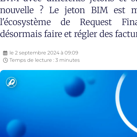
nouvelle ? Le jeton BIM est m
l'écosystème de Request Fin
désormais faire et régler des fact
le
2 septembre 2024 à 09:09
Temps de lecture : 3 minutes