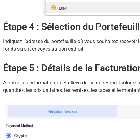
Étape 4 : Sélection du Portefeuil
Indiquez l’adresse du portefeuille où vous souhaitez recevoir 
fonds seront envoyés au bon endroit.
Étape 5 : Détails de la Facturatio
Ajoutez les informations détaillées de ce que vous facturez, i
quantités, les prix unitaires, les remises, les taxes et le montant