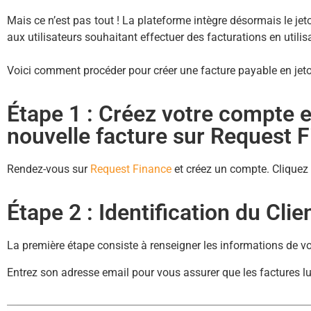
Mais ce n’est pas tout ! La plateforme intègre désormais le je
aux utilisateurs souhaitant effectuer des facturations en utili
Voici comment procéder pour créer une facture payable en jet
Étape 1 : Créez votre compte e
nouvelle facture sur Request 
Rendez-vous sur
Request Finance
et créez un compte. Cliquez 
Étape 2 : Identification du Clie
La première étape consiste à renseigner les informations de vot
Entrez son adresse email pour vous assurer que les factures l