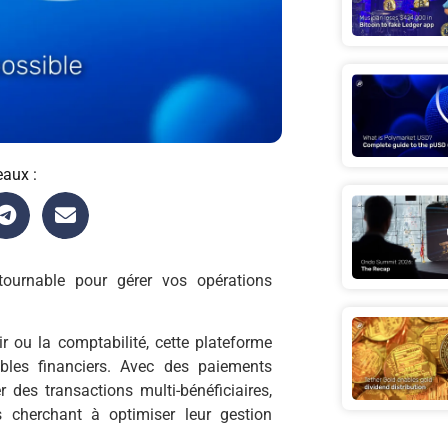
eaux :
ournable pour gérer vos opérations
r ou la comptabilité, cette plateforme
ables financiers. Avec des paiements
 des transactions multi-bénéficiaires,
s cherchant à optimiser leur gestion