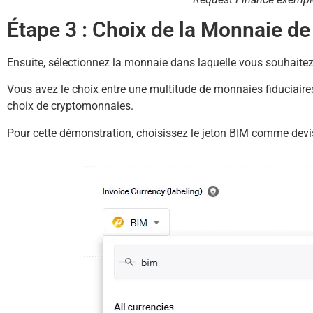
Étape 3 : Choix de la Monnaie d
Ensuite, sélectionnez la monnaie dans laquelle vous souhaitez
Vous avez le choix entre une multitude de monnaies fiduciaire
choix de cryptomonnaies.
Pour cette démonstration, choisissez le jeton BIM comme devis