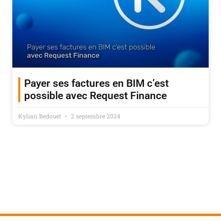
Payer ses factures en BIM c’est
possible avec Request Finance
Kylian Bedouet
2 septembre 2024