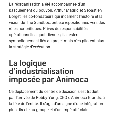
La réorganisation a été accompagnée d’un
basculement du pouvoir. Arthur Madrid et Sébastien
Borget, les co-fondateurs qui incarnent l’histoire et la
vision de The Sandbox, ont été repositionnés vers des
rôles honorifiques. Privés de responsabilités
opérationnelles quotidiennes, ils restent
symboliquement liés au projet mais n’en pilotent plus
la stratégie d’exécution.
La logique
d’industrialisation
imposée par Animoca
Ce déplacement du centre de décision s’est traduit
par l’arrivée de Robby Yung, CEO d’Animoca Brands, à
la tête de l’entité. Il s’agit d’un signe d’une intégration
plus directe au groupe et d’un impératif clair :