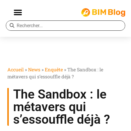
Accueil
»
News
»
Enquête
»
The Sandbox : le
métavers qui s’essouffle déjà ?
The Sandbox : le
métavers qui
s’essouffle déjà ?