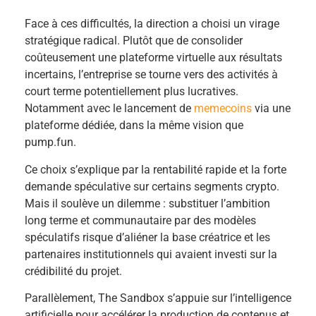
Face à ces difficultés, la direction a choisi un virage
stratégique radical. Plutôt que de consolider
coûteusement une plateforme virtuelle aux résultats
incertains, l’entreprise se tourne vers des activités à
court terme potentiellement plus lucratives.
Notamment avec le lancement de
memecoins
via une
plateforme dédiée, dans la même vision que
pump.fun.
Ce choix s’explique par la rentabilité rapide et la forte
demande spéculative sur certains segments crypto.
Mais il soulève un dilemme : substituer l’ambition
long terme et communautaire par des modèles
spéculatifs risque d’aliéner la base créatrice et les
partenaires institutionnels qui avaient investi sur la
crédibilité du projet.
Parallèlement, The Sandbox s’appuie sur l’intelligence
artificielle pour accélérer la production de contenus et