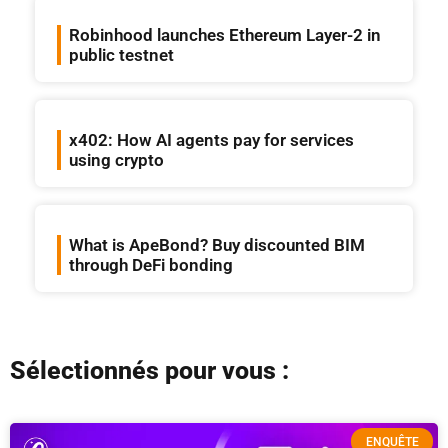
Robinhood launches Ethereum Layer-2 in
public testnet
x402: How AI agents pay for services
using crypto
What is ApeBond? Buy discounted BIM
through DeFi bonding
Sélectionnés pour vous :
ENQUÊTE