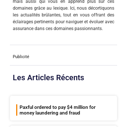
mais aussi qui vous en apprend plus sur ces
domaines grâce au lexique. Ici, nous décortiquons
les actualités brûlantes, tout en vous offrant des
éclairages pertinents pour naviguer et évoluer avec
assurance dans ces domaines passionnants.
Publicité
Les Articles Récents
Paxful ordered to pay $4 million for
money laundering and fraud