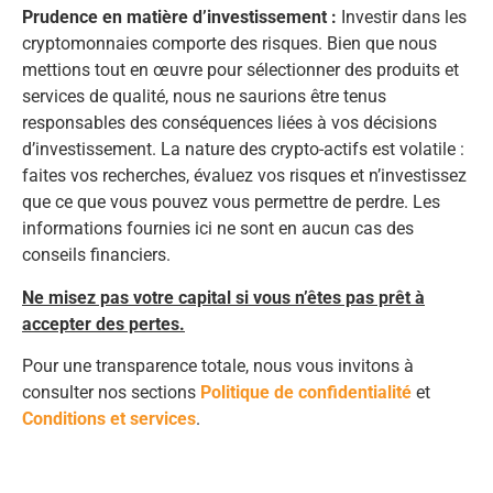
Prudence en matière d’investissement :
Investir dans les
cryptomonnaies comporte des risques. Bien que nous
mettions tout en œuvre pour sélectionner des produits et
services de qualité, nous ne saurions être tenus
responsables des conséquences liées à vos décisions
d’investissement. La nature des crypto-actifs est volatile :
faites vos recherches, évaluez vos risques et n’investissez
que ce que vous pouvez vous permettre de perdre. Les
informations fournies ici ne sont en aucun cas des
conseils financiers.
Ne misez pas votre capital si vous n’êtes pas prêt à
accepter des pertes.
Pour une transparence totale, nous vous invitons à
consulter nos sections
Politique de confidentialité
et
Conditions et services
.