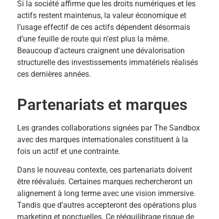
Si la société affirme que les droits numériques et les
actifs restent maintenus, la valeur économique et
l’usage effectif de ces actifs dépendent désormais
d’une feuille de route qui n’est plus la même.
Beaucoup d’acteurs craignent une dévalorisation
structurelle des investissements immatériels réalisés
ces dernières années.
Partenariats et marques
Les grandes collaborations signées par The Sandbox
avec des marques internationales constituent à la
fois un actif et une contrainte.
Dans le nouveau contexte, ces partenariats doivent
être réévalués. Certaines marques rechercheront un
alignement à long terme avec une vision immersive.
Tandis que d’autres accepteront des opérations plus
marketing et ponctuelles. Ce rééquilibrage risque de