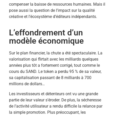
compenser la baisse de ressources humaines. Mais il
pose aussi la question de l’impact sur la qualité
créative et l’écosystème d’éditeurs indépendants.
L’effondrement d’un
modèle économique
Sur le plan financier, la chute a été spectaculaire. La
valorisation qui flirtait avec les milliards quelques
années plus tôt a fortement corrigé, tout comme le
cours du SAND.
Le token
a perdu 95 % de sa valeur,
sa capitalisation passant de 8 milliards à 700
millions de dollars…
Les investisseurs et détenteurs ont vu une grande
partie de leur valeur s’éroder. De plus, la sécheresse
de l’activité utilisateur a rendu difficile la relance par
la simple promotion. Plus préoccupant, les