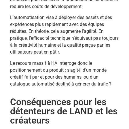
réduire les coûts de développement.
L’automatisation vise à déployer des assets et des
expériences plus rapidement avec des équipes
réduites. En théorie, cela augmente l’agilité. En
pratique, l’efficacité technique n’équivaut pas toujours
à la créativité humaine et la qualité perçue par les
utilisateurs peut en pâtir.
Le recours massif à l’IA interroge donc le
positionnement du produit : s’agit-il d’un monde
créatif fait par et pour des humains, ou d’un
catalogue automatisé destiné à générer du trafic ?
Conséquences pour les
détenteurs de LAND et les
créateurs