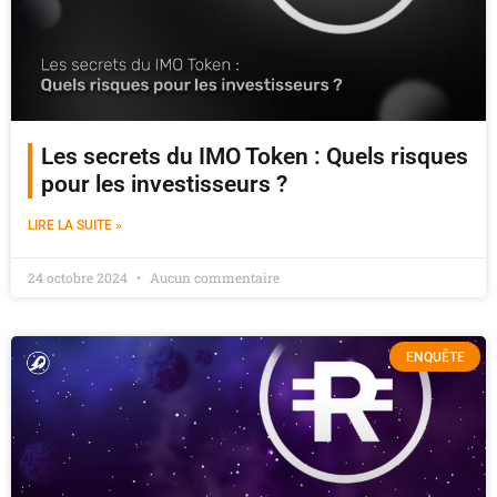
Les secrets du IMO Token : Quels risques
pour les investisseurs ?
LIRE LA SUITE »
24 octobre 2024
Aucun commentaire
ENQUÊTE