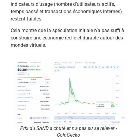
indicateurs d’usage (nombre d’utilisateurs actifs,
temps passé et transactions économiques internes)
restent faibles.
Cela montre que la spéculation initiale n’a pas suffi à
construire une économie réelle et durable autour des
mondes virtuels.
Prix du SAND a chuté et n'a pas su se relever -
CoinGecko