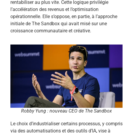
rentabiliser au plus vite. Cette logique privilégie
l’accélération des revenus et l’optimisation
opérationnelle. Elle s’oppose, en partie, à l’approche
initiale de The Sandbox qui avait misé sur une
croissance communautaire et créative.
Robby Yung : nouveau CEO de The Sandbox
Le choix d’industrialiser certains processus, y compris
via des automatisations et des outils d’IA, vise à