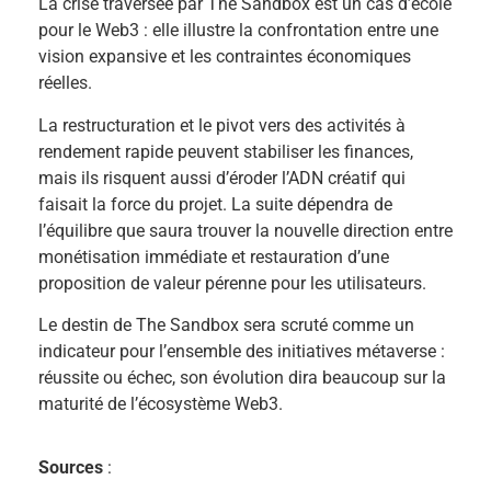
La crise traversée par The Sandbox est un cas d’école
pour le Web3 : elle illustre la confrontation entre une
vision expansive et les contraintes économiques
réelles.
La restructuration et le pivot vers des activités à
rendement rapide peuvent stabiliser les finances,
mais ils risquent aussi d’éroder l’ADN créatif qui
faisait la force du projet. La suite dépendra de
l’équilibre que saura trouver la nouvelle direction entre
monétisation immédiate et restauration d’une
proposition de valeur pérenne pour les utilisateurs.
Le destin de The Sandbox sera scruté comme un
indicateur pour l’ensemble des initiatives métaverse :
réussite ou échec, son évolution dira beaucoup sur la
maturité de l’écosystème Web3.
Sources
: