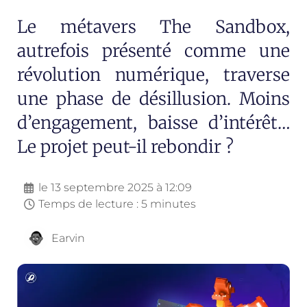
Le métavers The Sandbox,
autrefois présenté comme une
révolution numérique, traverse
une phase de désillusion. Moins
d’engagement, baisse d’intérêt…
Le projet peut-il rebondir ?
le
13 septembre 2025 à 12:09
Temps de lecture : 5 minutes
Earvin