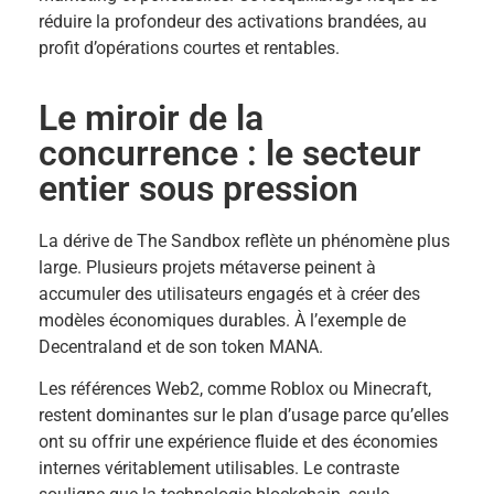
réduire la profondeur des activations brandées, au
profit d’opérations courtes et rentables.
Le miroir de la
concurrence : le secteur
entier sous pression
La dérive de The Sandbox reflète un phénomène plus
large. Plusieurs projets métaverse peinent à
accumuler des utilisateurs engagés et à créer des
modèles économiques durables. À l’exemple de
Decentraland et de son token MANA.
Les références Web2, comme Roblox ou Minecraft,
restent dominantes sur le plan d’usage parce qu’elles
ont su offrir une expérience fluide et des économies
internes véritablement utilisables. Le contraste