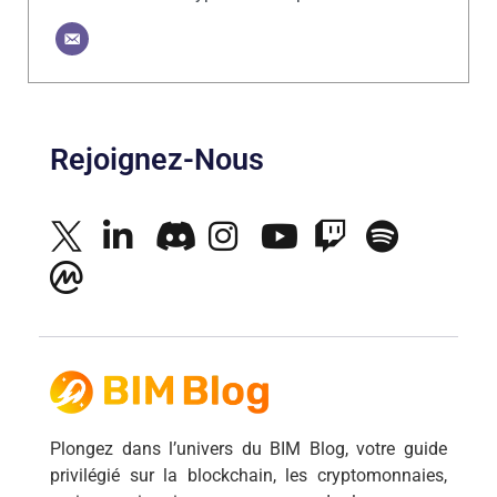
Rejoignez-Nous
Plongez dans l’univers du BIM Blog, votre guide
privilégié sur la blockchain, les cryptomonnaies,