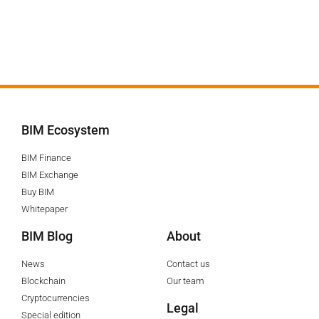
BIM Ecosystem
BIM Finance
BIM Exchange
Buy BIM
Whitepaper
BIM Blog
About
News
Contact us
Blockchain
Our team
Cryptocurrencies
Legal
Special edition