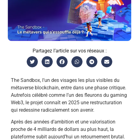
Partagez l’article sur vos réseaux :
The Sandbox, l’un des visages les plus visibles du
métaverse blockchain, entre dans une phase critique.
Autrefois célébré comme l’un des fleurons du gaming
Web3, le projet connaît en 2025 une restructuration
qui redessine radicalement son avenir.
Après des années d’ambition et une valorisation
proche de 4 milliards de dollars au plus haut, la
plateforme subit aujourd’hui un retournement brutal.