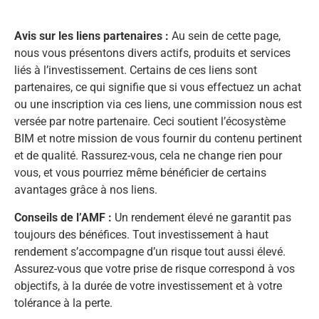
Avis sur les liens partenaires :
Au sein de cette page,
nous vous présentons divers actifs, produits et services
liés à l’investissement. Certains de ces liens sont
partenaires, ce qui signifie que si vous effectuez un achat
ou une inscription via ces liens, une commission nous est
versée par notre partenaire. Ceci soutient l’écosystème
BIM et notre mission de vous fournir du contenu pertinent
et de qualité. Rassurez-vous, cela ne change rien pour
vous, et vous pourriez même bénéficier de certains
avantages grâce à nos liens.
Conseils de l’AMF :
Un rendement élevé ne garantit pas
toujours des bénéfices. Tout investissement à haut
rendement s’accompagne d’un risque tout aussi élevé.
Assurez-vous que votre prise de risque correspond à vos
objectifs, à la durée de votre investissement et à votre
tolérance à la perte.