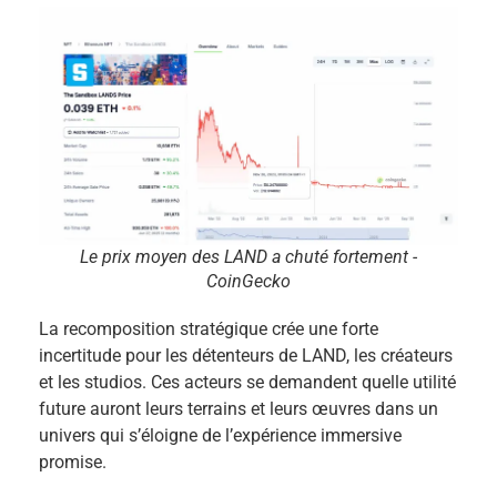
Le prix moyen des LAND a chuté fortement -
CoinGecko
La recomposition stratégique crée une forte
incertitude pour les détenteurs de LAND, les créateurs
et les studios. Ces acteurs se demandent quelle utilité
future auront leurs terrains et leurs œuvres dans un
univers qui s’éloigne de l’expérience immersive
promise.