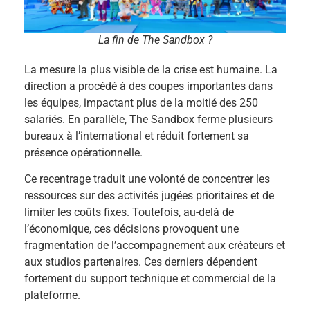
La fin de The Sandbox ?
La mesure la plus visible de la crise est humaine. La
direction a procédé à des coupes importantes dans
les équipes, impactant plus de la moitié des 250
salariés. En parallèle, The Sandbox ferme plusieurs
bureaux à l’international et réduit fortement sa
présence opérationnelle.
Ce recentrage traduit une volonté de concentrer les
ressources sur des activités jugées prioritaires et de
limiter les coûts fixes. Toutefois, au-delà de
l’économique, ces décisions provoquent une
fragmentation de l’accompagnement aux créateurs et
aux studios partenaires. Ces derniers dépendent
fortement du support technique et commercial de la
plateforme.