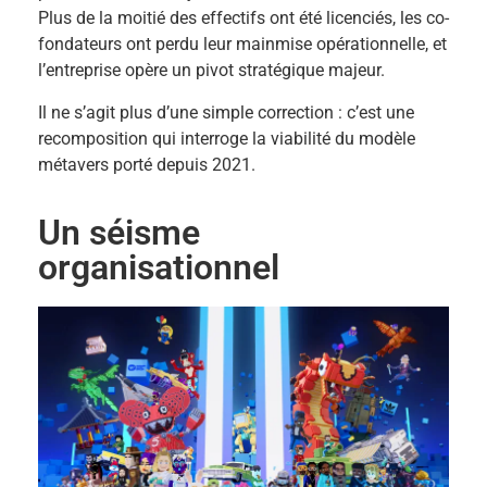
Plus de la moitié des effectifs ont été licenciés, les co-
fondateurs ont perdu leur mainmise opérationnelle, et
l’entreprise opère un pivot stratégique majeur.
Il ne s’agit plus d’une simple correction : c’est une
recomposition qui interroge la viabilité du modèle
métavers porté depuis 2021.
Un séisme
organisationnel