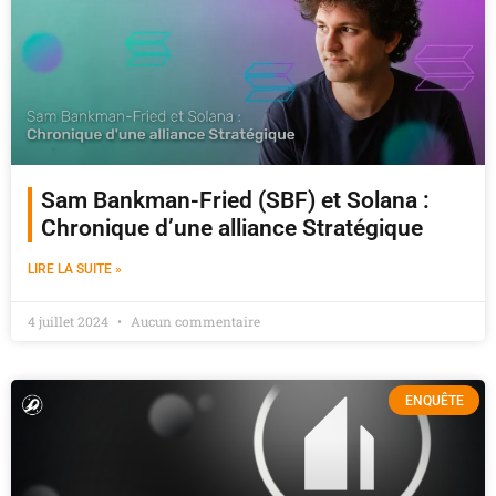
Sam Bankman-Fried (SBF) et Solana :
Chronique d’une alliance Stratégique
LIRE LA SUITE »
4 juillet 2024
Aucun commentaire
ENQUÊTE