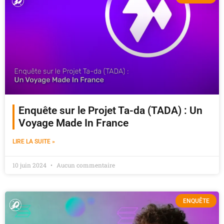
Enquête sur le Projet Ta-da (TADA) : Un
Voyage Made In France
LIRE LA SUITE »
10 juin 2024
Aucun commentaire
ENQUÊTE