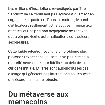
Les millions d’inscriptions revendiqués par The
Sandbox ne se traduisent pas systématiquement en
engagement quotidien. Dans la pratique, le nombre
d’utilisateurs réellement actifs est très inférieur aux
attentes, et une part non négligeable de l’activité
observée provient d’automatisations ou d’acteurs
secondaires.
Cette faible rétention souligne un problème plus
profond : l’expérience utilisateur n’a pas atteint la
maturité nécessaire pour fidéliser au-delà de la
curiosité initiale. Et rares sont aujourd’hui les cas
d’usage qui génèrent des interactions soutenues et
une économie interne robuste.
Du métaverse aux
memecoins