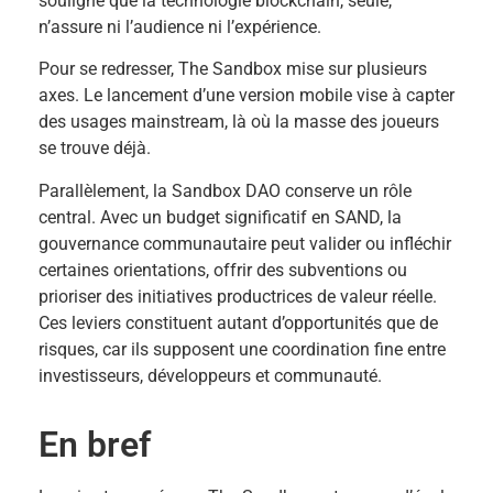
souligne que la technologie blockchain, seule,
n’assure ni l’audience ni l’expérience.
Pour se redresser, The Sandbox mise sur plusieurs
axes. Le lancement d’une version mobile vise à capter
des usages mainstream, là où la masse des joueurs
se trouve déjà.
Parallèlement, la Sandbox DAO conserve un rôle
central. Avec un budget significatif en SAND, la
gouvernance communautaire peut valider ou infléchir
certaines orientations, offrir des subventions ou
prioriser des initiatives productrices de valeur réelle.
Ces leviers constituent autant d’opportunités que de
risques, car ils supposent une coordination fine entre
investisseurs, développeurs et communauté.
En bref