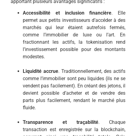
apportant plusieurs avantages significatifs :
Accessibilité et inclusion financière
. Elle
permet aux petits investisseurs d’accéder à des
marchés qui leur étaient autrefois fermés,
comme l’immobilier de luxe ou l’art. En
fractionnant les actifs, la tokenisation rend
l’investissement possible pour des montants
modestes.
Liquidité accrue
. Traditionnellement, des actifs
comme l’immobilier sont peu liquides (ils ne se
vendent pas facilement). En créant des jetons, il
devient possible d’acheter et de vendre des
parts plus facilement, rendant le marché plus
fluide.
Transparence et traçabilité
. Chaque
transaction est enregistrée sur la blockchain,