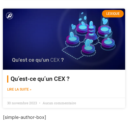
LEXIQUE
Qu’est-ce qu’un CEX ?
LIRE LA SUITE »
30 novembre 2023
Aucun commentaire
[simple-author-box]