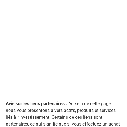
Avis sur les liens partenaires :
Au sein de cette page,
nous vous présentons divers actifs, produits et services
liés à l’investissement. Certains de ces liens sont
partenaires, ce qui signifie que si vous effectuez un achat