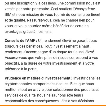
ou une inscription via ces liens, une commission nous est
versée par notre partenaire. Ceci soutient l’écosystème
BIM et notre mission de vous fournir du contenu pertinent
et de qualité. Rassurez-vous, cela ne change rien pour
vous, et vous pourriez même bénéficier de certains
avantages grâce à nos liens.
Conseils de l’AMF :
Un rendement élevé ne garantit pas
toujours des bénéfices. Tout investissement à haut
rendement s’accompagne d’un risque tout aussi élevé.
Assurez-vous que votre prise de risque correspond à vos
objectifs, à la durée de votre investissement et à votre
tolérance à la perte.
Prudence en matière d’investissement :
Investir dans les
cryptomonnaies comporte des risques. Bien que nous
mettions tout en œuvre pour sélectionner des produits et
services de qualité, nous ne saurions être tenus
responsables des conséquences liées à vos décisions