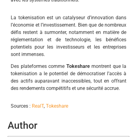
La tokenisation est un catalyseur d’innovation dans
l’économie et l’investissement. Bien que de nombreux
défis restent à surmonter, notamment en matière de
réglementation et de technologie, les bénéfices
potentiels pour les investisseurs et les entreprises
sont immenses.
Des plateformes comme
Tokeshare
montrent que la
tokenisation a le potentiel de démocratiser l’accès à
des actifs auparavant inaccessibles, tout en offrant
des rendements compétitifs et une sécurité accrue.
Sources :
RealT
,
Tokeshare
Author