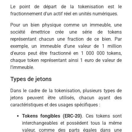
Le point de départ de la tokenisation est le
fractionnement d’un actif réel en unités numériques.
Pour un bien physique comme un immeuble, une
société émettrice crée une série de tokens
représentant chacun une fraction de ce bien. Par
exemple, un immeuble d’une valeur de 1 million
d’euros peut être fractionné en 1 000 000 tokens,
chaque token représentant ainsi 1 euro de valeur de
l’immeuble.
Types de jetons
Dans le cadre de la tokenisation, plusieurs types de
jetons peuvent être utilisés, chacun ayant des
caractéristiques et des usages spécifiques :
Tokens fongibles (ERC-20)
. Ces tokens sont
interchangeables et possèdent tous la même
valeur, comme des parts égales dans une