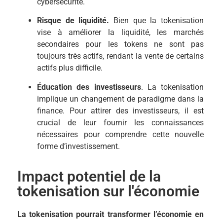
cybersécurité.
Risque de liquidité.
Bien que la tokenisation
vise à améliorer la liquidité, les marchés
secondaires pour les tokens ne sont pas
toujours très actifs, rendant la vente de certains
actifs plus difficile.
Éducation des investisseurs
. La tokenisation
implique un changement de paradigme dans la
finance. Pour attirer des investisseurs, il est
crucial de leur fournir les connaissances
nécessaires pour comprendre cette nouvelle
forme d’investissement.
Impact potentiel de la
tokenisation sur l'économie
La tokenisation pourrait transformer l’économie en