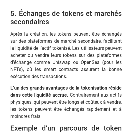
5. Échanges de tokens et marchés
secondaires
Après la création, les tokens peuvent être échangés
sur des plateformes de marché secondaire, facilitant
la liquidité de l’actif tokenisé. Les utilisateurs peuvent
acheter ou vendre leurs tokens sur des plateformes
d’échange comme Uniswap ou OpenSea (pour les
NFTs), où les smart contracts assurent la bonne
exécution des transactions.
L’un des grands avantages de la tokenisation réside
dans cette liquidité accrue.
Contrairement aux actifs
physiques, qui peuvent être longs et coûteux à vendre,
les tokens peuvent être échangés rapidement et à
moindres frais.
Exemple d’un parcours de token