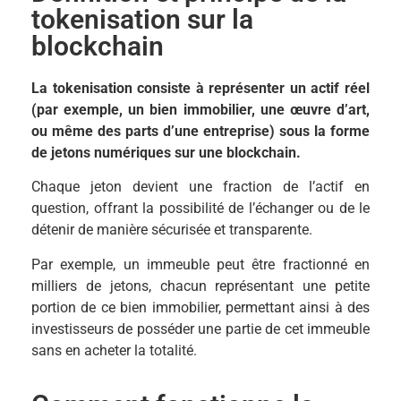
tokenisation sur la
blockchain
La tokenisation consiste à représenter un actif réel
(par exemple, un bien immobilier, une œuvre d’art,
ou même des parts d’une entreprise) sous la forme
de jetons numériques sur une blockchain.
Chaque jeton devient une fraction de l’actif en
question, offrant la possibilité de l’échanger ou de le
détenir de manière sécurisée et transparente.
Par exemple, un immeuble peut être fractionné en
milliers de jetons, chacun représentant une petite
portion de ce bien immobilier, permettant ainsi à des
investisseurs de posséder une partie de cet immeuble
sans en acheter la totalité.