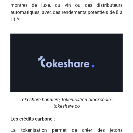
montres de luxe, du vin ou des distributeurs
automatiques, avec des rendements potentiels de 8 à
11 %.
Tokeshare bannière, tokenisation blockchain -
tokeshare.co
Les crédits carbone
:
La tokenisation permet de créer des jetons