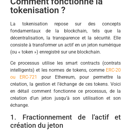
Comment fonctionne la
tokenisation ?
La tokenisation repose sur des concepts
fondamentaux de la blockchain, tels que la
décentralisation, la transparence et la sécurité. Elle
consiste à transformer un actif en un jeton numérique
(ou « token ») enregistré sur une blockchain.
Ce processus utilise les smart contracts (contrats
intelligents) et les normes de tokens, comme
ERC-20
ou ERC-721
pour Ethereum, pour permettre la
création, la gestion et l’échange de ces tokens. Voici
en détail comment fonctionne ce processus, de la
création d’un jeton jusqu’à son utilisation et son
échange.
1. Fractionnement de l’actif et
création du jeton