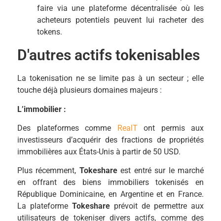
faire via une plateforme décentralisée où les
acheteurs potentiels peuvent lui racheter des
tokens.
D'autres actifs tokenisables
La tokenisation ne se limite pas à un secteur ; elle
touche déjà plusieurs domaines majeurs :
L’immobilier :
Des plateformes comme
RealT
ont permis aux
investisseurs d’acquérir des fractions de propriétés
immobilières aux États-Unis à partir de 50 USD.
Plus récemment,
Tokeshare
est entré sur le marché
en offrant des biens immobiliers tokenisés en
République Dominicaine, en Argentine et en France.
La plateforme
Tokeshare
prévoit de permettre aux
utilisateurs de tokeniser divers actifs, comme des