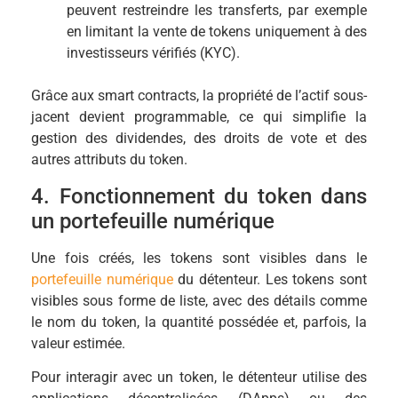
peuvent restreindre les transferts, par exemple
en limitant la vente de tokens uniquement à des
investisseurs vérifiés (KYC).
Grâce aux smart contracts, la propriété de l’actif sous-
jacent devient programmable, ce qui simplifie la
gestion des dividendes, des droits de vote et des
autres attributs du token.
4. Fonctionnement du token dans
un portefeuille numérique
Une fois créés, les tokens sont visibles dans le
portefeuille numérique
du détenteur. Les tokens sont
visibles sous forme de liste, avec des détails comme
le nom du token, la quantité possédée et, parfois, la
valeur estimée.
Pour interagir avec un token, le détenteur utilise des