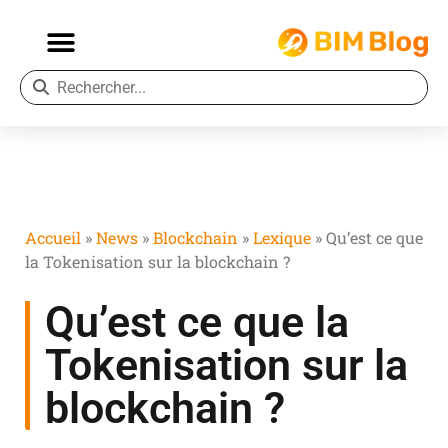
Accueil
»
News
»
Blockchain
»
Lexique
»
Qu’est ce que
la Tokenisation sur la blockchain ?
Qu’est ce que la
Tokenisation sur la
blockchain ?