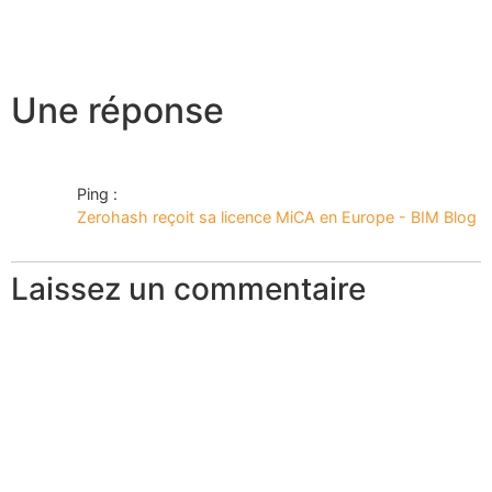
Une réponse
Ping :
Zerohash reçoit sa licence MiCA en Europe - BIM Blog
Laissez un commentaire