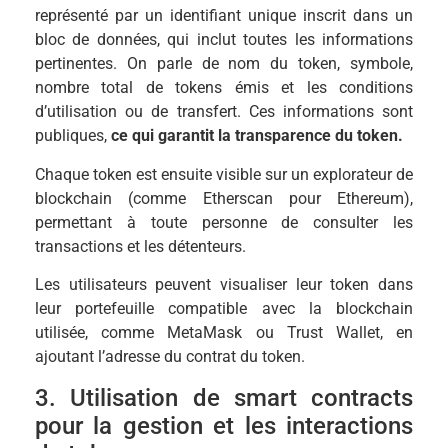
représenté par un identifiant unique inscrit dans un
bloc de données, qui inclut toutes les informations
pertinentes. On parle de nom du token, symbole,
nombre total de tokens émis et les conditions
d’utilisation ou de transfert. Ces informations sont
publiques,
ce qui garantit la transparence du token.
Chaque token est ensuite visible sur un explorateur de
blockchain (comme Etherscan pour Ethereum),
permettant à toute personne de consulter les
transactions et les détenteurs.
Les utilisateurs peuvent visualiser leur token dans
leur portefeuille compatible avec la blockchain
utilisée, comme MetaMask ou Trust Wallet, en
ajoutant l’adresse du contrat du token.
3. Utilisation de smart contracts
pour la gestion et les interactions