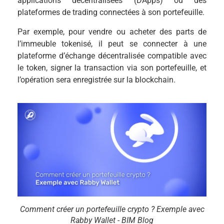
applications décentralisées (DApps) ou des
plateformes de trading connectées à son portefeuille.
Par exemple, pour vendre ou acheter des parts de
l’immeuble tokenisé, il peut se connecter à une
plateforme d’échange décentralisée compatible avec
le token, signer la transaction via son portefeuille, et
l’opération sera enregistrée sur la blockchain.
Comment créer un portefeuille crypto ? Exemple avec
Rabby Wallet - BIM Blog