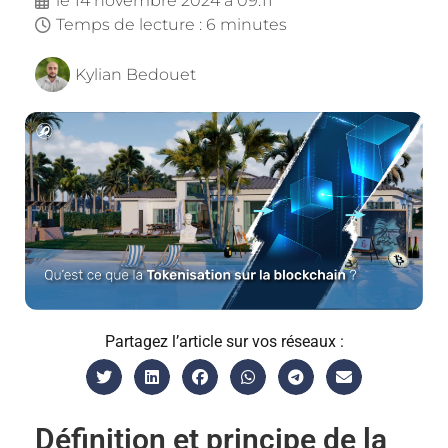
le
14 novembre 2024 à 09:11
Temps de lecture : 6 minutes
Kylian Bedouet
Partagez l’article sur vos réseaux :
Définition et principe de la