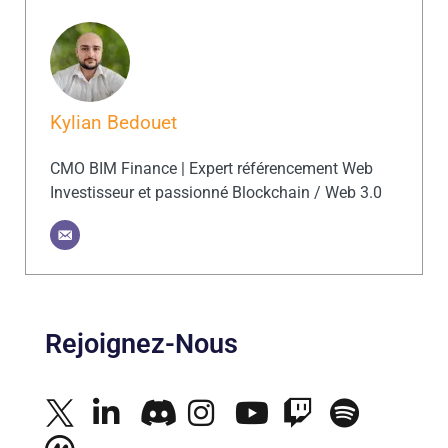
Kylian Bedouet
CMO BIM Finance | Expert référencement Web
Investisseur et passionné Blockchain / Web 3.0
Rejoignez-Nous