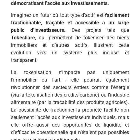
démocratisant l’accès aux investissements.
Imaginez un futur où tout type d’actif est
facilement
fractionnable, traçable et accessible à un large
public d’investisseurs.
Des projets tels que
Tokeshare
, qui permettent de tokeniser des biens
immobiliers et d’autres actifs, illustrent cette
évolution vers un système plus inclusif et
transparent.
La tokenisation n’impacte pas uniquement
l’immobilier ou l’art ; elle pourrait également
révolutionner des secteurs entiers comme l’énergie
(via la tokenisation des crédits carbone) ou l’industrie
alimentaire (par la traçabilité des produits agricoles).
La possibilité de fractionner la propriété facilite non
seulement l’accès aux investisseurs individuels, mais
elle offre aussi des opportunités de liquidité et
d’efficacité opérationnelle qui n’étaient pas possibles
avec les systèmes traditionnels.