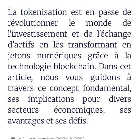
La tokenisation est en passe de
révolutionner le monde de
l'investissement et de l'échange
d'actifs en les transformant en
jetons numériques grâce à la
technologie blockchain. Dans cet
article, nous vous guidons à
travers ce concept fondamental,
ses implications pour divers
secteurs économiques, ses
avantages et ses défis.