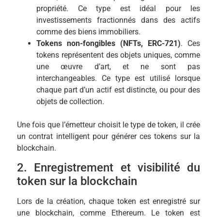
propriété. Ce type est idéal pour les
investissements fractionnés dans des actifs
comme des biens immobiliers.
Tokens non-fongibles (NFTs, ERC-721)
. Ces
tokens représentent des objets uniques, comme
une œuvre d’art, et ne sont pas
interchangeables. Ce type est utilisé lorsque
chaque part d’un actif est distincte, ou pour des
objets de collection.
Une fois que l’émetteur choisit le type de token, il crée
un contrat intelligent pour générer ces tokens sur la
blockchain.
2. Enregistrement et visibilité du
token sur la blockchain
Lors de la création, chaque token est enregistré sur
une blockchain, comme Ethereum. Le token est