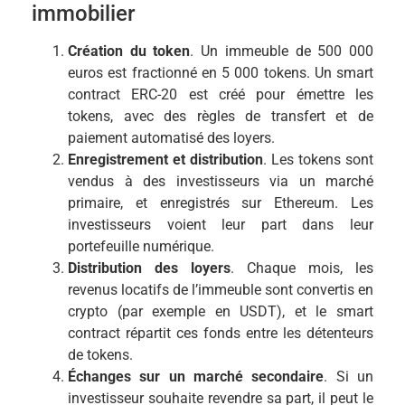
immobilier
Création du token
. Un immeuble de 500 000
euros est fractionné en 5 000 tokens. Un smart
contract ERC-20 est créé pour émettre les
tokens, avec des règles de transfert et de
paiement automatisé des loyers.
Enregistrement et distribution
. Les tokens sont
vendus à des investisseurs via un marché
primaire, et enregistrés sur Ethereum. Les
investisseurs voient leur part dans leur
portefeuille numérique.
Distribution des loyers
. Chaque mois, les
revenus locatifs de l’immeuble sont convertis en
crypto (par exemple en USDT), et le smart
contract répartit ces fonds entre les détenteurs
de tokens.
Échanges sur un marché secondaire
. Si un
investisseur souhaite revendre sa part, il peut le