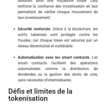
assurant ainsi une traçabilité totale. Cela
renforce la confiance des investisseurs en leur
permettant de vérifier chaque mouvement de
leur investissement.
Sécurité renforcée
. Grâce à la blockchain, les
actifs tokenisés sont protégés contre les
fraudes, car chaque token est sécurisé par un
réseau décentralisé et inaltérable.
Automatisation avec les smart contracts
. Les
smart contracts facilitent des opérations
automatisées comme la distribution de
dividendes ou la gestion des droits de vote,
sans nécessiter d’intermédiaires.
Défis et limites de la
tokenisation