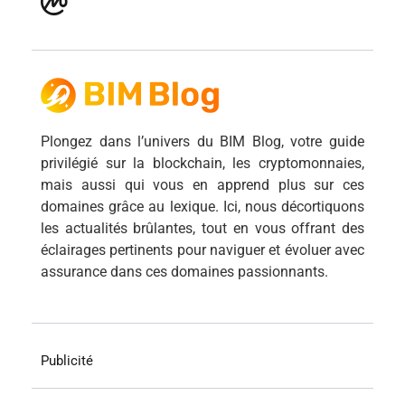
Plongez dans l’univers du BIM Blog, votre guide
privilégié sur la blockchain, les cryptomonnaies,
mais aussi qui vous en apprend plus sur ces
domaines grâce au lexique. Ici, nous décortiquons
les actualités brûlantes, tout en vous offrant des
éclairages pertinents pour naviguer et évoluer avec
assurance dans ces domaines passionnants.
Publicité