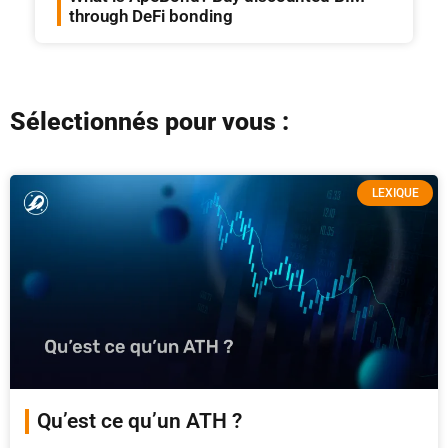
through DeFi bonding
Sélectionnés pour vous :
LEXIQUE
Qu’est ce qu’un ATH ?