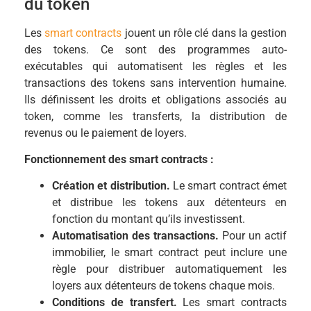
du token
Les
smart contracts
jouent un rôle clé dans la gestion
des tokens. Ce sont des programmes auto-
exécutables qui automatisent les règles et les
transactions des tokens sans intervention humaine.
Ils définissent les droits et obligations associés au
token, comme les transferts, la distribution de
revenus ou le paiement de loyers.
Fonctionnement des smart contracts :
Création et distribution.
Le smart contract émet
et distribue les tokens aux détenteurs en
fonction du montant qu’ils investissent.
Automatisation des transactions.
Pour un actif
immobilier, le smart contract peut inclure une
règle pour distribuer automatiquement les
loyers aux détenteurs de tokens chaque mois.
Conditions de transfert.
Les smart contracts