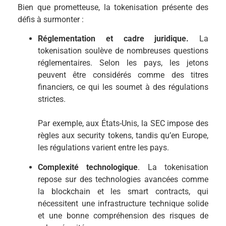
Bien que prometteuse, la tokenisation présente des
défis à surmonter :
Réglementation et cadre juridique.
La
tokenisation soulève de nombreuses questions
réglementaires. Selon les pays, les jetons
peuvent être considérés comme des titres
financiers, ce qui les soumet à des régulations
strictes.
Par exemple, aux États-Unis, la SEC impose des
règles aux security tokens, tandis qu’en Europe,
les régulations varient entre les pays.
Complexité technologique
. La tokenisation
repose sur des technologies avancées comme
la blockchain et les smart contracts, qui
nécessitent une infrastructure technique solide
et une bonne compréhension des risques de