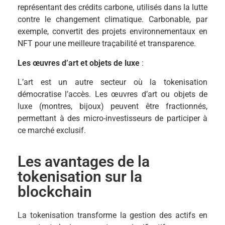
représentant des crédits carbone, utilisés dans la lutte
contre le changement climatique. Carbonable, par
exemple, convertit des projets environnementaux en
NFT pour une meilleure traçabilité et transparence.
Les œuvres d’art et objets de luxe
:
L’art est un autre secteur où la tokenisation
démocratise l’accès. Les œuvres d’art ou objets de
luxe (montres, bijoux) peuvent être fractionnés,
permettant à des micro-investisseurs de participer à
ce marché exclusif.
Les avantages de la
tokenisation sur la
blockchain
La tokenisation transforme la gestion des actifs en