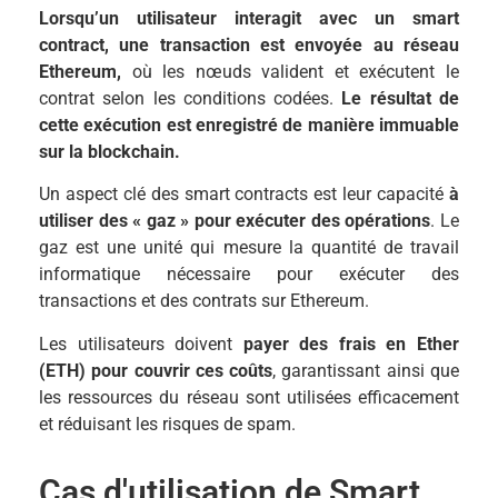
Lorsqu’un utilisateur interagit avec un smart
contract, une transaction est envoyée au réseau
Ethereum,
où les nœuds valident et exécutent le
contrat selon les conditions codées.
Le résultat de
cette exécution est enregistré de manière immuable
sur la blockchain.
Un aspect clé des smart contracts est leur capacité
à
utiliser des « gaz » pour exécuter des opérations
. Le
gaz est une unité qui mesure la quantité de travail
informatique nécessaire pour exécuter des
transactions et des contrats sur Ethereum.
Les utilisateurs doivent
payer des frais en Ether
(ETH) pour couvrir ces coûts
, garantissant ainsi que
les ressources du réseau sont utilisées efficacement
et réduisant les risques de spam.
Cas d'utilisation de Smart