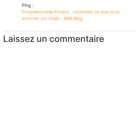
Ping :
Programmable Privacy : contrôlez ce que vous
montrez on-chain - BIM Blog
Laissez un commentaire