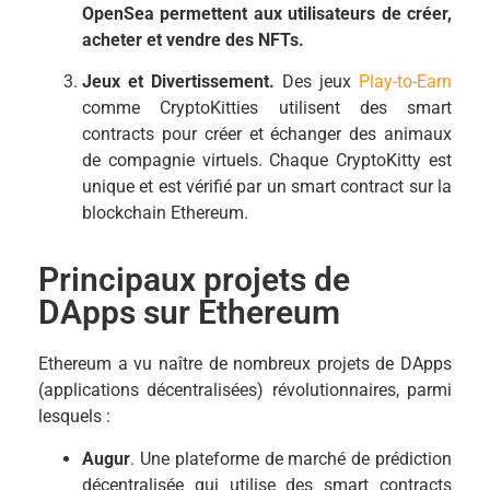
OpenSea permettent aux utilisateurs de créer,
acheter et vendre des NFTs.
Jeux et Divertissement.
Des jeux
Play-to-Earn
comme CryptoKitties utilisent des smart
contracts pour créer et échanger des animaux
de compagnie virtuels. Chaque CryptoKitty est
unique et est vérifié par un smart contract sur la
blockchain Ethereum.
Principaux projets de
DApps sur Ethereum
Ethereum a vu naître de nombreux projets de DApps
(applications décentralisées) révolutionnaires, parmi
lesquels :
Augur
. Une plateforme de marché de prédiction
décentralisée qui utilise des smart contracts