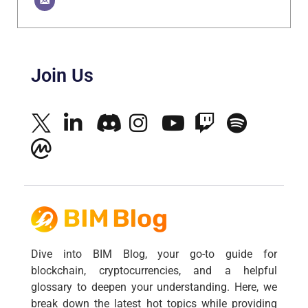
Join Us
Dive into BIM Blog, your go-to guide for
blockchain, cryptocurrencies, and a helpful
glossary to deepen your understanding. Here, we
break down the latest hot topics while providing