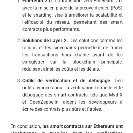
Ethereum 2.0.
La transition vers Ethereum 2.0,
avec la mise en place de la preuve d’enjeu (PoS)
et le sharding, vise à améliorer la scalabilité et
l’efficacité du réseau, permettant des smart
contracts plus performants.
Solutions de Layer 2.
Des solutions comme les
rollups et les sidechains permettent de traiter
les transactions hors chaîne avant de les
enregistrer sur la blockchain principale,
réduisant ainsi les coûts et les délais.
Outils de vérification et de débogage.
Des
outils avancés pour la vérification formelle et le
débogage des smart contracts, tels que MythX
et OpenZeppelin, aident les développeurs à
écrire des contrats plus sûrs et fiables.
En conclusion,
les smart contracts sur Ethereum ont