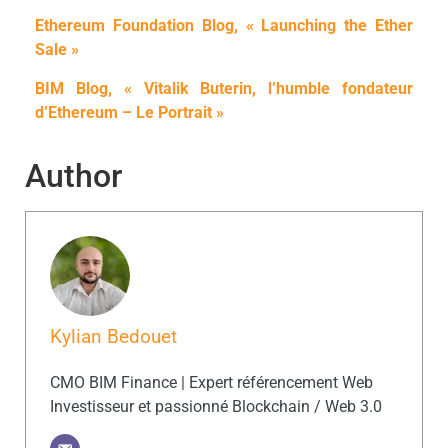
Ethereum Foundation Blog, « Launching the Ether
Sale »
BIM Blog, « Vitalik Buterin, l’humble fondateur
d’Ethereum – Le Portrait »
Author
Kylian Bedouet
CMO BIM Finance | Expert référencement Web
Investisseur et passionné Blockchain / Web 3.0