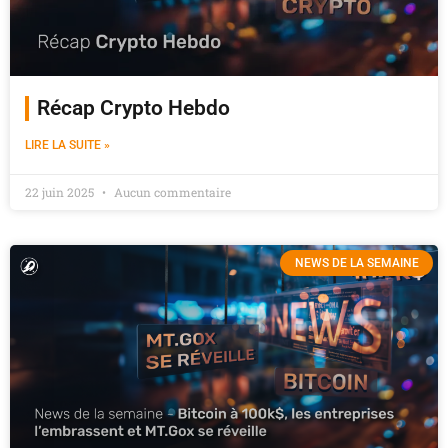
Récap Crypto Hebdo
LIRE LA SUITE »
22 juin 2025
Aucun commentaire
NEWS DE LA SEMAINE