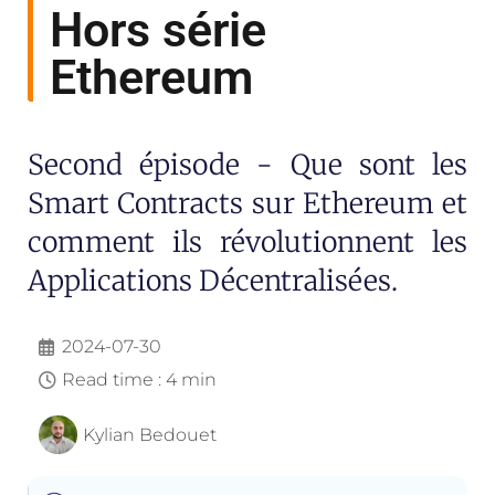
Hors série
Ethereum
Second épisode - Que sont les
Smart Contracts sur Ethereum et
comment ils révolutionnent les
Applications Décentralisées.
2024-07-30
Read time : 4 min
Kylian Bedouet