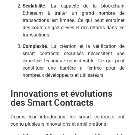
Scalabilité
. La capacité de la blockchain
Ethereum à traiter un grand nombre de
transactions est limitée. Ce qui peut entraîner
des coûts de gaz élevés et des retards dans les
transactions.
Complexité
. La création et la vérification de
smart contracts sécurisés nécessitent une
expertise technique considérable. Ce qui peut
constituer une barrière à l’entrée pour de
nombreux développeurs et utilisateurs.
Innovations et évolutions
des Smart Contracts
Depuis leur introduction, les smart contracts ont
connu plusieurs innovations et améliorations :