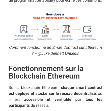
de programmation Solidity pour écrire ces conditions.
Comment fonctionne un Smart Contract sur Ethereum
? – @Luke Bennett LinkedIn
Fonctionnement sur la
Blockchain Ethereum
Sur la blockchain Ethereum,
chaque smart contract
est déployé et stocké sur le réseau décentralisé
, où
il est
accessible et vérifiable par tous les
participants
du réseau.