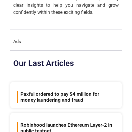
clear insights to help you navigate and grow
confidently within these exciting fields.
Ads
Our Last Articles
Paxful ordered to pay $4 million for
money laundering and fraud
Robinhood launches Ethereum Layer-2 in
public testnet