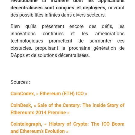
révolutionné la manière dont les applications
décentralisées sont conçues et déployées
, ouvrant
des possibilités infinies dans divers secteurs.
Bien qu’ils présentent encore des défis, les
innovations continues et les améliorations
technologiques promettent de surmonter ces
obstacles, propulsant la prochaine génération de
DApps et de solutions décentralisées.
Sources :
CoinCodex, « Ethereum (ETH) ICO »
CoinDesk, « Sale of the Century: The Inside Story of
Ethereum’s 2014 Premine »
Cointelegraph, « History of Crypto: The ICO Boom
and Ethereum’s Evolution »