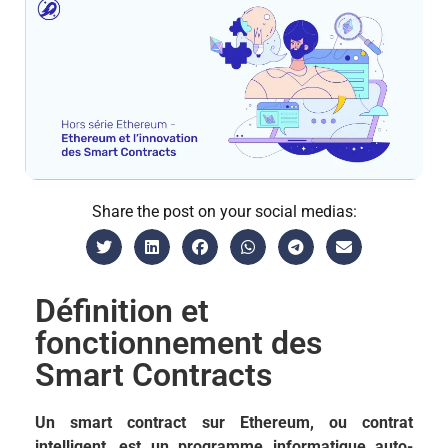
Share the post on your social medias:
Définition et
fonctionnement des
Smart Contracts
Un smart contract sur Ethereum, ou contrat
intelligent, est un programme informatique auto-