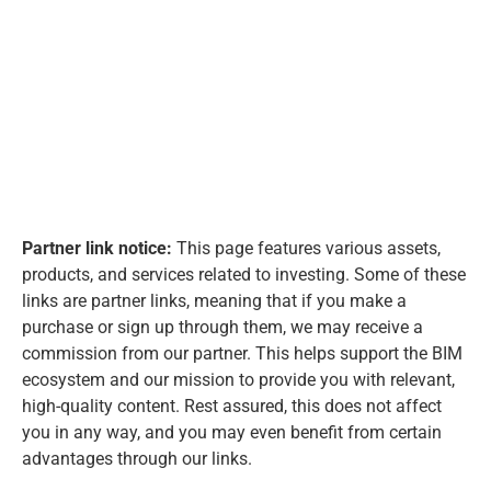
Partner link notice:
This page features various assets,
products, and services related to investing. Some of these
links are partner links, meaning that if you make a
purchase or sign up through them, we may receive a
commission from our partner. This helps support the BIM
ecosystem and our mission to provide you with relevant,
high-quality content. Rest assured, this does not affect
you in any way, and you may even benefit from certain
advantages through our links.