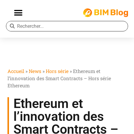
Accueil
»
News
»
Hors série
»
Ethereum et
l’innovation des Smart Contracts – Hors série
Ethereum
Ethereum et
l’innovation des
Smart Contracts –