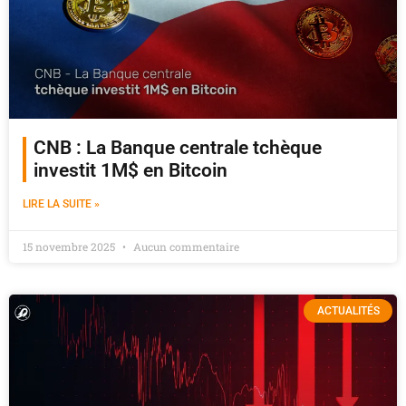
CNB : La Banque centrale tchèque
investit 1M$ en Bitcoin
LIRE LA SUITE »
15 novembre 2025
Aucun commentaire
ACTUALITÉS