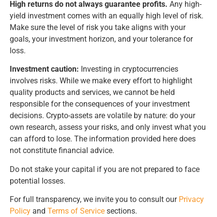
High returns do not always guarantee profits.
Any high-
yield investment comes with an equally high level of risk.
Make sure the level of risk you take aligns with your
goals, your investment horizon, and your tolerance for
loss.
Investment caution:
Investing in cryptocurrencies
involves risks. While we make every effort to highlight
quality products and services, we cannot be held
responsible for the consequences of your investment
decisions. Crypto-assets are volatile by nature: do your
own research, assess your risks, and only invest what you
can afford to lose. The information provided here does
not constitute financial advice.
Do not stake your capital if you are not prepared to face
potential losses.
For full transparency, we invite you to consult our
Privacy
Policy
and
Terms of Service
sections.