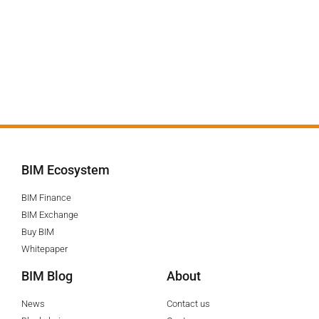
BIM Ecosystem
BIM Finance
BIM Exchange
Buy BIM
Whitepaper
BIM Blog
About
News
Contact us