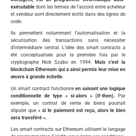
exécutable
dont les termes de l’accord entre acheteur
et vendeur sont directement écrits dans des lignes de
code.
Ils permettent notamment l’automatisation et la
sécurisation des transactions sans nécessiter
d’intermédiaire central. L’idée des smart contracts a
été conceptualisée pour la première fois par le
cryptographe Nick Szabo en 1994.
Ma
is c’est la
blockchain Ethereum qui a ainsi permis leur mise en
œuvre à grande échelle.
Un smart contract fonctionne
en suivant une logique
conditionnelle de type « si-alors » (if-then).
Par
exemple, un contrat de vente de biens pourrait
stipuler que
« si le paiement est reçu, alors le bien
sera transféré ».
Les smart contracts sur Ethereum utilisent le langage