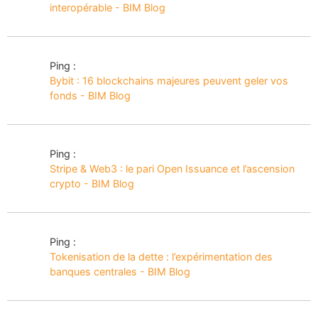
interopérable - BIM Blog
Ping :
Bybit : 16 blockchains majeures peuvent geler vos
fonds - BIM Blog
Ping :
Stripe & Web3 : le pari Open Issuance et l’ascension
crypto - BIM Blog
Ping :
Tokenisation de la dette : l’expérimentation des
banques centrales - BIM Blog