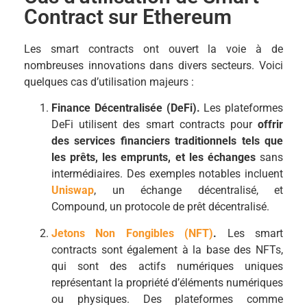
Contract sur Ethereum
Les smart contracts ont ouvert la voie à de
nombreuses innovations dans divers secteurs. Voici
quelques cas d’utilisation majeurs :
Finance Décentralisée (DeFi).
Les plateformes
DeFi utilisent des smart contracts pour
offrir
des services financiers traditionnels tels que
les prêts, les emprunts, et les échanges
sans
intermédiaires. Des exemples notables incluent
Uniswap
, un échange décentralisé, et
Compound, un protocole de prêt décentralisé.
Jetons Non Fongibles (NFT)
.
Les smart
contracts sont également à la base des NFTs,
qui sont des actifs numériques uniques
représentant la propriété d’éléments numériques
ou physiques. Des plateformes comme