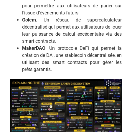
pour permettre aux utilisateurs de parier sur
l’issue d’événements futurs.
Golem
. Un réseau de supercalculateur
décentralisé qui permet aux utilisateurs de louer
leur puissance de calcul excédentaire via des
smart contracts​.
MakerDAO
. Un protocole DeFi qui permet la
création de DAI, une stablecoin décentralisée, en
utilisant des smart contracts pour gérer les
prêts garantis.