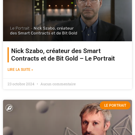
Nick Szabo, créateur des Smart
Contracts et de Bit Gold – Le Portrait
LIRE LA SUITE »
23 octobre 2024
Aucun commentaire
LE PORTRAIT