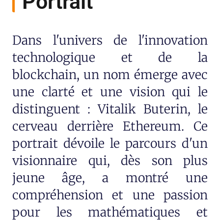
Portrait
Dans l'univers de l'innovation
technologique et de la
blockchain, un nom émerge avec
une clarté et une vision qui le
distinguent : Vitalik Buterin, le
cerveau derrière Ethereum. Ce
portrait dévoile le parcours d'un
visionnaire qui, dès son plus
jeune âge, a montré une
compréhension et une passion
pour les mathématiques et