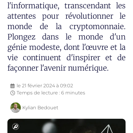
l'informatique, transcendant les
attentes pour révolutionner le
monde de la cryptomonnaie.
Plongez dans le monde d'un
génie modeste, dont l'œuvre et la
vie continuent d'inspirer et de
façonner l'avenir numérique.
le
21 février 2024 à 09:02
Temps de lecture : 6 minutes
Kylian Bedouet