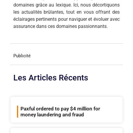
domaines grâce au lexique. Ici, nous décortiquons
les actualités brûlantes, tout en vous offrant des
éclairages pertinents pour naviguer et évoluer avec
assurance dans ces domaines passionnants.
Publicité
Les Articles Récents
Paxful ordered to pay $4 million for
money laundering and fraud