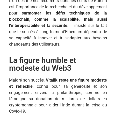
L’un des thèmes récurrents dans les écrits de Buterin
est l’importance de la recherche et du développement
pour
surmonter les défis techniques de la
blockchain, comme la scalabilité, mais aussi
l’interopérabilité et la sécurité.
Il insiste sur le fait
que le succès à long terme d’Ethereum dépendra de
sa capacité à innover et à s’adapter aux besoins
changeants des utilisateurs.
La figure humble et
modeste du Web3
Malgré son succès,
Vitalik reste une figure modeste
et réfléchie
, connu pour sa générosité et son
engagement envers la philanthropie, comme en
témoigne sa donation de milliards de dollars en
cryptomonnaie pour aider l’Inde durant la crise du
Covid-19.