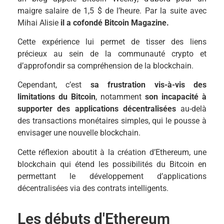
maigre salaire de 1,5 $ de l’heure. Par la suite avec
Mihai Alisie
il a cofondé Bitcoin Magazine.
Cette expérience lui permet de tisser des liens
précieux au sein de la communauté crypto et
d’approfondir sa compréhension de la blockchain.
Cependant, c’est
sa frustration vis-à-vis des
limitations du Bitcoin
, notamment
son incapacité à
supporter des applications décentralisées
au-delà
des transactions monétaires simples, qui le pousse à
envisager une nouvelle blockchain.
Cette réflexion aboutit à la création d’Ethereum, une
blockchain qui étend les possibilités du Bitcoin en
permettant le développement d’applications
décentralisées via des contrats intelligents.
Les débuts d'Ethereum