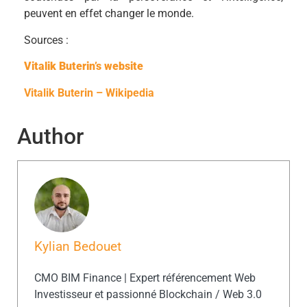
peuvent en effet changer le monde.
Sources :
Vitalik Buterin’s website
Vitalik Buterin – Wikipedia
Author
Kylian Bedouet
CMO BIM Finance | Expert référencement Web
Investisseur et passionné Blockchain / Web 3.0