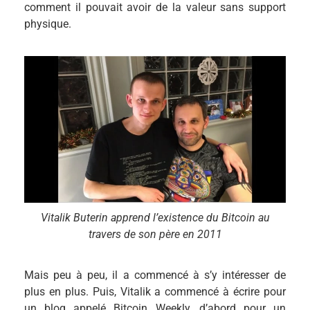
comment il pouvait avoir de la valeur sans support
physique.
Vitalik Buterin apprend l’existence du Bitcoin au
travers de son père en 2011
Mais peu à peu, il a commencé à s’y intéresser de
plus en plus. Puis, Vitalik a commencé à écrire pour
un blog appelé Bitcoin Weekly, d’abord pour un