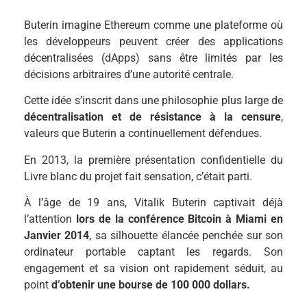
Buterin imagine Ethereum comme une plateforme où
les développeurs peuvent créer des applications
décentralisées (dApps) sans être limités par les
décisions arbitraires d’une autorité centrale.
Cette idée s’inscrit dans une philosophie plus large de
décentralisation et de résistance à la censure
,
valeurs que Buterin a continuellement défendues.
En 2013, la première présentation confidentielle du
Livre blanc du projet fait sensation, c’était parti.
À l’âge de 19 ans, Vitalik Buterin captivait déjà
l’attention
lors de la conférence Bitcoin à Miami en
Janvier 2014
, sa silhouette élancée penchée sur son
ordinateur portable captant les regards. Son
engagement et sa vision ont rapidement séduit, au
point
d’obtenir une bourse de 100 000 dollars.