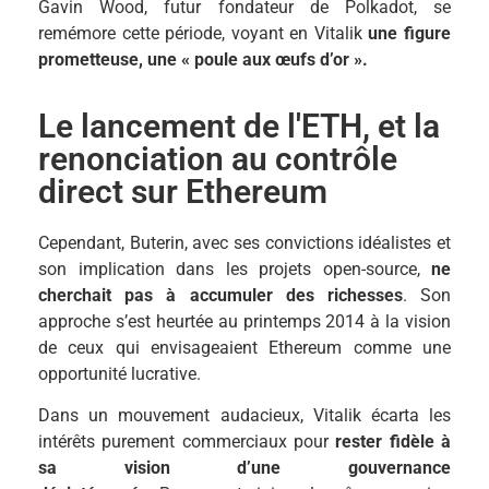
Gavin Wood, futur fondateur de Polkadot, se
remémore cette période, voyant en Vitalik
une figure
prometteuse, une « poule aux œufs d’or ».
Le lancement de l'ETH, et la
renonciation au contrôle
direct sur Ethereum
Cependant, Buterin, avec ses convictions idéalistes et
son implication dans les projets open-source,
ne
cherchait pas à accumuler des richesses
. Son
approche s’est heurtée au printemps 2014 à la vision
de ceux qui envisageaient Ethereum comme une
opportunité lucrative.
Dans un mouvement audacieux, Vitalik écarta les
intérêts purement commerciaux pour
rester fidèle à
sa vision d’une gouvernance