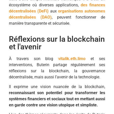
écosystème où diverses applications,
des finances
décentralisées (DeFi)
aux
organisations autonomes
décentralisées (DAO)
, peuvent fonctionner de
manière transparente et sécurisée.
Réflexions sur la blockchain
et l'avenir
À travers son blog
vitalik.eth.limo
et ses
interventions, Buterin partage régulièrement ses
réflexions sur la blockchain, la gouvernance
décentralisée, mais aussi l’avenir de la technologie.
Il exprime une vision nuancée de la blockchain,
reconnaissant son potentiel pour transformer les
systèmes financiers et sociaux tout en mettant aussi
en garde contre une vision utopique et simpliste.