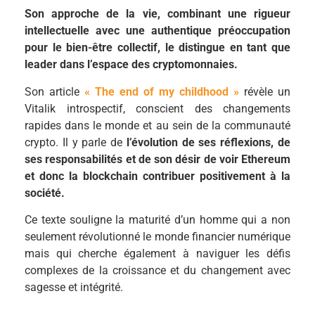
Son approche de la vie, combinant une rigueur
intellectuelle avec une authentique préoccupation
pour le bien-être collectif, le distingue en tant que
leader dans l’espace des cryptomonnaies.
Son article
« The end of my childhood »
révèle un
Vitalik introspectif, conscient des changements
rapides dans le monde et au sein de la communauté
crypto. Il y parle de
l’évolution de ses réflexions, de
ses responsabilités et de son désir de voir Ethereum
et donc la blockchain contribuer positivement à la
société.
Ce texte souligne la maturité d’un homme qui a non
seulement révolutionné le monde financier numérique
mais qui cherche également à naviguer les défis
complexes de la croissance et du changement avec
sagesse et intégrité.