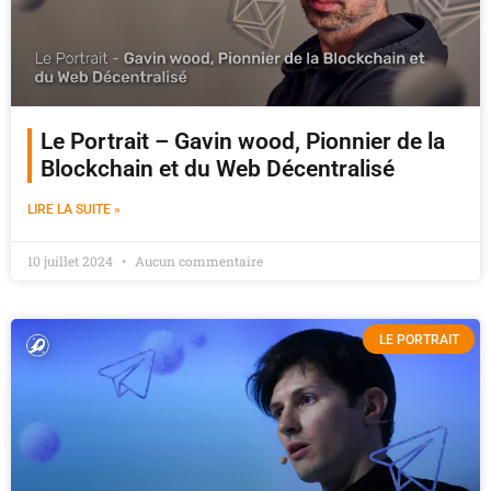
Le Portrait – Gavin wood, Pionnier de la
Blockchain et du Web Décentralisé
LIRE LA SUITE »
10 juillet 2024
Aucun commentaire
LE PORTRAIT