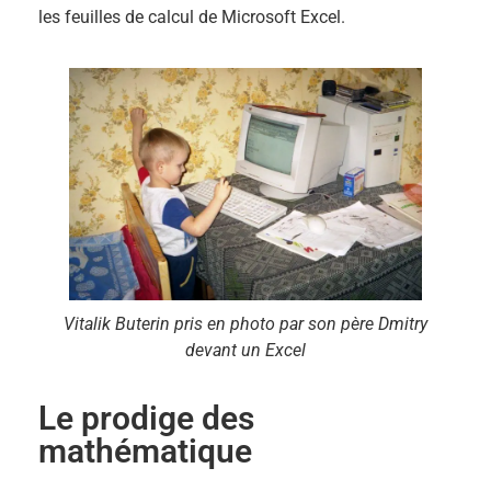
les feuilles de calcul de Microsoft Excel.
Vitalik Buterin pris en photo par son père Dmitry
devant un Excel
Le prodige des
mathématique