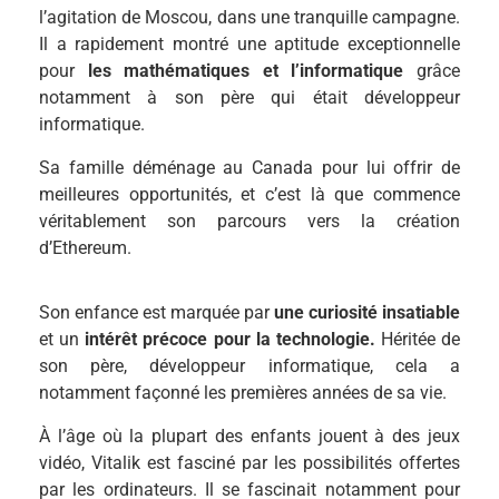
l’agitation de Moscou, dans une tranquille campagne.
Il a rapidement montré une aptitude exceptionnelle
pour
les mathématiques et l’informatique
grâce
notamment à son père qui était développeur
informatique.
Sa famille déménage au Canada pour lui offrir de
meilleures opportunités, et c’est là que commence
véritablement son parcours vers la création
d’Ethereum.
Son enfance est marquée par
une curiosité insatiable
et un
intérêt précoce pour la technologie.
Héritée de
son père, développeur informatique, cela a
notamment façonné les premières années de sa vie.
À l’âge où la plupart des enfants jouent à des jeux
vidéo, Vitalik est fasciné par les possibilités offertes
par les ordinateurs. Il se fascinait notamment pour