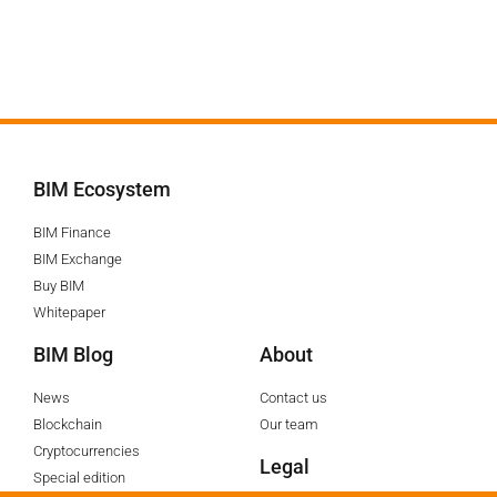
BIM Ecosystem
BIM Finance
BIM Exchange
Buy BIM
Whitepaper
BIM Blog
About
News
Contact us
Blockchain
Our team
Cryptocurrencies
Legal
Special edition