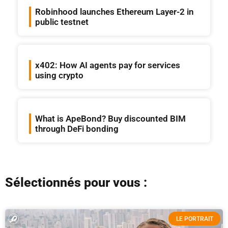
Robinhood launches Ethereum Layer-2 in
public testnet
x402: How AI agents pay for services
using crypto
What is ApeBond? Buy discounted BIM
through DeFi bonding
Sélectionnés pour vous :
LE PORTRAIT