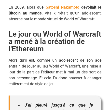
En 2009, alors que
Satoshi Nakamoto
dévoilait le
Bitcoin au monde
, Vitalik n’était qu’un adolescent,
absorbé par le monde virtuel de World of Warcraft.
Le jour ou World of Warcraft
a mené à la création de
l'Ethereum
Alors qu’il est, comme un adolescent de son âge
entrain de jouer au jeu World of Warcraft, une mise à
jour de la part de l’éditeur met à mal un des sort de
son personnage. Et cela l’a donc pousser à changer
entièrement de style de jeu.
« J’ai pleuré jusqu’à ce que je