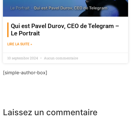
Qui est Pavel Durov, CEO de Telegram –
Le Portrait
LIRE LA SUITE »
10 septembre 2024
Aucun commentaire
[simple-author-box]
Laissez un commentaire