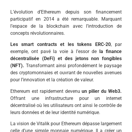
L’évolution d’Ethereum depuis son financement
participatif en 2014 a été remarquable. Marquant
l’espace de la blockchain avec l’introduction de
concepts révolutionnaires.
Les smart contracts et les tokens ERC-20
, par
exemple, ont pavé la voie à l’essor de
la finance
décentralisée (DeFi) et des jetons non fongibles
(NFT).
Transformant ainsi profondément le paysage
des cryptomonnaies et ouvrant de nouvelles avenues
pour l’innovation et la création de valeur.
Ethereum est rapidement devenu
un pilier du Web3.
Offrant une infrastructure pour un internet
décentralisé où les utilisateurs ont ainsi le contrôle de
leurs données et de leur identité numérique.
La vision de Vitalik pour Ethereum dépasse largement
celle d’une simple monnaie numérique. Il a créer un