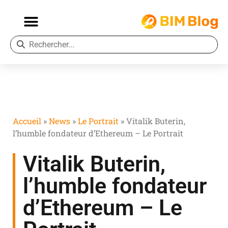
Accueil
»
News
»
Le Portrait
»
Vitalik Buterin,
l’humble fondateur d’Ethereum – Le Portrait
Vitalik Buterin,
l’humble fondateur
d’Ethereum – Le