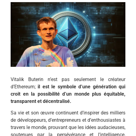
Vitalik Buterin n’est pas seulement le créateur
d’Ethereum;
il est le symbole d’une génération qui
croit en la possibilité d’un monde plus équitable,
transparent et décentralisé.
Sa vie et son œuvre continuent d’inspirer des milliers
de développeurs, d’entrepreneurs et d’enthousiastes à
travers le monde, prouvant que les idées audacieuses,
soutenues par la persévérance et l’intelligence,