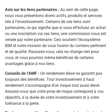
Avis sur les liens partenaires :
Au sein de cette page,
nous vous présentons divers actifs, produits et services
liés à l’investissement. Certains de ces liens sont
partenaires, ce qui signifie que si vous effectuez un achat
ou une inscription via ces liens, une commission nous est
versée par notre partenaire. Ceci soutient l’écosystème
BIM et notre mission de vous fournir du contenu pertinent
et de qualité. Rassurez-vous, cela ne change rien pour
vous, et vous pourriez même bénéficier de certains
avantages grâce à nos liens.
Conseils de l’AMF :
Un rendement élevé ne garantit pas
toujours des bénéfices. Tout investissement à haut
rendement s’accompagne d’un risque tout aussi élevé.
Assurez-vous que votre prise de risque correspond à vos
objectifs, à la durée de votre investissement et à votre
tolérance à la perte.