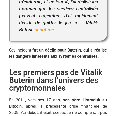
m’endorme, et ce jour-là, j’ai réalisé les
horreurs que les services centralisés
peuvent engendrer. J’ai rapidement
décidé de quitter le jeu. » – Vitalik
Buterin
about.me
Cet incident
fut un déclic pour Buterin, qui a réalisé
les dangers inhérents aux systèmes centralisés.
Les premiers pas de Vitalik
Buterin dans l'univers des
cryptomonnaies
En 2011, vers ses 17 ans,
son père l’introduit au
Bitcoin
, après la précédente crise financière de
2008.
Au début, il était sceptique ne comprenait pas