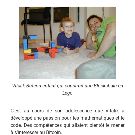
Vitalik Buterin enfant qui construit une Blockchain en
Lego
C’est au cours de son adolescence que Vitalik a
développé une passion pour les mathématiques et le
code. Des compétences qui allaient bientôt le mener
à s’intéresser au Bitcoin.