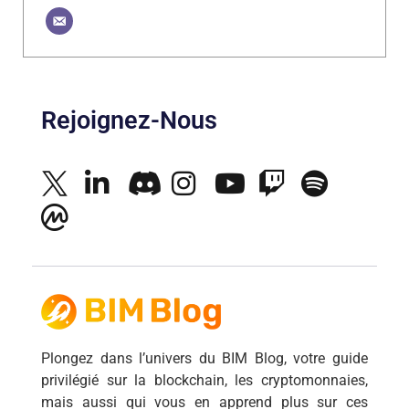
Rejoignez-Nous
Plongez dans l’univers du BIM Blog, votre guide
privilégié sur la blockchain, les cryptomonnaies,
mais aussi qui vous en apprend plus sur ces