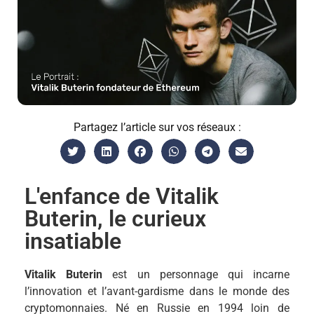
Partagez l’article sur vos réseaux :
L'enfance de Vitalik
Buterin, le curieux
insatiable
Vitalik Buterin
est un personnage qui incarne
l’innovation et l’avant-gardisme dans le monde des
cryptomonnaies. Né en Russie en 1994 loin de