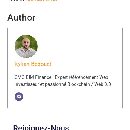
Author
Kylian Bedouet
CMO BIM Finance | Expert référencement Web
Investisseur et passionné Blockchain / Web 3.0
Rejoignez-Nous