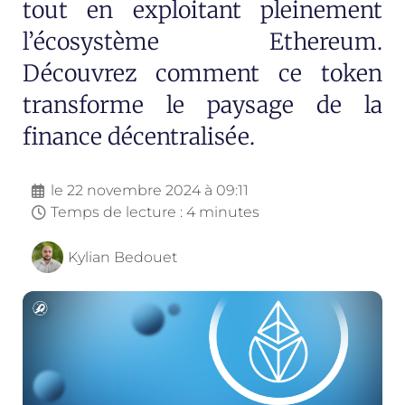
tout en exploitant pleinement
l’écosystème Ethereum.
Découvrez comment ce token
transforme le paysage de la
finance décentralisée.
le
22 novembre 2024 à 09:11
Temps de lecture : 4 minutes
Kylian Bedouet