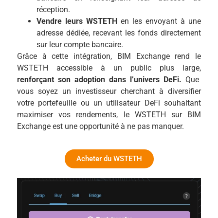
réception.
Vendre leurs WSTETH
en les envoyant à une
adresse dédiée, recevant les fonds directement
sur leur compte bancaire.
Grâce à cette intégration, BIM Exchange rend le
WSTETH accessible à un public plus large,
renforçant son adoption dans l’univers DeFi.
Que
vous soyez un investisseur cherchant à diversifier
votre portefeuille ou un utilisateur DeFi souhaitant
maximiser vos rendements, le WSTETH sur BIM
Exchange est une opportunité à ne pas manquer.
Acheter du WSTETH