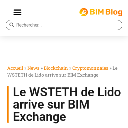
Accueil
»
News
»
Blockchain
»
Cryptomonnaies
»
Le
WSTETH de Lido arrive sur BIM Exchange
Le WSTETH de Lido
arrive sur BIM
Exchange