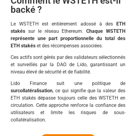
Comment le WSTETH est-il
backé ?
Le WSTETH est entièrement adossé à des
ETH
stakés
sur le réseau Ethereum.
Chaque WSTETH
représente une part proportionnelle du total des
ETH stakés
et des récompenses associées.
Ces actifs sont gérés par des validateurs sélectionnés
et surveillés par la DAO de Lido, garantissant un
niveau élevé de sécurité et de fiabilité.
Lido Finance suit une politique de
surcollatéralisation
, ce qui signifie que la valeur des
ETH stakés dépasse toujours celle des WSTETH en
circulation. Cette approche renforce la confiance des
utilisateurs et limite les risques de sous-
collatéralisation.