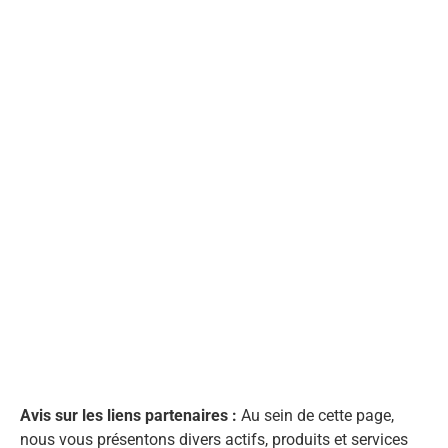
Avis sur les liens partenaires :
Au sein de cette page,
nous vous présentons divers actifs, produits et services