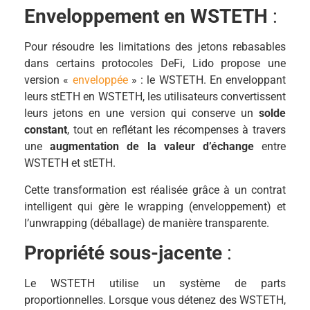
Enveloppement en WSTETH
:
Pour résoudre les limitations des jetons rebasables
dans certains protocoles DeFi, Lido propose une
version «
enveloppée
» : le WSTETH. En enveloppant
leurs stETH en WSTETH, les utilisateurs convertissent
leurs jetons en une version qui conserve un
solde
constant
, tout en reflétant les récompenses à travers
une
augmentation de la valeur d’échange
entre
WSTETH et stETH.
Cette transformation est réalisée grâce à un contrat
intelligent qui gère le wrapping (enveloppement) et
l’unwrapping (déballage) de manière transparente.
Propriété sous-jacente
:
Le WSTETH utilise un système de parts
proportionnelles. Lorsque vous détenez des WSTETH,