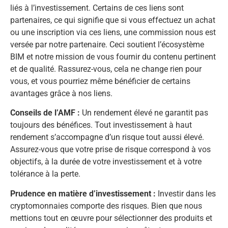
liés à l’investissement. Certains de ces liens sont
partenaires, ce qui signifie que si vous effectuez un achat
ou une inscription via ces liens, une commission nous est
versée par notre partenaire. Ceci soutient l’écosystème
BIM et notre mission de vous fournir du contenu pertinent
et de qualité. Rassurez-vous, cela ne change rien pour
vous, et vous pourriez même bénéficier de certains
avantages grâce à nos liens.
Conseils de l’AMF :
Un rendement élevé ne garantit pas
toujours des bénéfices. Tout investissement à haut
rendement s’accompagne d’un risque tout aussi élevé.
Assurez-vous que votre prise de risque correspond à vos
objectifs, à la durée de votre investissement et à votre
tolérance à la perte.
Prudence en matière d’investissement :
Investir dans les
cryptomonnaies comporte des risques. Bien que nous
mettions tout en œuvre pour sélectionner des produits et