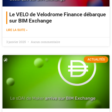
Le VELO de Velodrome Finance débarque
sur BIM Exchange
LIRE LA SUITE »
3 janvier 2025
Aucun commentaire
ACTUALITÉS