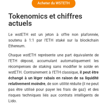
Acheter du WSTETH
Tokenomics et chiffres
actuels
Le wstETH est un jeton à offre non plafonnée,
soutenu à 1:1 par l’ETH staké sur la blockchain
Ethereum.
Chaque wstETH représente une part équivalente de
l’ETH déposé, accumulant automatiquement les
récompenses de staking sans modifier le solde en
wstETH. Contrairement à l’ETH classique,
il peut être
échangé à un léger rabais en raison de sa liquidité
relativement moindre
, de son utilité réduite (il ne peut
pas être utilisé pour payer les frais de gaz) et des
risques techniques liés aux contrats intelligents de
Lido.