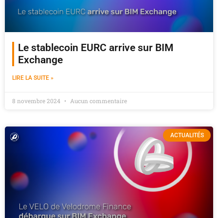
Le stablecoin EURC arrive sur BIM
Exchange
LIRE LA SUITE »
8 novembre 2024
Aucun commentaire
ACTUALITÉS