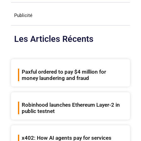
Publicité
Les Articles Récents
Paxful ordered to pay $4 million for
money laundering and fraud
Robinhood launches Ethereum Layer-2 in
public testnet
x402: How AI agents pay for services