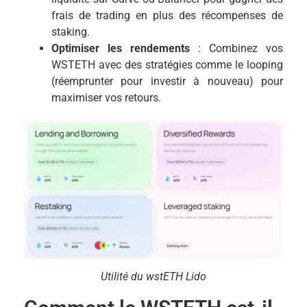
frais de trading en plus des récompenses de
staking.
Optimiser les rendements
: Combinez vos
WSTETH avec des stratégies comme le looping
(réemprunter pour investir à nouveau) pour
maximiser vos retours.
Utilité du wstETH Lido