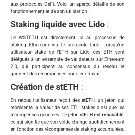
aux protocoles DeFi. Voici un aperçu détaillé de son
fonctionnement et de son utilisation :
Staking liquide avec Lido
:
Le WSTETH est directement lié au processus de
staking Ethereum via le protocole Lido. Lorsqu’un
utilisateur stake de l’ETH sur Lido, ces ETH sont
délégués à un ensemble de validateurs sur Ethereum
2.0, qui participent au consensus du réseau et
gagnent des récompenses pour leur travail.
Création de stETH
:
En retour, l’utilisateur reçoit des
stETH
, un jeton qui
représente la valeur de ses ETH stakés ainsi que les
récompenses générées. Ce jeton
stETH est rebasable
,
ce qui signifie que son solde change quotidiennement
en fonction des récompenses de staking accumulées.