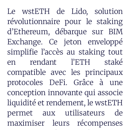
Le wstETH de Lido, solution
révolutionnaire pour le staking
d’Ethereum, débarque sur BIM
Exchange. Ce jeton enveloppé
simplifie l’accès au staking tout
en rendant l’ETH staké
compatible avec les principaux
protocoles DeFi. Grâce à une
conception innovante qui associe
liquidité et rendement, le wstETH
permet aux utilisateurs de
maximiser leurs récompenses