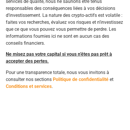
services de qualité, nous ne saurions être tenus
responsables des conséquences liées à vos décisions
d’investissement. La nature des crypto-actifs est volatile :
faites vos recherches, évaluez vos risques et n’investissez
que ce que vous pouvez vous permettre de perdre. Les
informations fournies ici ne sont en aucun cas des
conseils financiers.
Ne misez pas votre capital si vous n’êtes pas prêt à
accepter des pertes.
Pour une transparence totale, nous vous invitons à
consulter nos sections
Politique de confidentialité
et
Conditions et services
.