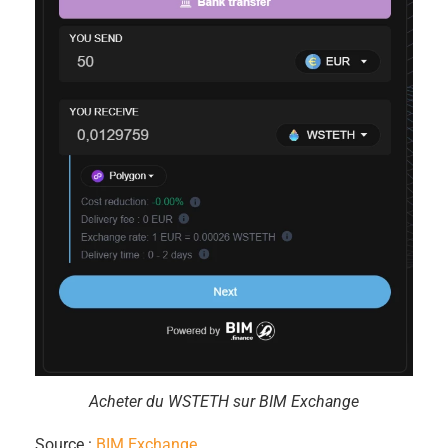
Acheter du WSTETH sur BIM Exchange
Source :
BIM Exchange