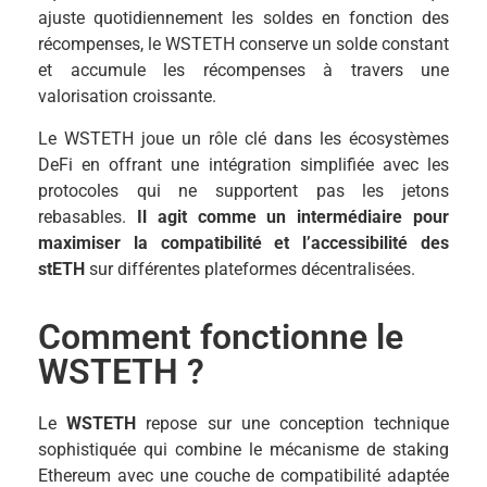
ajuste quotidiennement les soldes en fonction des
récompenses, le WSTETH conserve un solde constant
et accumule les récompenses à travers une
valorisation croissante.
Le WSTETH joue un rôle clé dans les écosystèmes
DeFi en offrant une intégration simplifiée avec les
protocoles qui ne supportent pas les jetons
rebasables.
Il agit comme un intermédiaire pour
maximiser la compatibilité et l’accessibilité des
stETH
sur différentes plateformes décentralisées.
Comment fonctionne le
WSTETH ?
Le
WSTETH
repose sur une conception technique
sophistiquée qui combine le mécanisme de staking
Ethereum avec une couche de compatibilité adaptée