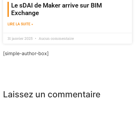
Le sDAI de Maker arrive sur BIM
Exchange
LIRE LA SUITE »
31 janvier 2025
Aucun commentaire
[simple-author-box]
Laissez un commentaire