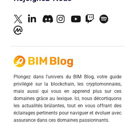
Plongez dans l’univers du BIM Blog, votre guide
privilégié sur la blockchain, les cryptomonnaies,
mais aussi qui vous en apprend plus sur ces
domaines grâce au lexique. Ici, nous décortiquons
les actualités brûlantes, tout en vous offrant des
éclairages pertinents pour naviguer et évoluer avec
assurance dans ces domaines passionnants.