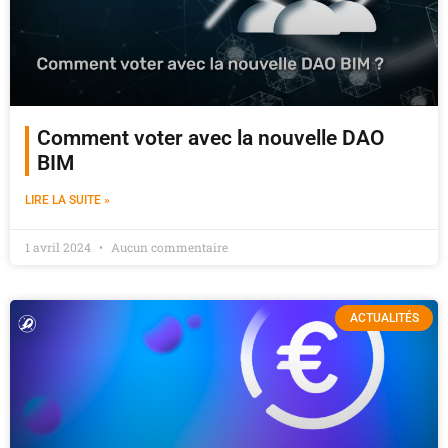
Comment voter avec la nouvelle DAO
BIM
LIRE LA SUITE »
1 avril 2024
Aucun commentaire
ACTUALITÉS