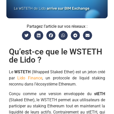
Partagez l’article sur vos réseaux :
Qu’est-ce que le WSTETH
de Lido ?
Le
WSTETH
(Wrapped Staked Ether) est un jeton créé
par
Lido Finance
, un protocole de liquid staking
reconnu dans l’écosystème Ethereum.
Conçu comme une version enveloppée du
stETH
(Staked Ether), le WSTETH permet aux utilisateurs de
participer au staking Ethereum tout en maintenant la
liquidité de leurs actifs. Contrairement au stETH, qui