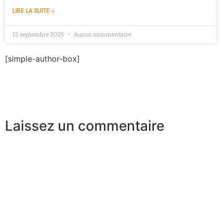
LIRE LA SUITE »
12 septembre 2025
Aucun commentaire
[simple-author-box]
Laissez un commentaire