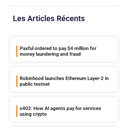
Les Articles Récents
Paxful ordered to pay $4 million for
money laundering and fraud
Robinhood launches Ethereum Layer-2 in
public testnet
x402: How AI agents pay for services
using crypto