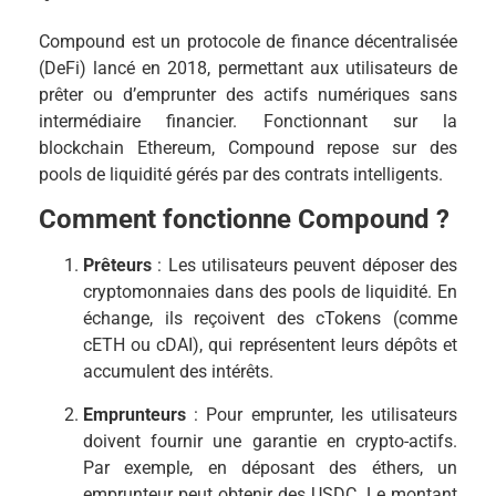
Compound est un protocole de finance décentralisée
(DeFi) lancé en 2018, permettant aux utilisateurs de
prêter ou d’emprunter des actifs numériques sans
intermédiaire financier. Fonctionnant sur la
blockchain Ethereum, Compound repose sur des
pools de liquidité gérés par des contrats intelligents.
Comment fonctionne Compound ?
Prêteurs
: Les utilisateurs peuvent déposer des
cryptomonnaies dans des pools de liquidité. En
échange, ils reçoivent des cTokens (comme
cETH ou cDAI), qui représentent leurs dépôts et
accumulent des intérêts.
Emprunteurs
: Pour emprunter, les utilisateurs
doivent fournir une garantie en crypto-actifs.
Par exemple, en déposant des éthers, un
emprunteur peut obtenir des USDC. Le montant