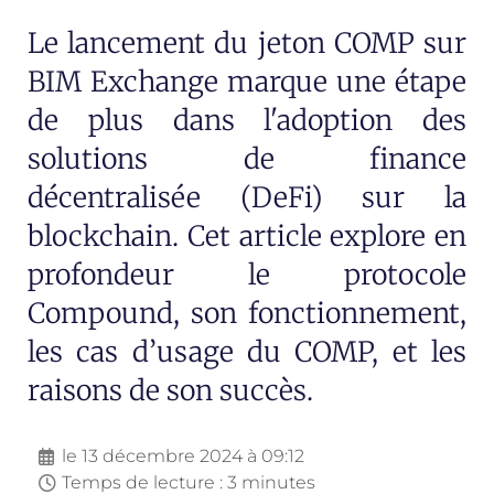
Le lancement du jeton COMP sur
BIM Exchange marque une étape
de plus dans l'adoption des
solutions de finance
décentralisée (DeFi) sur la
blockchain. Cet article explore en
profondeur le protocole
Compound, son fonctionnement,
les cas d’usage du COMP, et les
raisons de son succès.
le
13 décembre 2024 à 09:12
Temps de lecture : 3 minutes