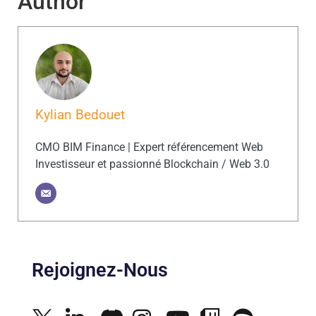
Author
Kylian Bedouet
CMO BIM Finance | Expert référencement Web
Investisseur et passionné Blockchain / Web 3.0
Rejoignez-Nous