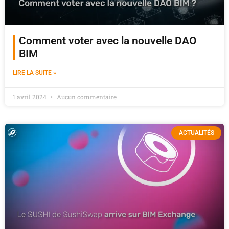
Comment voter avec la nouvelle DAO
BIM
LIRE LA SUITE »
1 avril 2024
Aucun commentaire
ACTUALITÉS