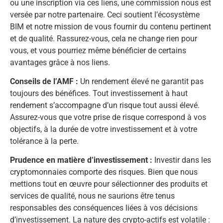
ou une inscription via ces liens, une commission nous est
versée par notre partenaire. Ceci soutient l’écosystème
BIM et notre mission de vous fournir du contenu pertinent
et de qualité. Rassurez-vous, cela ne change rien pour
vous, et vous pourriez même bénéficier de certains
avantages grâce à nos liens.
Conseils de l’AMF :
Un rendement élevé ne garantit pas
toujours des bénéfices. Tout investissement à haut
rendement s’accompagne d’un risque tout aussi élevé.
Assurez-vous que votre prise de risque correspond à vos
objectifs, à la durée de votre investissement et à votre
tolérance à la perte.
Prudence en matière d’investissement :
Investir dans les
cryptomonnaies comporte des risques. Bien que nous
mettions tout en œuvre pour sélectionner des produits et
services de qualité, nous ne saurions être tenus
responsables des conséquences liées à vos décisions
d’investissement. La nature des crypto-actifs est volatile :