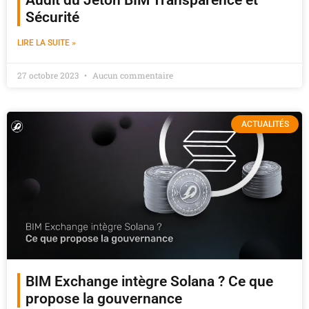
Sécurité
LIRE LA SUITE »
27 octobre 2023
Aucun commentaire
ACTUALITÉS
BIM Exchange intègre Solana ? Ce que
propose la gouvernance