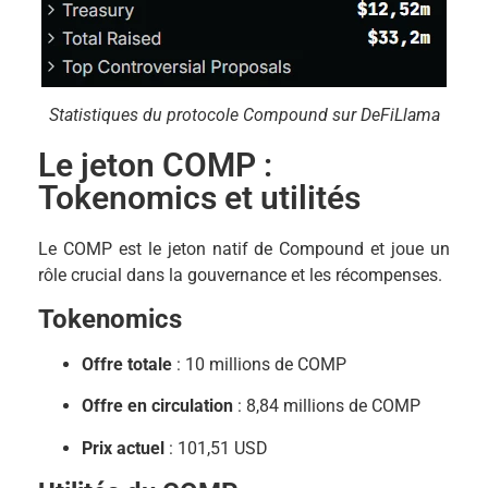
Statistiques du protocole Compound sur DeFiLlama
Le jeton COMP :
Tokenomics et utilités
Le COMP est le jeton natif de Compound et joue un
rôle crucial dans la gouvernance et les récompenses.
Tokenomics
Offre totale
: 10 millions de COMP
Offre en circulation
: 8,84 millions de COMP
Prix actuel
: 101,51 USD