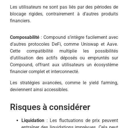
Les utilisateurs ne sont pas liés par des périodes de
blocage rigides, contrairement à d’autres produits
financiers.
Composabilité
: Compound s’intègre facilement avec
d’autres protocoles DeFi, comme Uniswap et Aave.
Cette compatibilité multiplie les possibilités
d’utilisation des actifs déposés ou empruntés sur
Compound, offrant aux utilisateurs un écosystème
financier complet et interconnecté.
Les stratégies avancées, comme le yield farming,
deviennent ainsi accessibles.
Risques à considérer
Liquidation
: Les fluctuations de prix peuvent
entraîner des liquidations imprévues. Cela peut