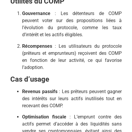
Utilités du COMP
Gouvernance
: Les détenteurs de COMP
peuvent voter sur des propositions liées à
l’évolution du protocole, comme les taux
d’intérêt et les actifs éligibles.
Récompenses
: Les utilisateurs du protocole
(prêteurs et emprunteurs) reçoivent des COMP
en fonction de leur activité, ce qui favorise
l’adoption.
Cas d’usage
Revenus passifs
: Les prêteurs peuvent gagner
des intérêts sur leurs actifs inutilisés tout en
recevant des COMP.
Optimisation fiscale
: L’emprunt contre des
actifs permet d’accéder à des liquidités sans
vendre ses cryptomonnaies, évitant ainsi des