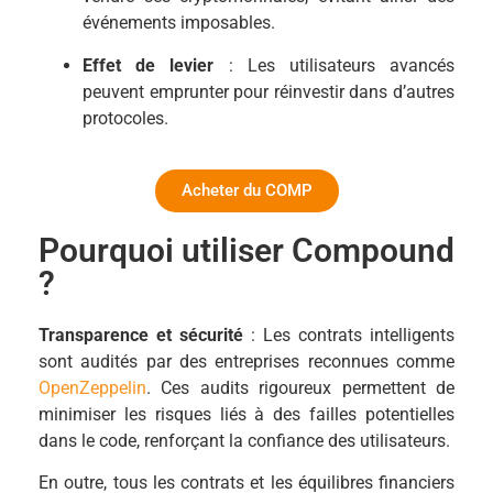
événements imposables.
Effet de levier
: Les utilisateurs avancés
peuvent emprunter pour réinvestir dans d’autres
protocoles.
Acheter du COMP
Pourquoi utiliser Compound
?
Transparence et sécurité
: Les contrats intelligents
sont audités par des entreprises reconnues comme
OpenZeppelin
. Ces audits rigoureux permettent de
minimiser les risques liés à des failles potentielles
dans le code, renforçant la confiance des utilisateurs.
En outre, tous les contrats et les équilibres financiers