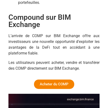
portefeuilles.
Compound sur BIM
Exchange
L’arrivée de COMP sur BIM Exchange offre aux
investisseurs une nouvelle opportunité d’exploiter les
avantages de la DeFi tout en accédant à une
plateforme fiable.
Les utilisateurs peuvent acheter, vendre et transférer
des COMP directement sur BIM Exchange.
Acheter du COMP