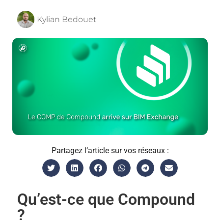
Kylian Bedouet
Partagez l’article sur vos réseaux :
Qu’est-ce que Compound
?