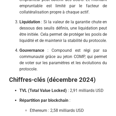
empruntable est limité par le facteur de
collatéralisation propre à chaque actif.
Liquidation
: Si la valeur de la garantie chute en
dessous des seuils définis, une liquidation peut
être initiée. Cela permet de protéger les pools de
liquidité et de maintenir la stabilité du protocole.
Gouvernance
: Compound est régi par sa
communauté grâce au jeton COMP, qui permet
de voter sur les paramètres et les évolutions du
protocole.
Chiffres-clés (décembre 2024)
TVL (Total Value Locked)
: 2,91 milliards USD
Répartition par blockchain
:
Ethereum : 2,58 milliards USD