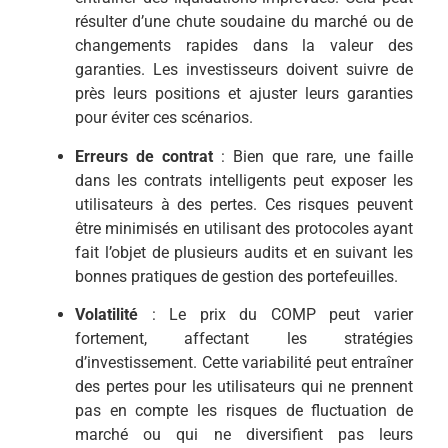
résulter d’une chute soudaine du marché ou de
changements rapides dans la valeur des
garanties. Les investisseurs doivent suivre de
près leurs positions et ajuster leurs garanties
pour éviter ces scénarios.
Erreurs de contrat
: Bien que rare, une faille
dans les contrats intelligents peut exposer les
utilisateurs à des pertes. Ces risques peuvent
être minimisés en utilisant des protocoles ayant
fait l’objet de plusieurs audits et en suivant les
bonnes pratiques de gestion des portefeuilles.
Volatilité
: Le prix du COMP peut varier
fortement, affectant les stratégies
d’investissement. Cette variabilité peut entraîner
des pertes pour les utilisateurs qui ne prennent
pas en compte les risques de fluctuation de
marché ou qui ne diversifient pas leurs