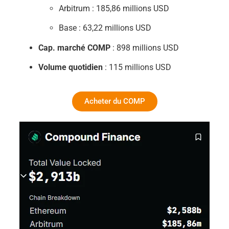
Arbitrum : 185,86 millions USD
Base : 63,22 millions USD
Cap. marché COMP
: 898 millions USD
Volume quotidien
: 115 millions USD
Acheter du COMP