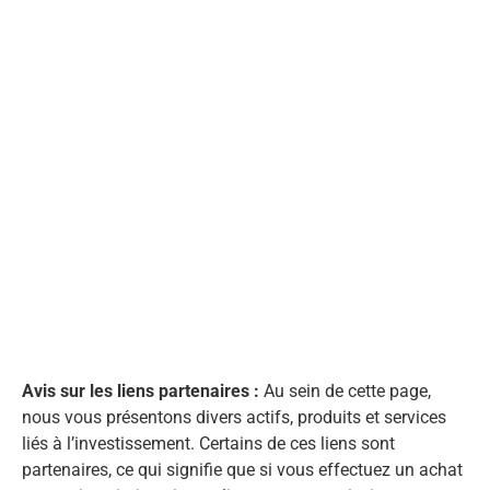
Avis sur les liens partenaires :
Au sein de cette page,
nous vous présentons divers actifs, produits et services
liés à l’investissement. Certains de ces liens sont
partenaires, ce qui signifie que si vous effectuez un achat