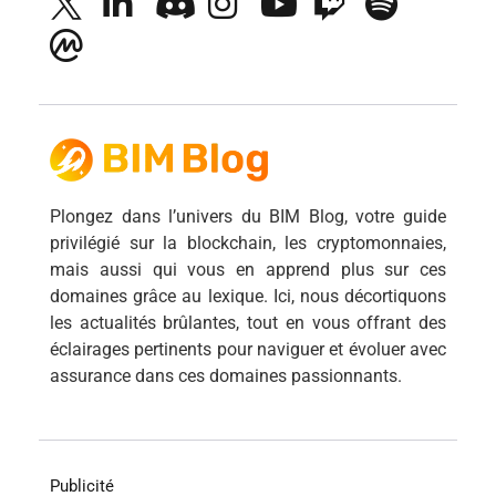
Plongez dans l’univers du BIM Blog, votre guide
privilégié sur la blockchain, les cryptomonnaies,
mais aussi qui vous en apprend plus sur ces
domaines grâce au lexique. Ici, nous décortiquons
les actualités brûlantes, tout en vous offrant des
éclairages pertinents pour naviguer et évoluer avec
assurance dans ces domaines passionnants.
Publicité