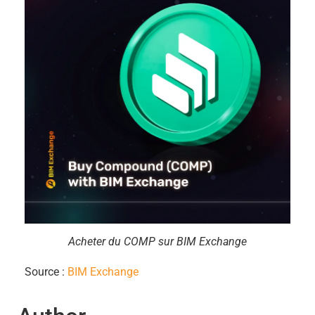
Acheter du COMP sur BIM Exchange
Source :
BIM Exchange