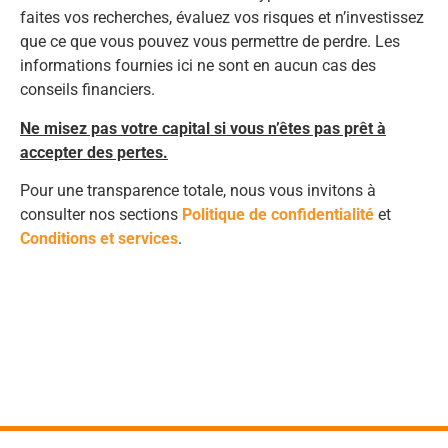
faites vos recherches, évaluez vos risques et n’investissez
que ce que vous pouvez vous permettre de perdre. Les
informations fournies ici ne sont en aucun cas des
conseils financiers.
Ne misez pas votre capital si vous n’êtes pas prêt à
accepter des pertes.
Pour une transparence totale, nous vous invitons à
consulter nos sections
Politique de confidentialité
et
Conditions et services
.