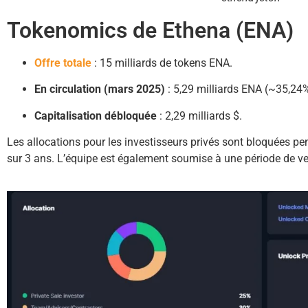
Tokenomics de Ethena (ENA)
Offre totale
: 15 milliards de tokens ENA.
En circulation (mars 2025)
: 5,29 milliards ENA (~35,24
Capitalisation débloquée
: 2,29 milliards $.
Les allocations pour les investisseurs privés sont bloquées pe
sur 3 ans. L’équipe est également soumise à une période de ve