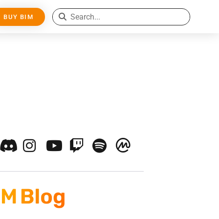
BUY BIM