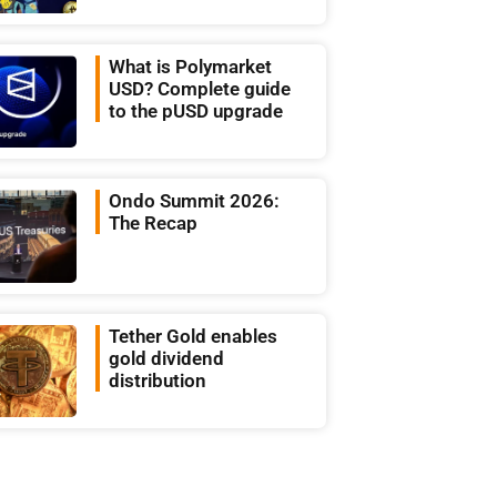
What is Polymarket
USD? Complete guide
to the pUSD upgrade
Ondo Summit 2026:
The Recap
Tether Gold enables
gold dividend
distribution