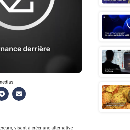
medias:
ereum, visant à créer une alternative