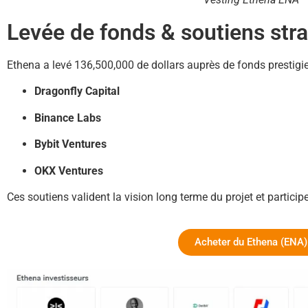
Levée de fonds & soutiens str
Ethena a levé 136,500,000 de dollars auprès de fonds prestigie
Dragonfly Capital
Binance Labs
Bybit Ventures
OKX Ventures
Ces soutiens valident la vision long terme du projet et partici
Acheter du Ethena (ENA)