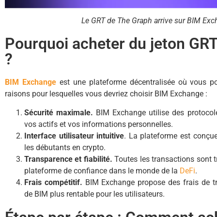
Le GRT de The Graph arrive sur BIM Exc
Pourquoi acheter du jeton GR
?
BIM Exchange
est une plateforme décentralisée où vous p
raisons pour lesquelles vous devriez choisir BIM Exchange :
Sécurité maximale.
BIM Exchange utilise des protocole
vos actifs et vos informations personnelles.
Interface utilisateur intuitive
. La plateforme est conçue
les débutants en crypto.
Transparence et fiabilité.
Toutes les transactions sont 
plateforme de confiance dans le monde de la
DeFi
.
Frais compétitif.
BIM Exchange propose des frais de tra
de BIM plus rentable pour les utilisateurs.