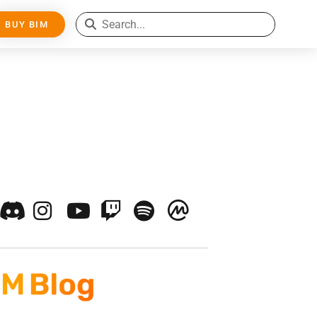
BUY BIM