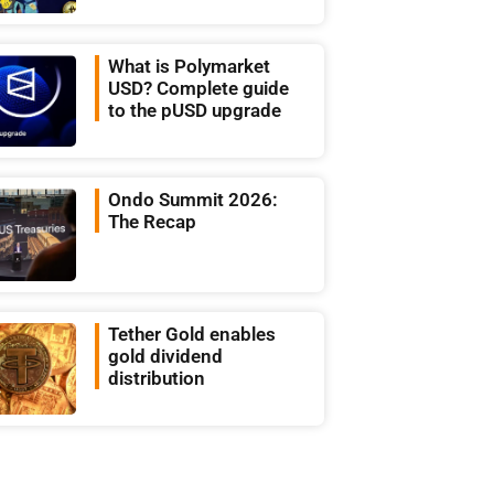
What is Polymarket
USD? Complete guide
to the pUSD upgrade
Ondo Summit 2026:
The Recap
Tether Gold enables
gold dividend
distribution