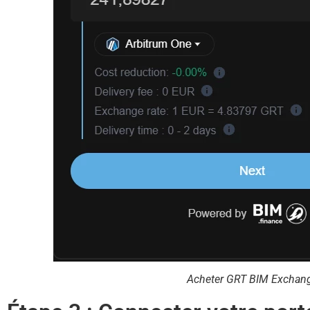
Acheter GRT BIM Exchan