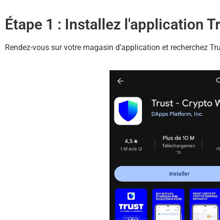
Étape 1 : Installez l'application 
Rendez-vous sur votre magasin d’application et recherchez Tr