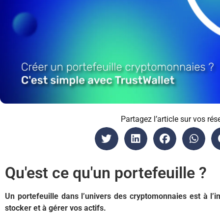
Partagez l’article sur vos rés
Qu'est ce qu'un portefeuille ?
Un portefeuille dans l’univers des cryptomonnaies est à l’i
stocker et à gérer vos actifs.