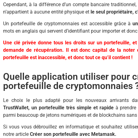
Cependant, à la différence d’un compte bancaire traditionnel, vo
n’appartient à aucune entité physique et
le seul propriétaire, c
Un portefeuille de cryptomonnaies est accessible grâce à
un
mots en anglais qui servent d’identifiant pour importer et donc 
Une clé privée donne tous les droits sur un portefeuille, e
demande de récupération. Il est donc capital de la noter 
portefeuille est inaccessible, et donc tout ce qu’il contient !
Quelle application utiliser pour c
portefeuille de cryptomonnaies 
Le choix le plus adapté pour les nouveaux arrivants da
TrustWallet, un portefeuille très simple et rapide
à prendre 
parmi beaucoup de jetons numériques et de blockchains sans
Si vous vous débrouillez en informatique et souhaitez utilise
notre article
Créer son portefeuille avec Metamask.