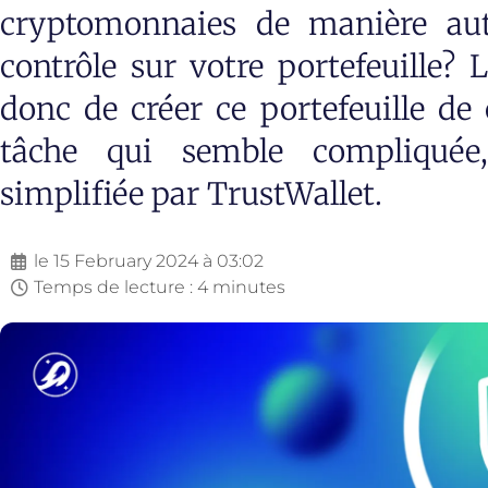
cryptomonnaies de manière au
contrôle sur votre portefeuille? 
donc de créer ce portefeuille d
tâche qui semble compliquée
simplifiée par TrustWallet.
le
15 February 2024 à 03:02
Temps de lecture : 4 minutes