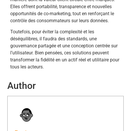
Elles offrent portabilité, transparence et nouvelles
opportunités de co-marketing, tout en renforçant le
contrôle des consommateurs sur leurs données.
Toutefois, pour éviter la complexité et les
déséquilibres, il faudra des standards, une
gouvernance partagée et une conception centrée sur
l’utilisateur. Bien pensées, ces solutions peuvent
transformer la fidélité en un actif réel et utilitaire pour
tous les acteurs.
Author