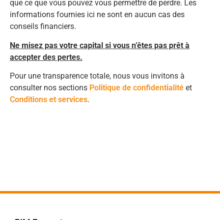
que ce que vous pouvez vous permettre de perdre. Les
informations fournies ici ne sont en aucun cas des
conseils financiers.
Ne misez pas votre capital si vous n’êtes pas prêt à
accepter des pertes.
Pour une transparence totale, nous vous invitons à
consulter nos sections
Politique de confidentialité
et
Conditions et services
.