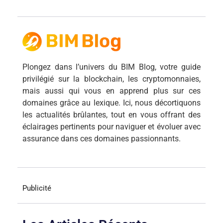
Plongez dans l’univers du BIM Blog, votre guide
privilégié sur la blockchain, les cryptomonnaies,
mais aussi qui vous en apprend plus sur ces
domaines grâce au lexique. Ici, nous décortiquons
les actualités brûlantes, tout en vous offrant des
éclairages pertinents pour naviguer et évoluer avec
assurance dans ces domaines passionnants.
Publicité