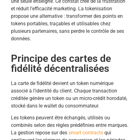
une seule enseigne. Ce constat crée de la frustration
et réduit l’efficacité marketing. La tokenisation
propose une alternative : transformer des points en
tokens portables, traçables et utilisables chez
plusieurs partenaires, sans perdre le contrôle de ses
données.
Principe des cartes de
fidélité décentralisées
La carte de fidélité devient un token numérique
associé à l’identité du client. Chaque transaction
créditée génère un token ou un micro-crédit horodaté,
stocké dans le wallet du consommateur.
Les tokens peuvent être échangés, utilisés ou
combinés selon des règles prédéfinies entre marques.
La gestion repose sur des
smart contracts
qui