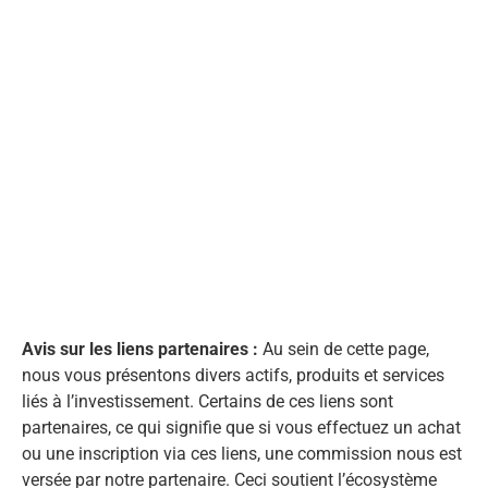
Avis sur les liens partenaires :
Au sein de cette page,
nous vous présentons divers actifs, produits et services
liés à l’investissement. Certains de ces liens sont
partenaires, ce qui signifie que si vous effectuez un achat
ou une inscription via ces liens, une commission nous est
versée par notre partenaire. Ceci soutient l’écosystème