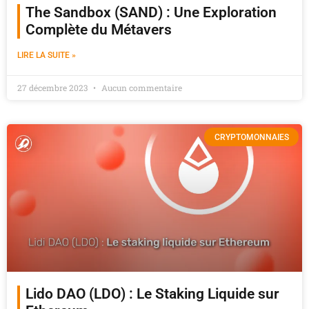
The Sandbox (SAND) : Une Exploration
Complète du Métavers
LIRE LA SUITE »
27 décembre 2023
Aucun commentaire
CRYPTOMONNAIES
Lido DAO (LDO) : Le Staking Liquide sur