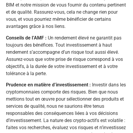
BIM et notre mission de vous fournir du contenu pertinent
et de qualité. Rassurez-vous, cela ne change rien pour
vous, et vous pourriez même bénéficier de certains
avantages grâce à nos liens.
Conseils de l’AMF :
Un rendement élevé ne garantit pas
toujours des bénéfices. Tout investissement à haut
rendement s’accompagne d’un risque tout aussi élevé.
Assurez-vous que votre prise de risque correspond à vos
objectifs, à la durée de votre investissement et à votre
tolérance à la perte.
Prudence en matière d’investissement :
Investir dans les
cryptomonnaies comporte des risques. Bien que nous
mettions tout en œuvre pour sélectionner des produits et
services de qualité, nous ne saurions être tenus
responsables des conséquences liées à vos décisions
d’investissement. La nature des crypto-actifs est volatile :
faites vos recherches, évaluez vos risques et n’investissez