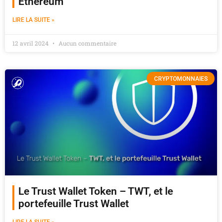
Ethereum
LIRE LA SUITE »
12 avril 2024
Aucun commentaire
CRYPTOMONNAIES
Le Trust Wallet Token – TWT, et le
portefeuille Trust Wallet