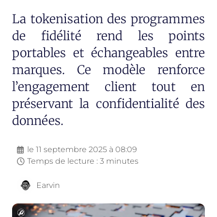
La tokenisation des programmes
de fidélité rend les points
portables et échangeables entre
marques. Ce modèle renforce
l’engagement client tout en
préservant la confidentialité des
données.
le
11 septembre 2025 à 08:09
Temps de lecture : 3 minutes
Earvin