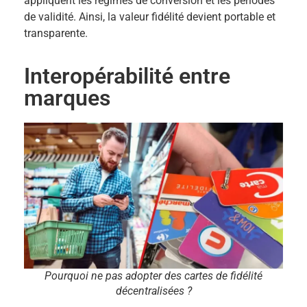
appliquent les régimes de conversion et les périodes
de validité. Ainsi, la valeur fidélité devient portable et
transparente.
Interopérabilité entre
marques
Pourquoi ne pas adopter des cartes de fidélité
décentralisées ?