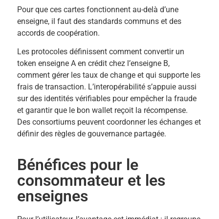
Pour que ces cartes fonctionnent au-delà d’une
enseigne, il faut des standards communs et des
accords de coopération.
Les protocoles définissent comment convertir un
token enseigne A en crédit chez l’enseigne B,
comment gérer les taux de change et qui supporte les
frais de transaction. L’interopérabilité s’appuie aussi
sur des identités vérifiables pour empêcher la fraude
et garantir que le bon wallet reçoit la récompense.
Des consortiums peuvent coordonner les échanges et
définir des règles de gouvernance partagée.
Bénéfices pour le
consommateur et les
enseignes