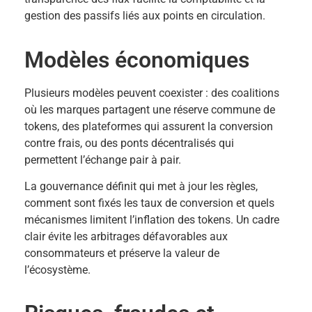
gestion des passifs liés aux points en circulation.
Modèles économiques
Plusieurs modèles peuvent coexister : des coalitions
où les marques partagent une réserve commune de
tokens, des plateformes qui assurent la conversion
contre frais, ou des ponts décentralisés qui
permettent l’échange pair à pair.
La gouvernance définit qui met à jour les règles,
comment sont fixés les taux de conversion et quels
mécanismes limitent l’inflation des tokens. Un cadre
clair évite les arbitrages défavorables aux
consommateurs et préserve la valeur de
l’écosystème.