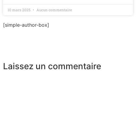
10 mars 2025
Aucun commentaire
[simple-author-box]
Laissez un commentaire