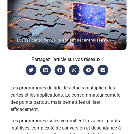
Partagez l’article sur vos réseaux :
Les programmes de fidélité actuels multiplient les
cartes et les applications. Le consommateur cumule
des points partout, mais peine à les utiliser
efficacement.
Les programmes isolés verrouillent la valeur : points
inutilisés, complexité de conversion et dépendance à