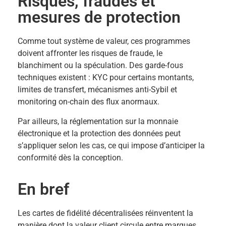
Risques, fraudes et
mesures de protection
Comme tout système de valeur, ces programmes
doivent affronter les risques de fraude, le
blanchiment ou la spéculation. Des garde-fous
techniques existent : KYC pour certains montants,
limites de transfert, mécanismes anti-Sybil et
monitoring on-chain des flux anormaux.
Par ailleurs, la réglementation sur la monnaie
électronique et la protection des données peut
s’appliquer selon les cas, ce qui impose d’anticiper la
conformité dès la conception.
En bref
Les cartes de fidélité décentralisées réinventent la
manière dont la valeur client circule entre marques.