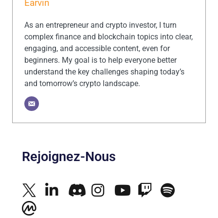
Earvin
As an entrepreneur and crypto investor, I turn
complex finance and blockchain topics into clear,
engaging, and accessible content, even for
beginners. My goal is to help everyone better
understand the key challenges shaping today’s
and tomorrow’s crypto landscape.
Rejoignez-Nous