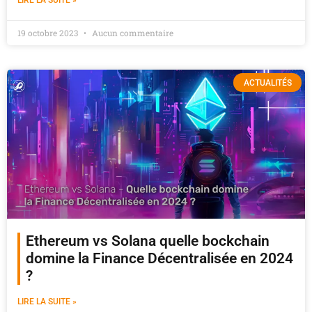
LIRE LA SUITE »
19 octobre 2023
Aucun commentaire
ACTUALITÉS
Ethereum vs Solana quelle bockchain
domine la Finance Décentralisée en 2024
?
LIRE LA SUITE »