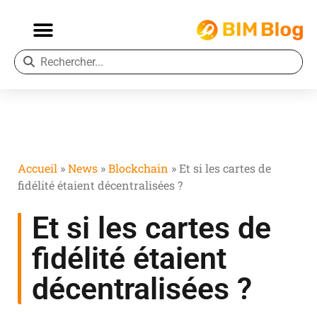
Accueil
»
News
»
Blockchain
»
Et si les cartes de
fidélité étaient décentralisées ?
Et si les cartes de
fidélité étaient
décentralisées ?