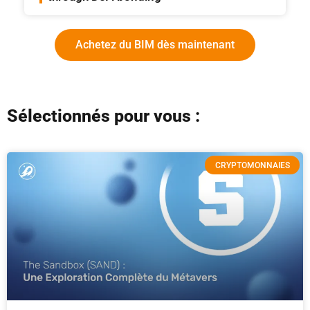
Achetez du BIM dès maintenant
Sélectionnés pour vous :
CRYPTOMONNAIES