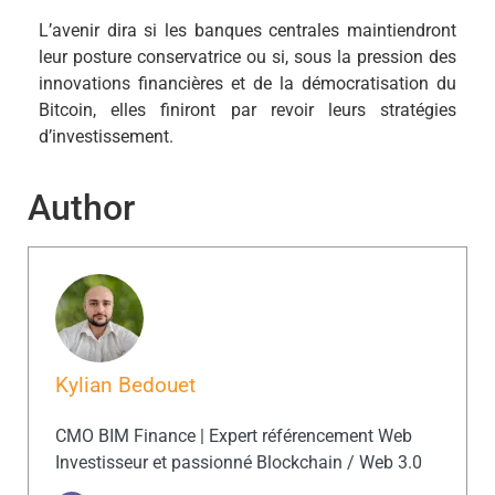
L’avenir dira si les banques centrales maintiendront
leur posture conservatrice ou si, sous la pression des
innovations financières et de la démocratisation du
Bitcoin, elles finiront par revoir leurs stratégies
d’investissement.
Author
Kylian Bedouet
CMO BIM Finance | Expert référencement Web
Investisseur et passionné Blockchain / Web 3.0