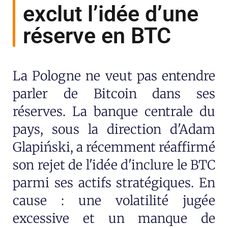
exclut l’idée d’une
réserve en BTC
La Pologne ne veut pas entendre
parler de Bitcoin dans ses
réserves. La banque centrale du
pays, sous la direction d'Adam
Glapiński, a récemment réaffirmé
son rejet de l'idée d'inclure le BTC
parmi ses actifs stratégiques. En
cause : une volatilité jugée
excessive et un manque de