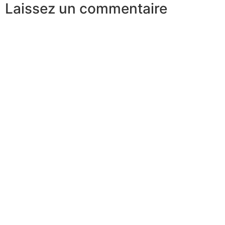
Laissez un commentaire