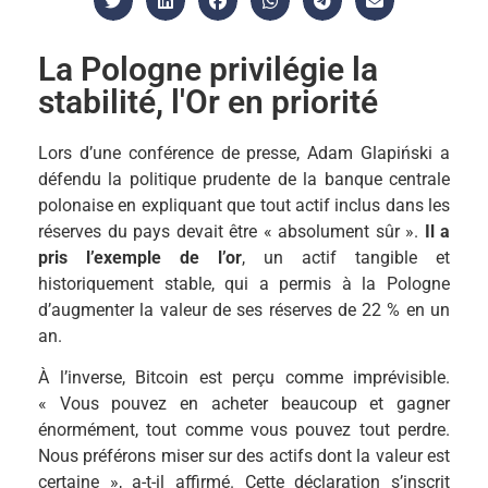
La Pologne privilégie la
stabilité, l'Or en priorité
Lors d’une conférence de presse, Adam Glapiński a
défendu la politique prudente de la banque centrale
polonaise en expliquant que tout actif inclus dans les
réserves du pays devait être « absolument sûr ».
Il a
pris l’exemple de l’or
, un actif tangible et
historiquement stable, qui a permis à la Pologne
d’augmenter la valeur de ses réserves de 22 % en un
an.
À l’inverse, Bitcoin est perçu comme imprévisible.
« Vous pouvez en acheter beaucoup et gagner
énormément, tout comme vous pouvez tout perdre.
Nous préférons miser sur des actifs dont la valeur est
certaine », a-t-il affirmé. Cette déclaration s’inscrit