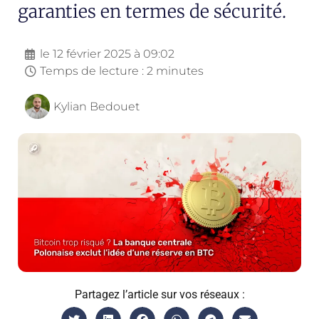
garanties en termes de sécurité.
le
12 février 2025 à 09:02
Temps de lecture : 2 minutes
Kylian Bedouet
Partagez l’article sur vos réseaux :