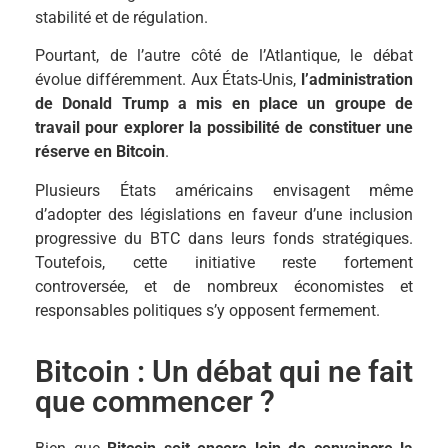
stabilité et de régulation.
Pourtant, de l’autre côté de l’Atlantique, le débat
évolue différemment. Aux États-Unis,
l’administration
de Donald Trump a mis en place un groupe de
travail pour explorer la possibilité de constituer une
réserve en Bitcoin
.
Plusieurs États américains envisagent même
d’adopter des législations en faveur d’une inclusion
progressive du BTC dans leurs fonds stratégiques.
Toutefois, cette initiative reste fortement
controversée, et de nombreux économistes et
responsables politiques s’y opposent fermement.
Bitcoin : Un débat qui ne fait
que commencer ?