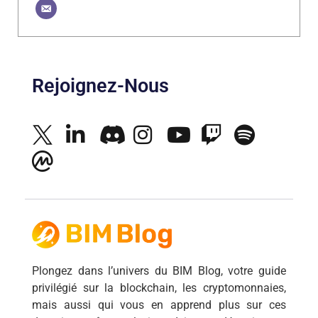
Rejoignez-Nous
Plongez dans l’univers du BIM Blog, votre guide
privilégié sur la blockchain, les cryptomonnaies,
mais aussi qui vous en apprend plus sur ces