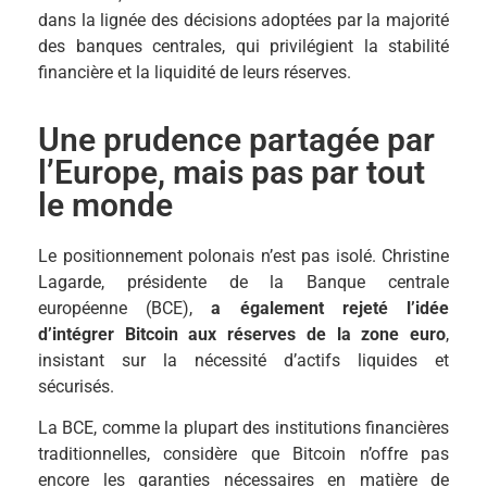
dans la lignée des décisions adoptées par la majorité
des banques centrales, qui privilégient la stabilité
financière et la liquidité de leurs réserves.
Une prudence partagée par
l’Europe, mais pas par tout
le monde
Le positionnement polonais n’est pas isolé. Christine
Lagarde, présidente de la Banque centrale
européenne (BCE),
a également rejeté l’idée
d’intégrer Bitcoin aux réserves de la zone euro
,
insistant sur la nécessité d’actifs liquides et
sécurisés.
La BCE, comme la plupart des institutions financières
traditionnelles, considère que Bitcoin n’offre pas
encore les garanties nécessaires en matière de