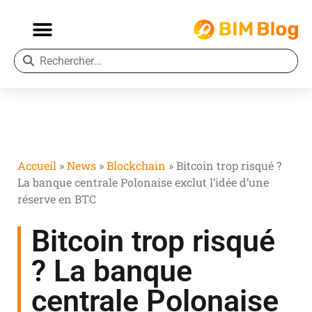
Accueil
»
News
»
Blockchain
»
Bitcoin trop risqué ?
La banque centrale Polonaise exclut l’idée d’une
réserve en BTC
Bitcoin trop risqué
? La banque
centrale Polonaise