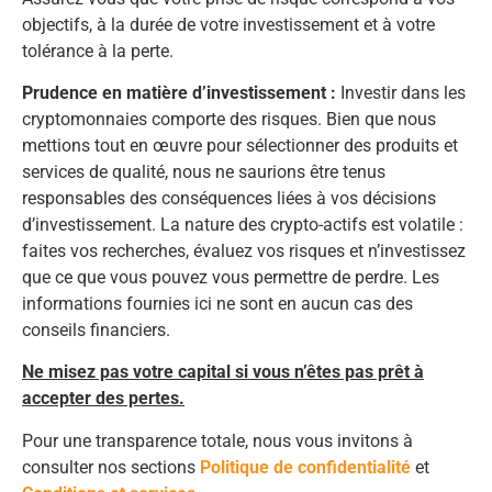
objectifs, à la durée de votre investissement et à votre
tolérance à la perte.
Prudence en matière d’investissement :
Investir dans les
cryptomonnaies comporte des risques. Bien que nous
mettions tout en œuvre pour sélectionner des produits et
services de qualité, nous ne saurions être tenus
responsables des conséquences liées à vos décisions
d’investissement. La nature des crypto-actifs est volatile :
faites vos recherches, évaluez vos risques et n’investissez
que ce que vous pouvez vous permettre de perdre. Les
informations fournies ici ne sont en aucun cas des
conseils financiers.
Ne misez pas votre capital si vous n’êtes pas prêt à
accepter des pertes.
Pour une transparence totale, nous vous invitons à
consulter nos sections
Politique de confidentialité
et