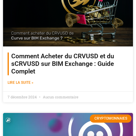
Comment Acheter du CRVUSD et du
sCRVUSD sur BIM Exchange : Guide
Complet
LIRE LA SUITE »
7 décembre 2024
Aucun commentaire
CRYPTOMONNAIES