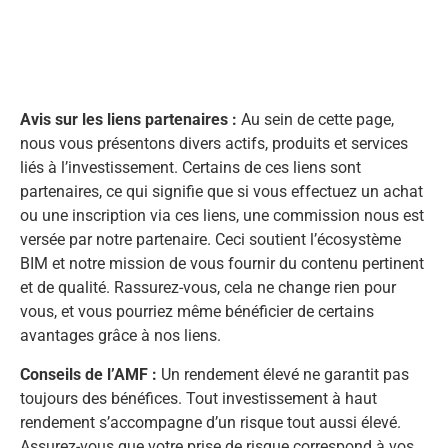
Avis sur les liens partenaires :
Au sein de cette page,
nous vous présentons divers actifs, produits et services
liés à l’investissement. Certains de ces liens sont
partenaires, ce qui signifie que si vous effectuez un achat
ou une inscription via ces liens, une commission nous est
versée par notre partenaire. Ceci soutient l’écosystème
BIM et notre mission de vous fournir du contenu pertinent
et de qualité. Rassurez-vous, cela ne change rien pour
vous, et vous pourriez même bénéficier de certains
avantages grâce à nos liens.
Conseils de l’AMF :
Un rendement élevé ne garantit pas
toujours des bénéfices. Tout investissement à haut
rendement s’accompagne d’un risque tout aussi élevé.
Assurez-vous que votre prise de risque correspond à vos