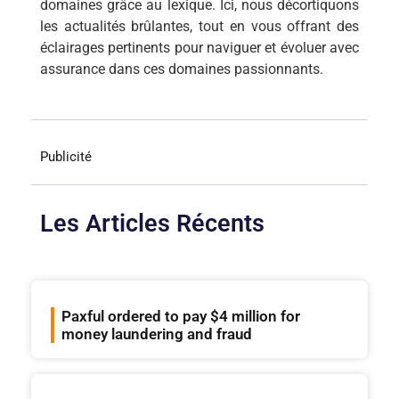
domaines grâce au lexique. Ici, nous décortiquons
les actualités brûlantes, tout en vous offrant des
éclairages pertinents pour naviguer et évoluer avec
assurance dans ces domaines passionnants.
Publicité
Les Articles Récents
Paxful ordered to pay $4 million for
money laundering and fraud