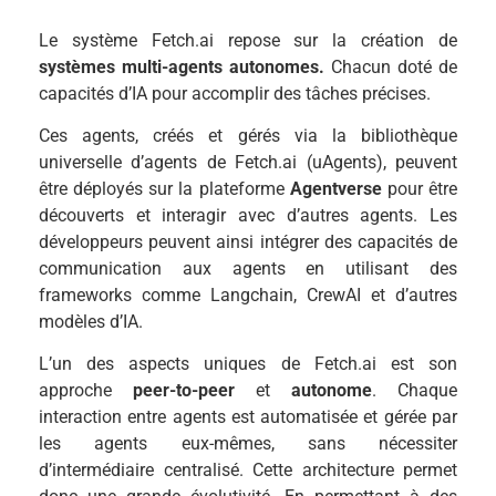
Le système Fetch.ai repose sur la création de
systèmes multi-agents autonomes.
Chacun doté de
capacités d’IA pour accomplir des tâches précises.
Ces agents, créés et gérés via la bibliothèque
universelle d’agents de Fetch.ai (uAgents), peuvent
être déployés sur la plateforme
Agentverse
pour être
découverts et interagir avec d’autres agents. Les
développeurs peuvent ainsi intégrer des capacités de
communication aux agents en utilisant des
frameworks comme Langchain, CrewAI et d’autres
modèles d’IA.
L’un des aspects uniques de Fetch.ai est son
approche
peer-to-peer
et
autonome
. Chaque
interaction entre agents est automatisée et gérée par
les agents eux-mêmes, sans nécessiter
d’intermédiaire centralisé. Cette architecture permet