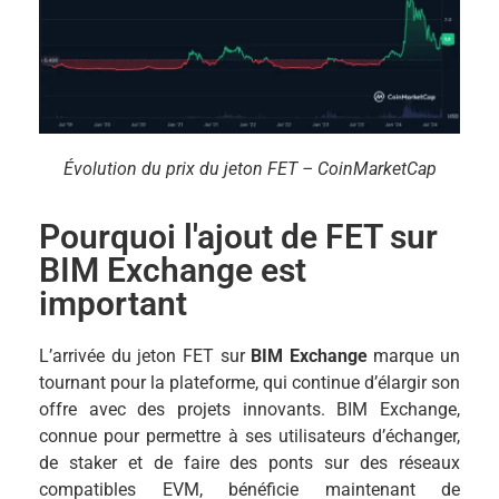
Évolution du prix du jeton FET – CoinMarketCap
Pourquoi l'ajout de FET sur
BIM Exchange est
important
L’arrivée du jeton FET sur
BIM Exchange
marque un
tournant pour la plateforme, qui continue d’élargir son
offre avec des projets innovants. BIM Exchange,
connue pour permettre à ses utilisateurs d’échanger,
de staker et de faire des ponts sur des réseaux
compatibles EVM, bénéficie maintenant de