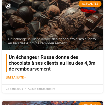
ACTUALITÉS
Un échangeur Russe donne des
chocolats à ses clients au lieu des 4,3m
de remboursement
LIRE LA SUITE »
22 août 2024
Aucun commentaire