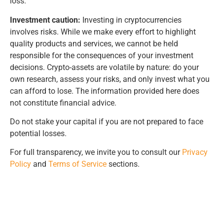
loss.
Investment caution:
Investing in cryptocurrencies
involves risks. While we make every effort to highlight
quality products and services, we cannot be held
responsible for the consequences of your investment
decisions. Crypto-assets are volatile by nature: do your
own research, assess your risks, and only invest what you
can afford to lose. The information provided here does
not constitute financial advice.
Do not stake your capital if you are not prepared to face
potential losses.
For full transparency, we invite you to consult our
Privacy
Policy
and
Terms of Service
sections.