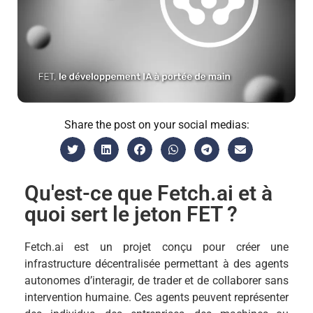
Share the post on your social medias:
Qu'est-ce que Fetch.ai et à
quoi sert le jeton FET ?
Fetch.ai est un projet conçu pour créer une
infrastructure décentralisée permettant à des agents
autonomes d’interagir, de trader et de collaborer sans
intervention humaine. Ces agents peuvent représenter