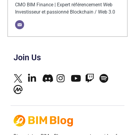
CMO BIM Finance | Expert référencement Web
Investisseur et passionné Blockchain / Web 3.0
Join Us