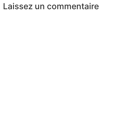
Laissez un commentaire