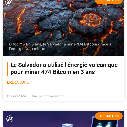
ACTUALITÉS
Le Salvador a utilisé l’énergie volcanique
pour miner 474 Bitcoin en 3 ans
LIRE LA SUITE »
8 août 2024
Aucun commentaire
ACTUALITÉS