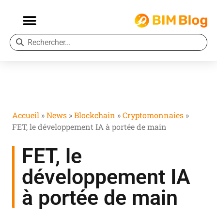
Accueil
»
News
»
Blockchain
»
Cryptomonnaies
»
FET, le développement IA à portée de main
FET, le
développement IA
à portée de main