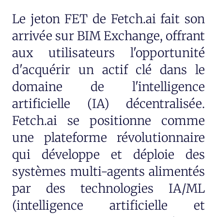
Le jeton FET de Fetch.ai fait son
arrivée sur BIM Exchange, offrant
aux utilisateurs l'opportunité
d'acquérir un actif clé dans le
domaine de l'intelligence
artificielle (IA) décentralisée.
Fetch.ai se positionne comme
une plateforme révolutionnaire
qui développe et déploie des
systèmes multi-agents alimentés
par des technologies IA/ML
(intelligence artificielle et