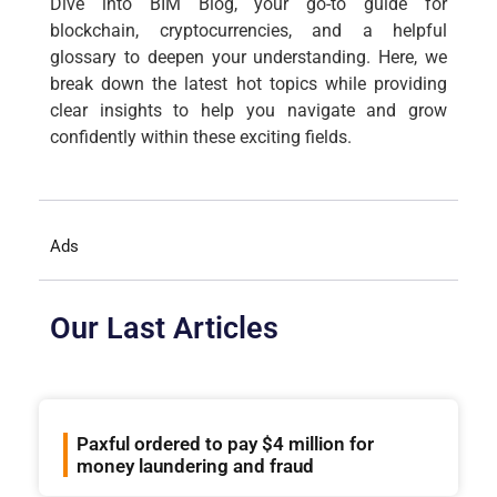
Dive into BIM Blog, your go-to guide for
blockchain, cryptocurrencies, and a helpful
glossary to deepen your understanding. Here, we
break down the latest hot topics while providing
clear insights to help you navigate and grow
confidently within these exciting fields.
Ads
Our Last Articles
Paxful ordered to pay $4 million for
money laundering and fraud