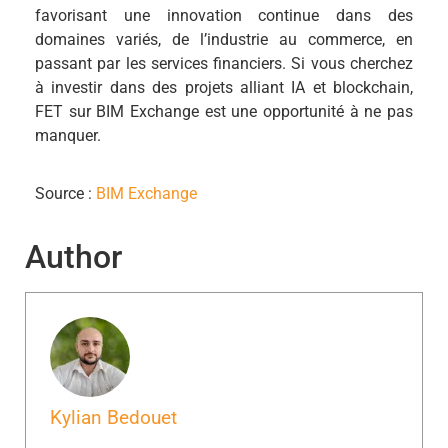
favorisant une innovation continue dans des
domaines variés, de l’industrie au commerce, en
passant par les services financiers. Si vous cherchez
à investir dans des projets alliant IA et blockchain,
FET sur BIM Exchange est une opportunité à ne pas
manquer.
Source :
BIM Exchange
Author
Kylian Bedouet