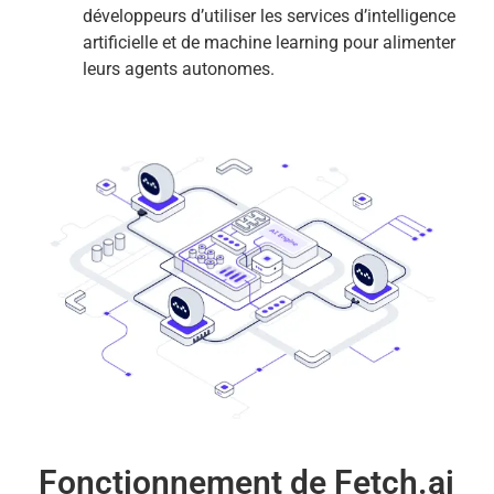
développeurs d’utiliser les services d’intelligence
artificielle et de machine learning pour alimenter
leurs agents autonomes.
Fonctionnement de Fetch.ai