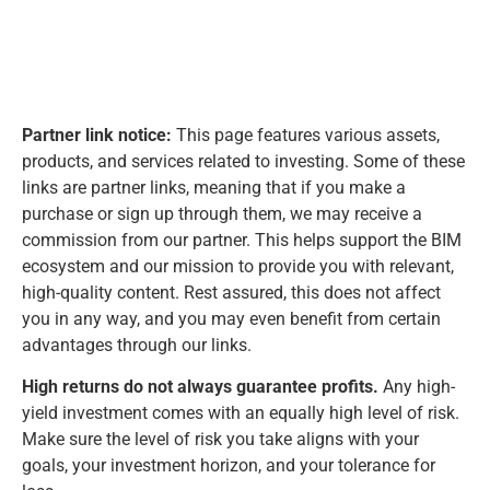
Partner link notice:
This page features various assets,
products, and services related to investing. Some of these
links are partner links, meaning that if you make a
purchase or sign up through them, we may receive a
commission from our partner. This helps support the BIM
ecosystem and our mission to provide you with relevant,
high-quality content. Rest assured, this does not affect
you in any way, and you may even benefit from certain
advantages through our links.
High returns do not always guarantee profits.
Any high-
yield investment comes with an equally high level of risk.
Make sure the level of risk you take aligns with your
goals, your investment horizon, and your tolerance for