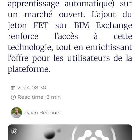
apprentissage automatique) sur
un marché ouvert. L'ajout du
jeton FET sur BIM Exchange
renforce l'accès à cette
technologie, tout en enrichissant
l'offre pour les utilisateurs de la
plateforme.
2024-08-30
Read time : 3 min
Kylian Bedouet