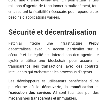
donc une grande évolutivité. En permettant à des
millions d’agents de fonctionner simultanément, tout
en assurant la flexibilité nécessaire pour répondre aux
besoins d’applications variées.
Sécurité et décentralisation
Fetch.ai intègre une infrastructure
Web3
décentralisée, avec un accent particulier sur la
sécurité et l’intégrité des interactions des agents. Le
système utilise une blockchain pour assurer la
transparence des transactions, avec des contrats
intelligents qui orchestrent les processus d’agents.
Les développeurs et utilisateurs bénéficient d’une
plateforme où la
découverte
, la
monétisation
et
l’
exécution des services AI
sont facilitées par des
mécanismes transparents et immuables.