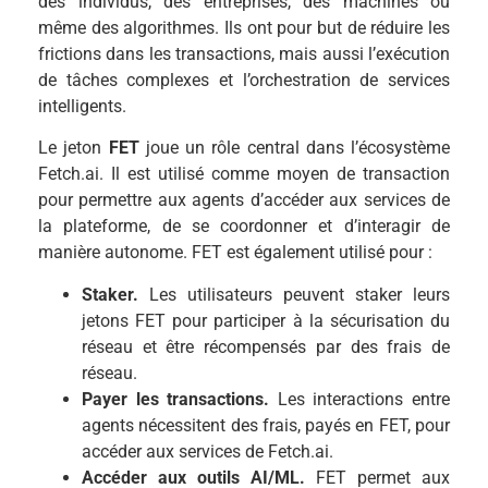
des individus, des entreprises, des machines ou
même des algorithmes. Ils ont pour but de réduire les
frictions dans les transactions, mais aussi l’exécution
de tâches complexes et l’orchestration de services
intelligents.
Le jeton
FET
joue un rôle central dans l’écosystème
Fetch.ai. Il est utilisé comme moyen de transaction
pour permettre aux agents d’accéder aux services de
la plateforme, de se coordonner et d’interagir de
manière autonome. FET est également utilisé pour :
Staker.
Les utilisateurs peuvent staker leurs
jetons FET pour participer à la sécurisation du
réseau et être récompensés par des frais de
réseau.
Payer les transactions.
Les interactions entre
agents nécessitent des frais, payés en FET, pour
accéder aux services de Fetch.ai.
Accéder aux outils AI/ML.
FET permet aux