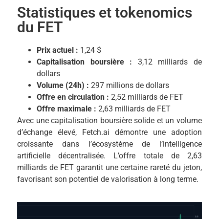
Statistiques et tokenomics
du FET
Prix actuel :
1,24 $
Capitalisation boursière :
3,12 milliards de
dollars
Volume (24h) :
297 millions de dollars
Offre en circulation :
2,52 milliards de FET
Offre maximale :
2,63 milliards de FET
Avec une capitalisation boursière solide et un volume
d’échange élevé, Fetch.ai démontre une adoption
croissante dans l’écosystème de l’intelligence
artificielle décentralisée. L’offre totale de 2,63
milliards de FET garantit une certaine rareté du jeton,
favorisant son potentiel de valorisation à long terme.