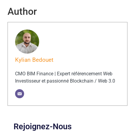
Author
Kylian Bedouet
CMO BIM Finance | Expert référencement Web
Investisseur et passionné Blockchain / Web 3.0
Rejoignez-Nous