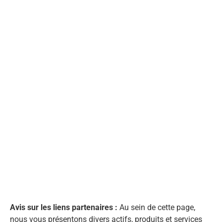
Avis sur les liens partenaires :
Au sein de cette page,
nous vous présentons divers actifs, produits et services