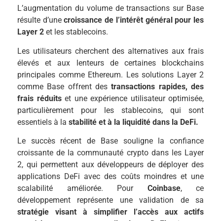
L’augmentation du volume de transactions sur Base
résulte d’une
croissance de l’intérêt général pour les
Layer 2
et les stablecoins.
Les utilisateurs cherchent des alternatives aux frais
élevés et aux lenteurs de certaines blockchains
principales comme Ethereum. Les solutions Layer 2
comme Base offrent des
transactions rapides, des
frais réduits
et une expérience utilisateur optimisée,
particulièrement pour les stablecoins, qui sont
essentiels à la
stabilité et à la liquidité
dans la DeFi.
Le succès récent de Base souligne la confiance
croissante de la communauté crypto dans les Layer
2, qui permettent aux développeurs de déployer des
applications DeFi avec des coûts moindres et une
scalabilité améliorée. Pour
Coinbase
, ce
développement représente une validation de sa
stratégie visant à simplifier l’accès aux actifs