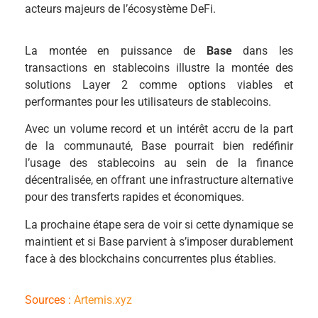
acteurs majeurs de l’écosystème DeFi.
La montée en puissance de
Base
dans les
transactions en stablecoins illustre la montée des
solutions Layer 2 comme options viables et
performantes pour les utilisateurs de stablecoins.
Avec un volume record et un intérêt accru de la part
de la communauté, Base pourrait bien redéfinir
l’usage des stablecoins au sein de la finance
décentralisée, en offrant une infrastructure alternative
pour des transferts rapides et économiques.
La prochaine étape sera de voir si cette dynamique se
maintient et si Base parvient à s’imposer durablement
face à des blockchains concurrentes plus établies.
Sources :
Artemis.xyz