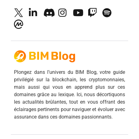
Plongez dans l’univers du BIM Blog, votre guide
privilégié sur la blockchain, les cryptomonnaies,
mais aussi qui vous en apprend plus sur ces
domaines grâce au lexique. Ici, nous décortiquons
les actualités brûlantes, tout en vous offrant des
éclairages pertinents pour naviguer et évoluer avec
assurance dans ces domaines passionnants.