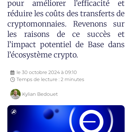
pour améliorer l’efficacité et
réduire les coûts des transferts de
cryptomonnaies. Revenons sur
les raisons de ce succès et
l’impact potentiel de Base dans
l’écosystème crypto.
le
30 octobre 2024 à 09:10
Temps de lecture : 2 minutes
Kylian Bedouet