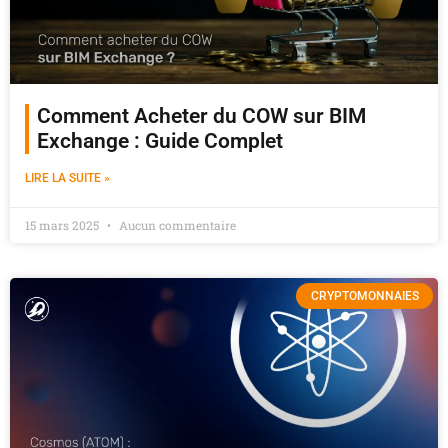
Comment Acheter du COW sur BIM
Exchange : Guide Complet
LIRE LA SUITE »
15 mars 2025
Aucun commentaire
CRYPTOMONNAIES