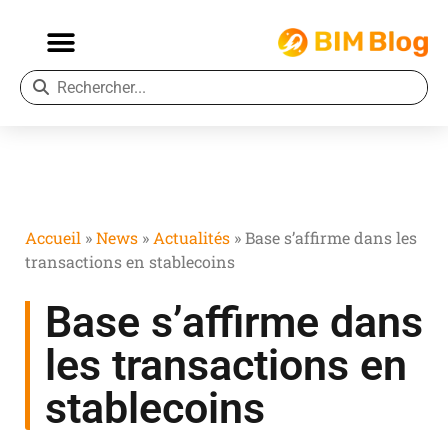
Accueil
»
News
»
Actualités
»
Base s’affirme dans les
transactions en stablecoins
Base s’affirme dans
les transactions en
stablecoins