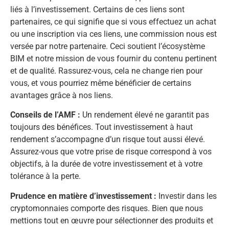
liés à l’investissement. Certains de ces liens sont
partenaires, ce qui signifie que si vous effectuez un achat
ou une inscription via ces liens, une commission nous est
versée par notre partenaire. Ceci soutient l’écosystème
BIM et notre mission de vous fournir du contenu pertinent
et de qualité. Rassurez-vous, cela ne change rien pour
vous, et vous pourriez même bénéficier de certains
avantages grâce à nos liens.
Conseils de l’AMF :
Un rendement élevé ne garantit pas
toujours des bénéfices. Tout investissement à haut
rendement s’accompagne d’un risque tout aussi élevé.
Assurez-vous que votre prise de risque correspond à vos
objectifs, à la durée de votre investissement et à votre
tolérance à la perte.
Prudence en matière d’investissement :
Investir dans les
cryptomonnaies comporte des risques. Bien que nous
mettions tout en œuvre pour sélectionner des produits et