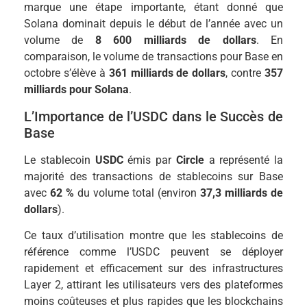
marque une étape importante, étant donné que
Solana dominait depuis le début de l’année avec un
volume de
8 600 milliards de dollars
. En
comparaison, le volume de transactions pour Base en
octobre s’élève à
361 milliards de dollars
, contre
357
milliards pour Solana
.
L’Importance de l’USDC dans le Succès de
Base
Le stablecoin
USDC
émis par
Circle
a représenté la
majorité des transactions de stablecoins sur Base
avec
62 %
du volume total (environ
37,3 milliards de
dollars
).
Ce taux d’utilisation montre que les stablecoins de
référence comme l’USDC peuvent se déployer
rapidement et efficacement sur des infrastructures
Layer 2, attirant les utilisateurs vers des plateformes
moins coûteuses et plus rapides que les blockchains