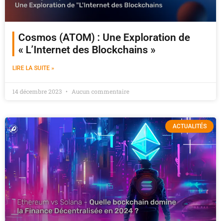
Cosmos (ATOM) : Une Exploration de
« L’Internet des Blockchains »
LIRE LA SUITE »
14 décembre 2023
Aucun commentaire
ACTUALITÉS