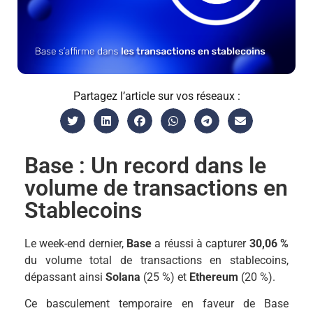
Partagez l’article sur vos réseaux :
Base : Un record dans le
volume de transactions en
Stablecoins
Le week-end dernier,
Base
a réussi à capturer
30,06 %
du volume total de transactions en stablecoins,
dépassant ainsi
Solana
(25 %) et
Ethereum
(20 %).
Ce basculement temporaire en faveur de Base