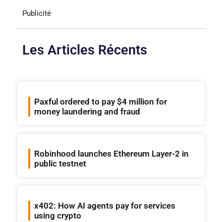
Publicité
Les Articles Récents
Paxful ordered to pay $4 million for
money laundering and fraud
Robinhood launches Ethereum Layer-2 in
public testnet
x402: How AI agents pay for services
using crypto