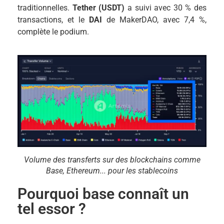
traditionnelles.
Tether (USDT)
a suivi avec 30 % des
transactions, et le
DAI
de MakerDAO, avec 7,4 %,
complète le podium.
Volume des transferts sur des blockchains comme
Base, Ethereum... pour les stablecoins
Pourquoi base connaît un
tel essor ?