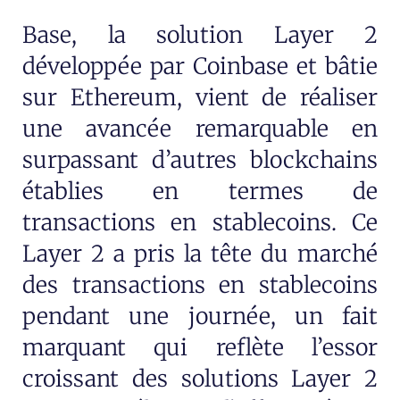
Base, la solution Layer 2
développée par Coinbase et bâtie
sur Ethereum, vient de réaliser
une avancée remarquable en
surpassant d’autres blockchains
établies en termes de
transactions en stablecoins. Ce
Layer 2 a pris la tête du marché
des transactions en stablecoins
pendant une journée, un fait
marquant qui reflète l’essor
croissant des solutions Layer 2