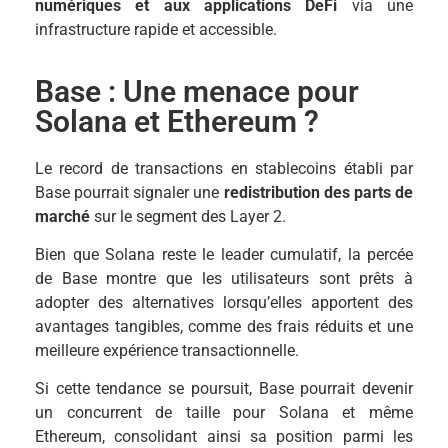
numériques et aux applications DeFi
via une
infrastructure rapide et accessible.
Base : Une menace pour
Solana et Ethereum ?
Le record de transactions en stablecoins établi par
Base pourrait signaler une
redistribution des parts de
marché
sur le segment des Layer 2.
Bien que Solana reste le leader cumulatif, la percée
de Base montre que les utilisateurs sont prêts à
adopter des alternatives lorsqu’elles apportent des
avantages tangibles, comme des frais réduits et une
meilleure expérience transactionnelle.
Si cette tendance se poursuit, Base pourrait devenir
un concurrent de taille pour Solana et même
Ethereum, consolidant ainsi sa position parmi les