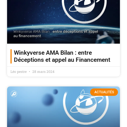
Winkyverse AMA Bilan : entre
Déceptions et appel au Financement
Léo pestre
28 mars 2024
ACTUALITÉS