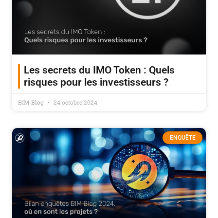
Les secrets du IMO Token : Quels
risques pour les investisseurs ?
BIM Blog
24 octobre 2024
ENQUÊTE