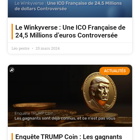
Le Winkyverse : Une ICO Française de
24,5 Millions d’euros Controversée
Léo pestre
25 mars 2024
ACTUALITÉS
Enquête TRUMP Coin : Les gagnants