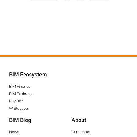
BIM Ecosystem
BIM Finance
BIM Exchange
Buy BIM
Whitepaper
BIM Blog
About
News
Contact us