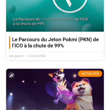
Le Parcours du Jeton Pokmi (PKN) de
l’ICO à la chute de 99%
Léo pestre
11 avril 2024
ACTUALITÉS