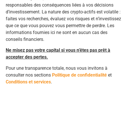
responsables des conséquences liées à vos décisions
d’investissement. La nature des crypto-actifs est volatile :
faites vos recherches, évaluez vos risques et n’investissez
que ce que vous pouvez vous permettre de perdre. Les
informations fournies ici ne sont en aucun cas des
conseils financiers.
Ne misez pas votre capital si vous n’êtes pas prêt à
accepter des pertes.
Pour une transparence totale, nous vous invitons à
consulter nos sections
Politique de confidentialité
et
Conditions et services
.