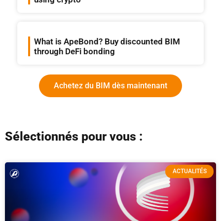
What is ApeBond? Buy discounted BIM
through DeFi bonding
Achetez du BIM dès maintenant
Sélectionnés pour vous :
ACTUALITÉS