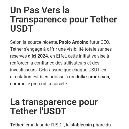
Un Pas Vers la
Transparence pour Tether
USDT
Selon la source récente,
Paolo Ardoino
futur CEO.
Tether s’engage à offrir une visibilité totale sur ses
réserves
d’ici 2024
. en Effet, cette initiative vise à
renforcer la confiance des utilisateurs et des
investisseurs. Cela assure que chaque USDT en
circulation est bien adossé à un
dollar américain
,
comme le prétend la société.
La transparence pour
Tether l'USDT
Tether
, émetteur de l’USDT, le
stablecoin
phare du