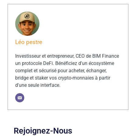
Léo pestre
Investisseur et entrepreneur, CEO de BIM Finance
un protocole DeFi. Bénéficiez d'un écosystème
complet et sécurisé pour acheter, échanger,
bridge et staker vos crypto-monnaies à partir
d'une seule interface.
Rejoignez-Nous