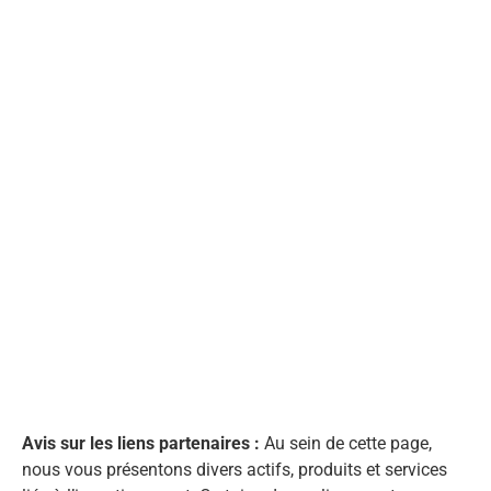
Avis sur les liens partenaires :
Au sein de cette page,
nous vous présentons divers actifs, produits et services