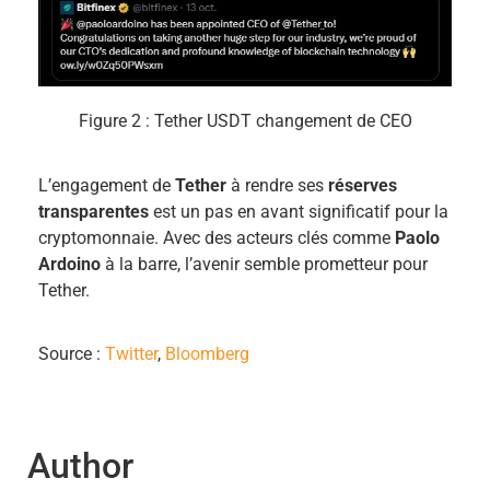
Figure 2 : Tether USDT changement de CEO
L’engagement de
Tether
à rendre ses
réserves
transparentes
est un pas en avant significatif pour la
cryptomonnaie. Avec des acteurs clés comme
Paolo
Ardoino
à la barre, l’avenir semble prometteur pour
Tether.
Source :
Twitter
,
Bloomberg
Author