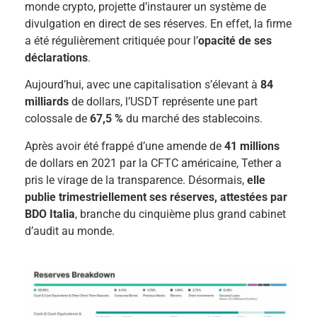
monde crypto, projette d’instaurer un système de
divulgation en direct de ses réserves. En effet, la firme
a été régulièrement critiquée pour l’
opacité de ses
déclarations
.
Aujourd’hui, avec une capitalisation s’élevant à
84
milliards
de dollars, l’USDT représente une part
colossale de
67,5 %
du marché des stablecoins.
Après avoir été frappé d’une amende de
41 millions
de dollars en 2021 par la CFTC américaine, Tether a
pris le virage de la transparence. Désormais,
elle
publie trimestriellement ses réserves, attestées par
BDO Italia
, branche du cinquième plus grand cabinet
d’audit au monde.