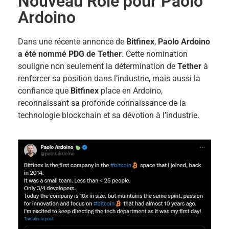
Nouveau Rôle pour Paolo
Ardoino
Dans une récente annonce de
Bitfinex
,
Paolo Ardoino
a été nommé PDG de Tether
. Cette nomination
souligne non seulement la détermination de
Tether
à
renforcer sa position dans l’industrie, mais aussi la
confiance que
Bitfinex
place en Ardoino,
reconnaissant sa profonde connaissance de la
technologie blockchain et sa dévotion à l’industrie.