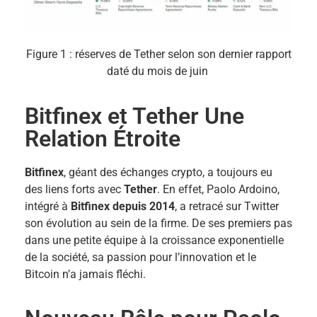
Figure 1 : réserves de Tether selon son dernier rapport
daté du mois de juin
Bitfinex et Tether Une
Relation Étroite
Bitfinex
, géant des échanges crypto, a toujours eu
des liens forts avec
Tether
. En effet, Paolo Ardoino,
intégré à
Bitfinex depuis 2014
, a retracé sur Twitter
son évolution au sein de la firme. De ses premiers pas
dans une petite équipe à la croissance exponentielle
de la société, sa passion pour l’innovation et le
Bitcoin n’a jamais fléchi.