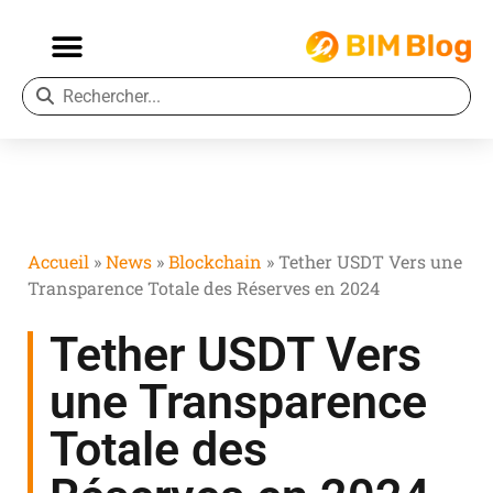
Accueil
»
News
»
Blockchain
»
Tether USDT Vers une
Transparence Totale des Réserves en 2024
Tether USDT Vers
une Transparence
Totale des