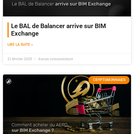
Le BAL de Balancer arrive sur BIM
Exchange
LIRE LA SUITE »
21 février 2025
Aucun commentaire
CRYPTOMONNAIES