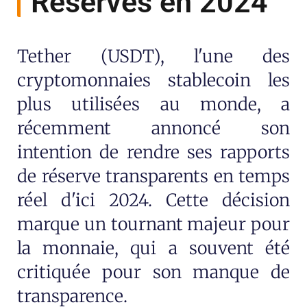
Réserves en 2024
Tether (USDT), l'une des
cryptomonnaies stablecoin les
plus utilisées au monde, a
récemment annoncé son
intention de rendre ses rapports
de réserve transparents en temps
réel d'ici 2024. Cette décision
marque un tournant majeur pour
la monnaie, qui a souvent été
critiquée pour son manque de
transparence.