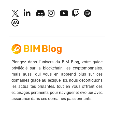
Plongez dans l’univers du BIM Blog, votre guide
privilégié sur la blockchain, les cryptomonnaies,
mais aussi qui vous en apprend plus sur ces
domaines grâce au lexique. Ici, nous décortiquons
les actualités brûlantes, tout en vous offrant des
éclairages pertinents pour naviguer et évoluer avec
assurance dans ces domaines passionnants.