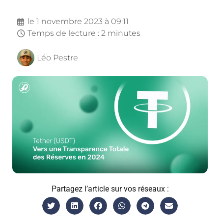
le
1 novembre 2023 à 09:11
Temps de lecture : 2 minutes
Léo Pestre
Partagez l’article sur vos réseaux :