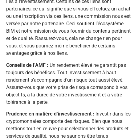
liés à l’investissement. Certains de ces liens sont
partenaires, ce qui signifie que si vous effectuez un achat
ou une inscription via ces liens, une commission nous est
versée par notre partenaire. Ceci soutient l’écosystème
BIM et notre mission de vous fournir du contenu pertinent
et de qualité. Rassurez-vous, cela ne change rien pour
vous, et vous pourriez même bénéficier de certains
avantages grâce à nos liens.
Conseils de l’AMF :
Un rendement élevé ne garantit pas
toujours des bénéfices. Tout investissement à haut
rendement s’accompagne d’un risque tout aussi élevé.
Assurez-vous que votre prise de risque correspond à vos
objectifs, à la durée de votre investissement et à votre
tolérance à la perte.
Prudence en matière d’investissement :
Investir dans les
cryptomonnaies comporte des risques. Bien que nous
mettions tout en œuvre pour sélectionner des produits et
services de qualité, nous ne saurions être tenus