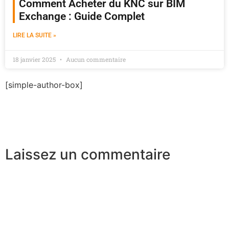
Comment Acheter du KNC sur BIM
Exchange : Guide Complet
LIRE LA SUITE »
18 janvier 2025
Aucun commentaire
[simple-author-box]
Laissez un commentaire