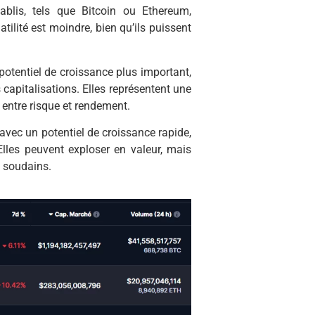
tablis, tels que Bitcoin ou Ethereum,
ilité est moindre, bien qu’ils puissent
potentiel de croissance plus important,
capitalisations. Elles représentent une
 entre risque et rendement.
 avec un potentiel de croissance rapide,
lles peuvent exploser en valeur, mais
s soudains.