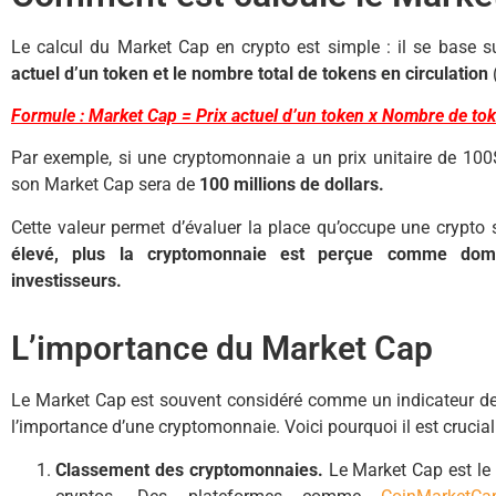
Le calcul du Market Cap en crypto est simple : il se base 
actuel d’un token et le nombre total de tokens en circulation
(
Formule : Market Cap = Prix actuel d’un token x Nombre de tok
Par exemple, si une cryptomonnaie a un prix unitaire de 100$ 
son Market Cap sera de
100 millions de dollars.
Cette valeur permet d’évaluer la place qu’occupe une crypto
élevé, plus la cryptomonnaie est perçue comme domi
investisseurs.
L’importance du Market Cap
Le Market Cap est souvent considéré comme un indicateur de 
l’importance d’une cryptomonnaie. Voici pourquoi il est crucial
Classement des cryptomonnaies.
Le Market Cap est le p