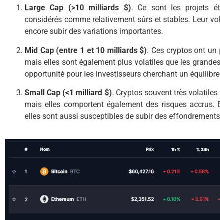
Large Cap (>10 milliards $)
. Ce sont les projets é
considérés comme relativement sûrs et stables. Leur volat
encore subir des variations importantes.
Mid Cap (entre 1 et 10 milliards $)
. Ces cryptos ont un 
mais elles sont également plus volatiles que les grandes 
opportunité pour les investisseurs cherchant un équilibre
Small Cap (<1 milliard $)
. Cryptos souvent très volatiles
mais elles comportent également des risques accrus. E
elles sont aussi susceptibles de subir des effondrement