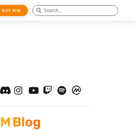
BUY BIM