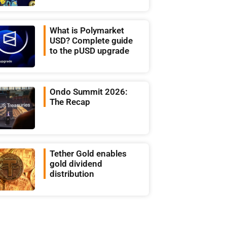
What is Polymarket
USD? Complete guide
to the pUSD upgrade
Ondo Summit 2026:
The Recap
Tether Gold enables
gold dividend
distribution