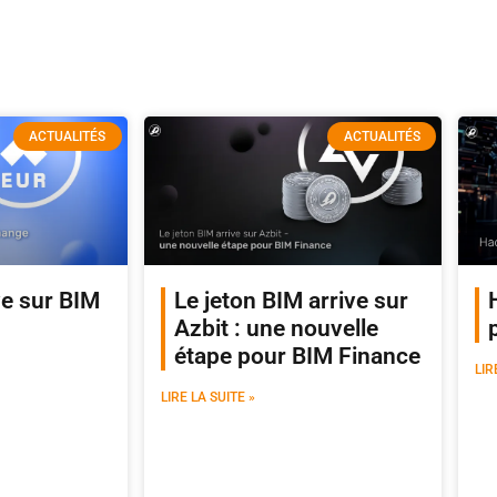
ACTUALITÉS
ACTUALITÉS
ve sur BIM
Le jeton BIM arrive sur
Azbit : une nouvelle
étape pour BIM Finance
LIR
LIRE LA SUITE »