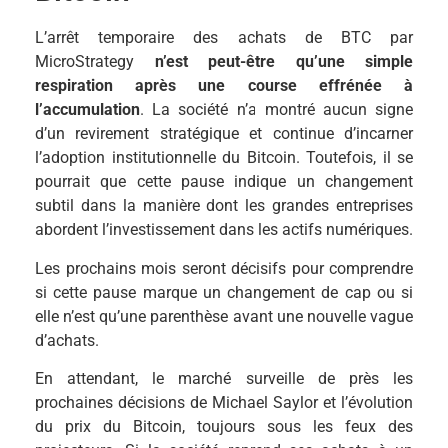
L’arrêt temporaire des achats de BTC par
MicroStrategy
n’est peut-être qu’une simple
respiration après une course effrénée à
l’accumulation
. La société n’a montré aucun signe
d’un revirement stratégique et continue d’incarner
l’adoption institutionnelle du Bitcoin. Toutefois, il se
pourrait que cette pause indique un changement
subtil dans la manière dont les grandes entreprises
abordent l’investissement dans les actifs numériques.
Les prochains mois seront décisifs pour comprendre
si cette pause marque un changement de cap ou si
elle n’est qu’une parenthèse avant une nouvelle vague
d’achats.
En attendant, le marché surveille de près les
prochaines décisions de Michael Saylor et l’évolution
du prix du Bitcoin, toujours sous les feux des