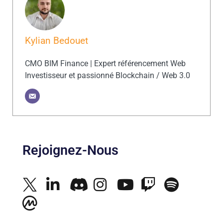
Kylian Bedouet
CMO BIM Finance | Expert référencement Web
Investisseur et passionné Blockchain / Web 3.0
Rejoignez-Nous