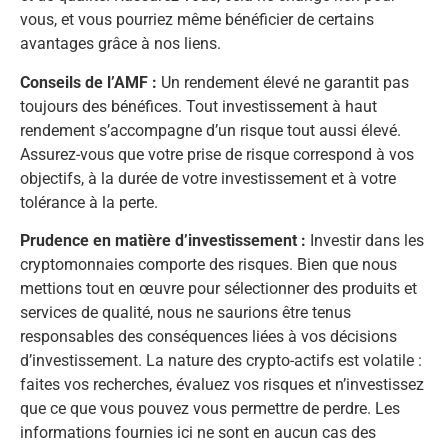
vous, et vous pourriez même bénéficier de certains
avantages grâce à nos liens.
Conseils de l’AMF :
Un rendement élevé ne garantit pas
toujours des bénéfices. Tout investissement à haut
rendement s’accompagne d’un risque tout aussi élevé.
Assurez-vous que votre prise de risque correspond à vos
objectifs, à la durée de votre investissement et à votre
tolérance à la perte.
Prudence en matière d’investissement :
Investir dans les
cryptomonnaies comporte des risques. Bien que nous
mettions tout en œuvre pour sélectionner des produits et
services de qualité, nous ne saurions être tenus
responsables des conséquences liées à vos décisions
d’investissement. La nature des crypto-actifs est volatile :
faites vos recherches, évaluez vos risques et n’investissez
que ce que vous pouvez vous permettre de perdre. Les
informations fournies ici ne sont en aucun cas des