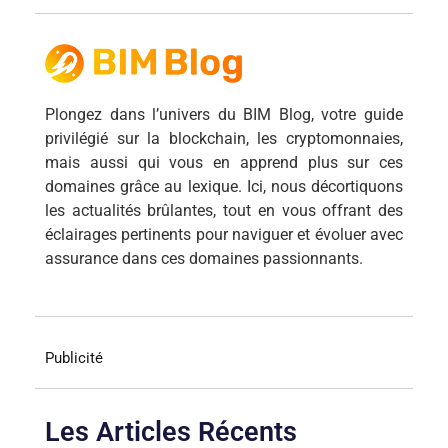
Plongez dans l’univers du BIM Blog, votre guide
privilégié sur la blockchain, les cryptomonnaies,
mais aussi qui vous en apprend plus sur ces
domaines grâce au lexique. Ici, nous décortiquons
les actualités brûlantes, tout en vous offrant des
éclairages pertinents pour naviguer et évoluer avec
assurance dans ces domaines passionnants.
Publicité
Les Articles Récents