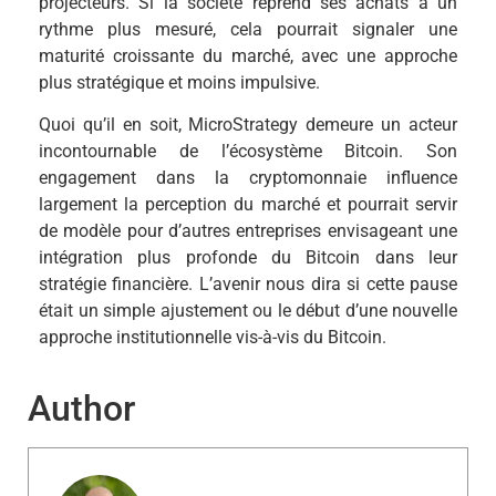
projecteurs. Si la société reprend ses achats à un
rythme plus mesuré, cela pourrait signaler une
maturité croissante du marché, avec une approche
plus stratégique et moins impulsive.
Quoi qu’il en soit, MicroStrategy demeure un acteur
incontournable de l’écosystème Bitcoin. Son
engagement dans la cryptomonnaie influence
largement la perception du marché et pourrait servir
de modèle pour d’autres entreprises envisageant une
intégration plus profonde du Bitcoin dans leur
stratégie financière. L’avenir nous dira si cette pause
était un simple ajustement ou le début d’une nouvelle
approche institutionnelle vis-à-vis du Bitcoin.
Author