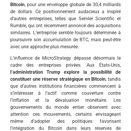
Bitcoin
, pour une enveloppe globale de 30,4 milliards
de dollars. Ce positionnement audacieux a inspiré
d’autres entreprises, telles que Semler Scientific et
Rumble, qui ont récemment annoncé des acquisitions
similaires. L’entreprise semble toujours déterminée à
poursuivre son accumulation de BTC, mais peut-être
avec une approche plus mesurée.
L’influence de MicroStrategy dépasse désormais le
cadre des entreprises privées. Aux États-Unis,
l’administration Trump explore la possibilité de
constituer une réserve stratégique en Bitcoin
, tandis
que d’autres institutions financières commencent à
s’intéresser à l’actif comme couverture contre
l’inflation et la dévaluation monétaire. Les
gouvernements du monde entier observent avec
attention ces mouvements, certains envisageant
même d’adopter des politiques favorisant
l’intégration du Bitcoin dans leurs réserves de