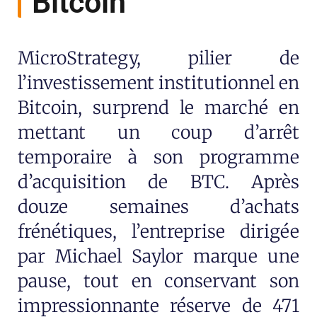
Bitcoin
MicroStrategy, pilier de
l’investissement institutionnel en
Bitcoin, surprend le marché en
mettant un coup d’arrêt
temporaire à son programme
d’acquisition de BTC. Après
douze semaines d’achats
frénétiques, l’entreprise dirigée
par Michael Saylor marque une
pause, tout en conservant son
impressionnante réserve de 471