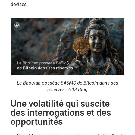
devises.
Le Bhoutan possède 845M$ de Bitcoin dans ses
réserves - BIM Blog
Une volatilité qui suscite
des interrogations et des
opportunités