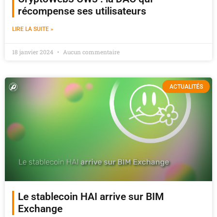
récompense ses utilisateurs
LIRE LA SUITE »
18 janvier 2024
Aucun commentaire
ACTUALITÉS
Le stablecoin HAI arrive sur BIM
Exchange