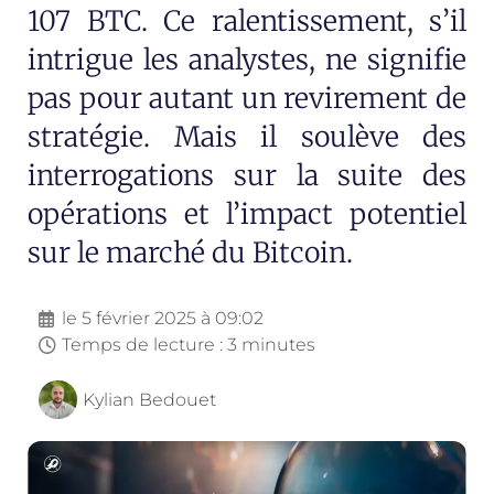
107 BTC. Ce ralentissement, s’il
intrigue les analystes, ne signifie
pas pour autant un revirement de
stratégie. Mais il soulève des
interrogations sur la suite des
opérations et l’impact potentiel
sur le marché du Bitcoin.
le
5 février 2025 à 09:02
Temps de lecture : 3 minutes
Kylian Bedouet