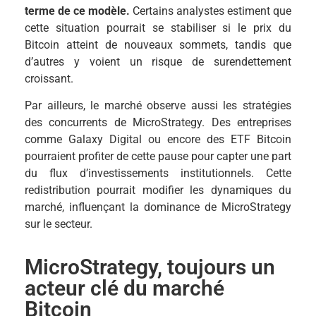
terme de ce modèle.
Certains analystes estiment que
cette situation pourrait se stabiliser si le prix du
Bitcoin atteint de nouveaux sommets, tandis que
d’autres y voient un risque de surendettement
croissant.
Par ailleurs, le marché observe aussi les stratégies
des concurrents de MicroStrategy. Des entreprises
comme Galaxy Digital ou encore des ETF Bitcoin
pourraient profiter de cette pause pour capter une part
du flux d’investissements institutionnels. Cette
redistribution pourrait modifier les dynamiques du
marché, influençant la dominance de MicroStrategy
sur le secteur.
MicroStrategy, toujours un
acteur clé du marché
Bitcoin