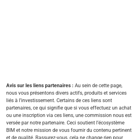
Avis sur les liens partenaires :
Au sein de cette page,
nous vous présentons divers actifs, produits et services
liés à l’investissement. Certains de ces liens sont
partenaires, ce qui signifie que si vous effectuez un achat
ou une inscription via ces liens, une commission nous est
versée par notre partenaire. Ceci soutient l’écosystème
BIM et notre mission de vous fournir du contenu pertinent
et de qualité. Rassurez-vous, cela ne change rien pour