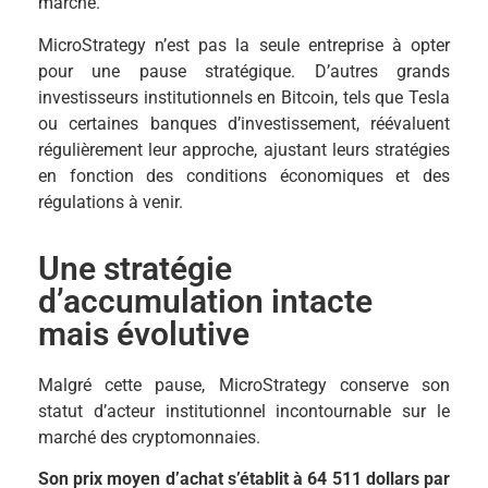
marché.
MicroStrategy n’est pas la seule entreprise à opter
pour une pause stratégique. D’autres grands
investisseurs institutionnels en Bitcoin, tels que Tesla
ou certaines banques d’investissement, réévaluent
régulièrement leur approche, ajustant leurs stratégies
en fonction des conditions économiques et des
régulations à venir.
Une stratégie
d’accumulation intacte
mais évolutive
Malgré cette pause, MicroStrategy conserve son
statut d’acteur institutionnel incontournable sur le
marché des cryptomonnaies.
Son prix moyen d’achat s’établit à 64 511 dollars par