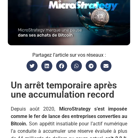
Partagez l’article sur vos réseaux :
Un arrêt temporaire après
une accumulation record
Depuis août 2020,
MicroStrategy s’est imposée
comme le fer de lance des entreprises converties au
Bitcoin.
Son appétit insatiable pour l’actif numérique
l’a conduite à accumuler une réserve évaluée à plus