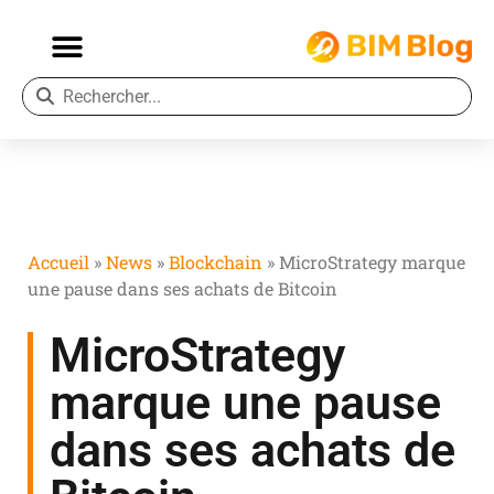
Accueil
»
News
»
Blockchain
»
MicroStrategy marque
une pause dans ses achats de Bitcoin
MicroStrategy
marque une pause
dans ses achats de