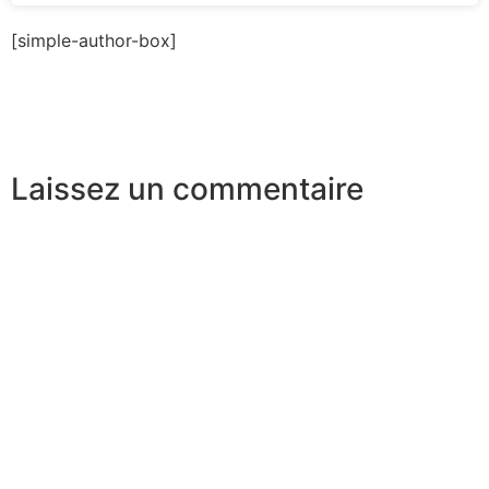
[simple-author-box]
Laissez un commentaire