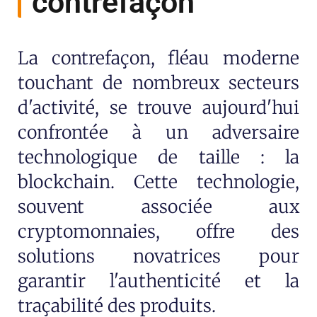
contrefaçon
La contrefaçon, fléau moderne
touchant de nombreux secteurs
d'activité, se trouve aujourd'hui
confrontée à un adversaire
technologique de taille : la
blockchain. Cette technologie,
souvent associée aux
cryptomonnaies, offre des
solutions novatrices pour
garantir l'authenticité et la
traçabilité des produits.