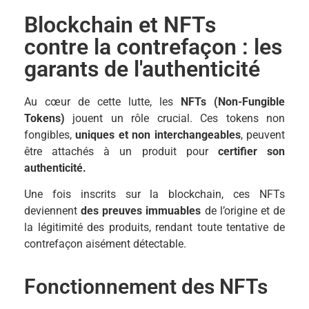
Blockchain et NFTs
contre la contrefaçon : les
garants de l'authenticité
Au cœur de cette lutte, les
NFTs (Non-Fungible
Tokens)
jouent un rôle crucial. Ces tokens non
fongibles,
uniques et non interchangeables
, peuvent
être attachés à un produit pour
certifier son
authenticité.
Une fois inscrits sur la blockchain, ces NFTs
deviennent
des preuves immuables
de l’origine et de
la légitimité des produits, rendant toute tentative de
contrefaçon aisément détectable.
Fonctionnement des NFTs