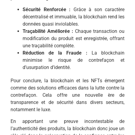
Sécurité Renforcée :
Grâce à son caractère
décentralisé et immuable, la blockchain rend les
données quasi inviolables.
Traçabilité Améliorée :
Chaque transaction ou
modification du produit est enregistrée, offrant
une traçabilité complète.
Réduction de la Fraude :
La blockchain
minimise le risque de contrefaçon et
d’usurpation d’identité.
Pour conclure, la blockchain et les NFTs émergent
comme des solutions efficaces dans la lutte contre la
contrefaçon. Cela offre une nouvelle ère de
transparence et de sécurité dans divers secteurs,
notamment le luxe.
En apportant une preuve incontestable de
l’authenticité des produits, la blockchain donc joue un