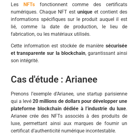
Les
NFTs
fonctionnent comme des certificats
numériques. Chaque NFT est
unique
et contient des
informations spécifiques sur le produit auquel il est
lié, comme la date de production, le lieu de
fabrication, ou les matériaux utilisés.
Cette information est stockée de manière
sécurisée
et transparente sur la blockchain
, garantissant ainsi
son intégrité.
Cas d'étude : Arianee
Prenons l’exemple d’Arianee, une startup parisienne
qui a levé
20 millions de dollars pour développer une
plateforme blockchain dédiée à l’industrie du luxe
.
Arianee crée des NFTs associés à des produits de
luxe, permettant ainsi aux marques de fournir un
certificat d’authenticité numérique incontestable.