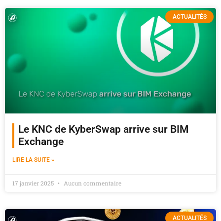
ACTUALITÉS
Le KNC de KyberSwap arrive sur BIM
Exchange
LIRE LA SUITE »
17 janvier 2025
Aucun commentaire
ACTUALITÉS