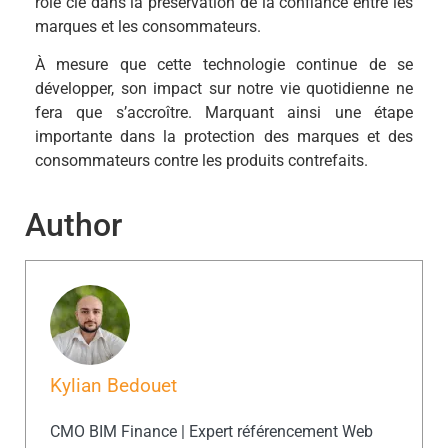
rôle clé dans la préservation de la confiance entre les
marques et les consommateurs.
À mesure que cette technologie continue de se
développer, son impact sur notre vie quotidienne ne
fera que s’accroître. Marquant ainsi une étape
importante dans la protection des marques et des
consommateurs contre les produits contrefaits.
Author
Kylian Bedouet
CMO BIM Finance | Expert référencement Web