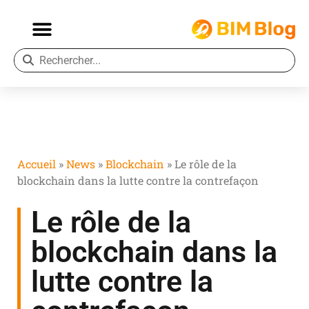
Accueil
»
News
»
Blockchain
»
Le rôle de la
blockchain dans la lutte contre la contrefaçon
Le rôle de la
blockchain dans la
lutte contre la