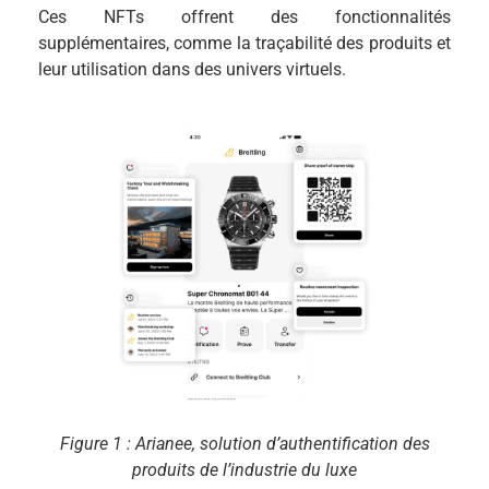
Ces NFTs offrent des fonctionnalités
supplémentaires, comme la traçabilité des produits et
leur utilisation dans des univers virtuels.
Figure 1
: Arianee, solution d’authentification des
produits de l’industrie du luxe