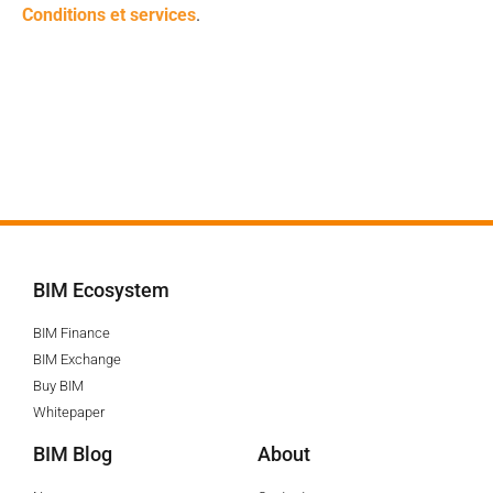
Conditions et services
.
BIM Ecosystem
BIM Finance
BIM Exchange
Buy BIM
Whitepaper
BIM Blog
About