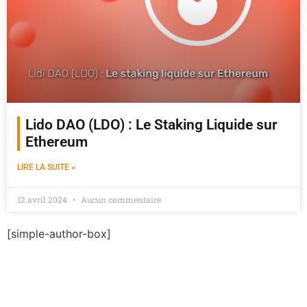
Lido DAO (LDO) : Le Staking Liquide sur
Ethereum
LIRE LA SUITE »
12 avril 2024
Aucun commentaire
[simple-author-box]