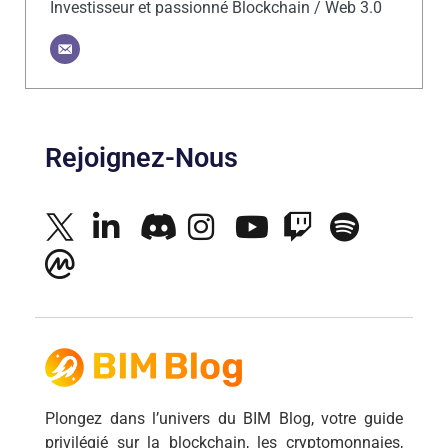
Investisseur et passionné Blockchain / Web 3.0
Rejoignez-Nous
Plongez dans l’univers du BIM Blog, votre guide
privilégié sur la blockchain, les cryptomonnaies,