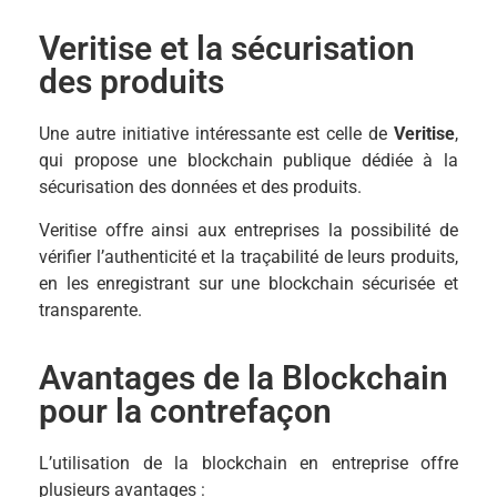
Veritise et la sécurisation
des produits
Une autre initiative intéressante est celle de
Veritise
,
qui propose une blockchain publique dédiée à la
sécurisation des données et des produits.
Veritise offre ainsi aux entreprises la possibilité de
vérifier l’authenticité et la traçabilité de leurs produits,
en les enregistrant sur une blockchain sécurisée et
transparente.
Avantages de la Blockchain
pour la contrefaçon
L’utilisation de la blockchain en entreprise offre
plusieurs avantages :