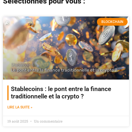
Sélectionnés pour vous :
BLOCKCHAIN
Stablecoins : le pont entre la finance
traditionnelle et la crypto ?
LIRE LA SUITE »
19 août 2025
Un commentaire