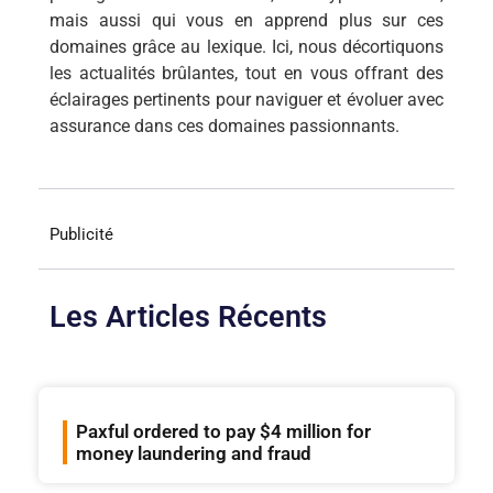
mais aussi qui vous en apprend plus sur ces
domaines grâce au lexique. Ici, nous décortiquons
les actualités brûlantes, tout en vous offrant des
éclairages pertinents pour naviguer et évoluer avec
assurance dans ces domaines passionnants.
Publicité
Les Articles Récents
Paxful ordered to pay $4 million for
money laundering and fraud