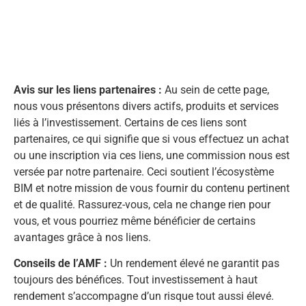
Avis sur les liens partenaires :
Au sein de cette page,
nous vous présentons divers actifs, produits et services
liés à l’investissement. Certains de ces liens sont
partenaires, ce qui signifie que si vous effectuez un achat
ou une inscription via ces liens, une commission nous est
versée par notre partenaire. Ceci soutient l’écosystème
BIM et notre mission de vous fournir du contenu pertinent
et de qualité. Rassurez-vous, cela ne change rien pour
vous, et vous pourriez même bénéficier de certains
avantages grâce à nos liens.
Conseils de l’AMF :
Un rendement élevé ne garantit pas
toujours des bénéfices. Tout investissement à haut
rendement s’accompagne d’un risque tout aussi élevé.