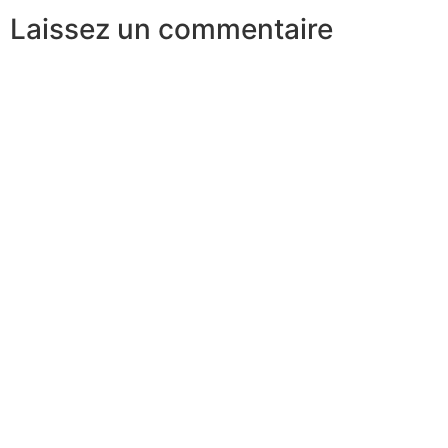
Laissez un commentaire