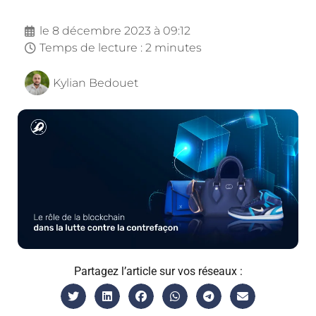
le
8 décembre 2023 à 09:12
Temps de lecture : 2 minutes
Kylian Bedouet
Partagez l’article sur vos réseaux :