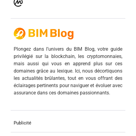
Plongez dans l’univers du BIM Blog, votre guide
privilégié sur la blockchain, les cryptomonnaies,
mais aussi qui vous en apprend plus sur ces
domaines grâce au lexique. Ici, nous décortiquons
les actualités brûlantes, tout en vous offrant des
éclairages pertinents pour naviguer et évoluer avec
assurance dans ces domaines passionnants.
Publicité