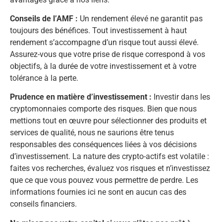
Conseils de l’AMF :
Un rendement élevé ne garantit pas
toujours des bénéfices. Tout investissement à haut
rendement s’accompagne d’un risque tout aussi élevé.
Assurez-vous que votre prise de risque correspond à vos
objectifs, à la durée de votre investissement et à votre
tolérance à la perte.
Prudence en matière d’investissement :
Investir dans les
cryptomonnaies comporte des risques. Bien que nous
mettions tout en œuvre pour sélectionner des produits et
services de qualité, nous ne saurions être tenus
responsables des conséquences liées à vos décisions
d’investissement. La nature des crypto-actifs est volatile :
faites vos recherches, évaluez vos risques et n’investissez
que ce que vous pouvez vous permettre de perdre. Les
informations fournies ici ne sont en aucun cas des
conseils financiers.