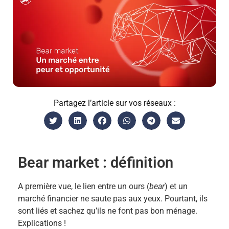
Partagez l’article sur vos réseaux :
Bear market : définition
A première vue, le lien entre un ours (
bear
) et un
marché financier ne saute pas aux yeux. Pourtant, ils
sont liés et sachez qu’ils ne font pas bon ménage.
Explications !