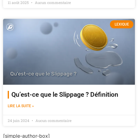
11 août 2025
Aucun commentaire
LEXIQUE
Qu’est-ce que le Slippage ? Définition
LIRE LA SUITE »
24 juin 2024
Aucun commentaire
[simple-author-box]