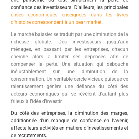
confiance des investisseurs. D’ailleurs, les principales
crises économiques enseignées dans les livres
d’histoire correspondent à un bear market
.
Le marché baissier se traduit par une diminution de la
richesse globale. Des investisseurs jusqu’aux
ménages, en passant par les entreprises, chacun
cherche alors à limiter ses dépenses afin de
compenser la perte. Une situation qui débouche
inéluctablement sur une diminution de la
consommation. Un véritable cercle vicieux puisque ce
ralentissement génère une défiance du côté des
acteurs économiques qui se révèlent d’autant plus
frileux à l’idée d’investir.
Du côté des entreprises, la diminution des marges,
additionnée d’un manque de confiance en l’avenir,
affecte leurs activités en matière d’investissements et
de recrutements.