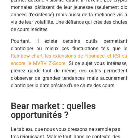
monnaies pâtissent de leur jeunesse (seulement dix
années d’existence) mais aussi de la méfiance vis à
vis de leur volatilité. Une défiance qui crée des chutes
de cours inédites.
Pourtant, il existe certains outils permettant
d’anticiper au mieux ces fluctuations tels que le
Rainbow chart, les extensions de Fibonacci et RSI ou
encore le MVRV Z-Score
. Si ce sujet vous intéresse,
prenez garde tout de même, ces outils permettent
d’observer de grandes tendances mais aucunement
d’anticiper la date précise d’une chute des cours.
Bear market : quelles
opportunités ?
Le tableau que nous vous dressons ne semble pas
très réjouissant. Malgré tout, dans ce contexte, des