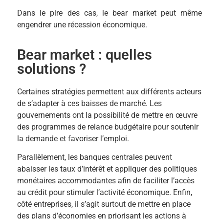
Dans le pire des cas, le bear market peut même
engendrer une récession économique.
Bear market : quelles
solutions ?
Certaines stratégies permettent aux différents acteurs
de s’adapter à ces baisses de marché. ​​Les
gouvernements ont la possibilité de mettre en œuvre
des programmes de relance budgétaire pour soutenir
la demande et favoriser l’emploi.
Parallèlement, les banques centrales peuvent
abaisser les taux d’intérêt et appliquer des politiques
monétaires accommodantes afin de faciliter l’accès
au crédit pour stimuler l’activité économique. Enfin,
côté entreprises, il s’agit surtout de mettre en place
des plans d’économies en priorisant les actions à