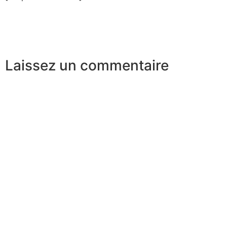
Laissez un commentaire