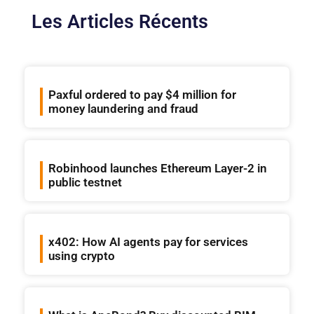
Les Articles Récents
Paxful ordered to pay $4 million for
money laundering and fraud
Robinhood launches Ethereum Layer-2 in
public testnet
x402: How AI agents pay for services
using crypto