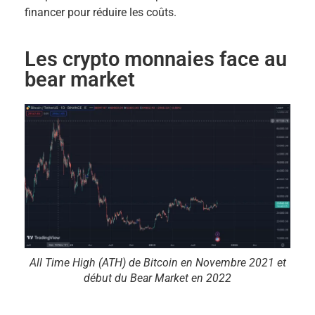
financer pour réduire les coûts.
Les crypto monnaies face au
bear market
All Time High (ATH) de Bitcoin en Novembre 2021 et
début du Bear Market en 2022