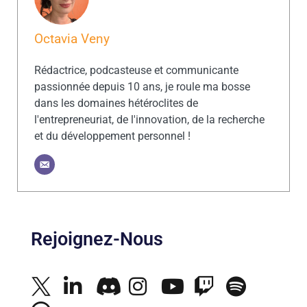
Octavia Veny
Rédactrice, podcasteuse et communicante
passionnée depuis 10 ans, je roule ma bosse
dans les domaines hétéroclites de
l'entrepreneuriat, de l'innovation, de la recherche
et du développement personnel !
Rejoignez-Nous