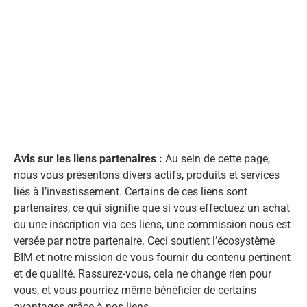
Avis sur les liens partenaires :
Au sein de cette page,
nous vous présentons divers actifs, produits et services
liés à l’investissement. Certains de ces liens sont
partenaires, ce qui signifie que si vous effectuez un achat
ou une inscription via ces liens, une commission nous est
versée par notre partenaire. Ceci soutient l’écosystème
BIM et notre mission de vous fournir du contenu pertinent
et de qualité. Rassurez-vous, cela ne change rien pour
vous, et vous pourriez même bénéficier de certains
avantages grâce à nos liens.