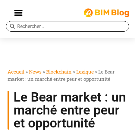
Accueil
»
News
»
Blockchain
»
Lexique
»
Le Bear
market : un marché entre peur et opportunité
Le Bear market : un
marché entre peur
et opportunité