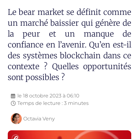
Le bear market se définit comme
un marché baissier qui génère de
la peur et un manque de
confiance en l’avenir. Qu’en est-il
des systèmes blockchain dans ce
contexte ? Quelles opportunités
sont possibles ?
le
18 octobre 2023 à 06:10
Temps de lecture : 3 minutes
Octavia Veny