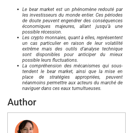
Le bear market est un phénomène redouté par
les investisseurs du monde entier. Ces périodes
de doute peuvent engendrer des conséquences
économiques majeures, allant jusqu’à une
possible récession.
Les crypto monnaies, quant à elles, représentent
un cas particulier en raison de leur volatilité
extrême mais des outils d’analyse technique
sont disponibles pour anticiper du mieux
possible leurs fluctuations.
La compréhension des mécanismes qui sous-
tendent le bear market, ainsi que la mise en
place de stratégies appropriées, peuvent
néanmoins permettre aux acteurs du marché de
naviguer dans ces eaux tumultueuses.
Author