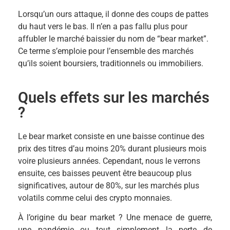
Lorsqu’un ours attaque, il donne des coups de pattes
du haut vers le bas. Il n’en a pas fallu plus pour
affubler le marché baissier du nom de “bear market”.
Ce terme s’emploie pour l’ensemble des marchés
qu’ils soient boursiers, traditionnels ou immobiliers.
Quels effets sur les marchés
?
Le
bear market consiste en une baisse continue des
prix des titres d’au moins 20% durant plusieurs mois
voire plusieurs années. Cependant, nous le verrons
ensuite, ces baisses peuvent être beaucoup plus
significatives, autour de 80%, sur les marchés plus
volatils comme celui des crypto monnaies.
À l’origine du bear market ? Une menace de guerre,
une pandémie ou tout simplement la perte de