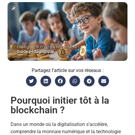
Partagez l’article sur vos réseaux :
Pourquoi initier tôt à la
blockchain ?
Dans un monde où la digitalisation s’accélère,
comprendre la monnaie numérique et la technologie