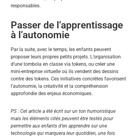
responsables.
Passer de l’apprentissage
à l’autonomie
Par la suite, avec le temps, les enfants peuvent
proposer leurs propres petits projets. L’organisation
d’une tombola en classe via tokens, ou créer une
mini-entreprise virtuelle où ils vendent des dessins
contre des tokens. Ces initiatives concrètes favorisent
l’autonomie, la créativité et la compréhension
approfondie des enjeux économiques.
PS : Cet article a été écrit sur un ton humoristique
mais les éléments cités peuvent être testés pour
permettre aux enfants d’en apprendre sur une
technologie qui marquera leur quotidien, une fois