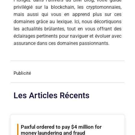
privilégié sur la blockchain, les cryptomonnaies,
mais aussi qui vous en apprend plus sur ces
domaines grâce au lexique. Ici, nous décortiquons
les actualités brûlantes, tout en vous offrant des
éclairages pertinents pour naviguer et évoluer avec
assurance dans ces domaines passionnants.
Publicité
Les Articles Récents
Paxful ordered to pay $4 million for
money laundering and fraud