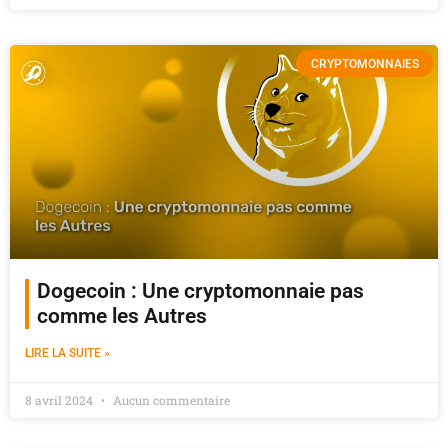
CRYPTOMONNAIES
Dogecoin : Une cryptomonnaie pas
comme les Autres
LIRE LA SUITE »
8 avril 2024
Aucun commentaire