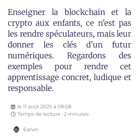
Enseigner la blockchain et la
crypto aux enfants, ce n'est pas
les rendre spéculateurs, mais leur
donner les clés d'un futur
numériques. Regardons des
exemples pour rendre cet
apprentissage concret, ludique et
responsable.
le
11 août 2025 à 08:08
Temps de lecture : 2 minutes
Earvin