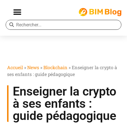
Accueil
»
News
»
Blockchain
»
Enseigner la crypto à
ses enfants : guide pédagogique
Enseigner la crypto
à ses enfants :
guide pédagogique