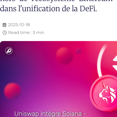
dans l'unification de la DeFi.
2025-10-18
Read time : 3 min