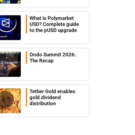
What is Polymarket
USD? Complete guide
to the pUSD upgrade
Ondo Summit 2026:
The Recap
Tether Gold enables
gold dividend
distribution