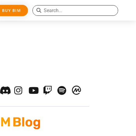
BUY BIM