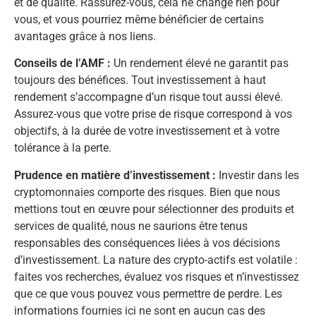
et de qualité. Rassurez-vous, cela ne change rien pour
vous, et vous pourriez même bénéficier de certains
avantages grâce à nos liens.
Conseils de l’AMF :
Un rendement élevé ne garantit pas
toujours des bénéfices. Tout investissement à haut
rendement s’accompagne d’un risque tout aussi élevé.
Assurez-vous que votre prise de risque correspond à vos
objectifs, à la durée de votre investissement et à votre
tolérance à la perte.
Prudence en matière d’investissement :
Investir dans les
cryptomonnaies comporte des risques. Bien que nous
mettions tout en œuvre pour sélectionner des produits et
services de qualité, nous ne saurions être tenus
responsables des conséquences liées à vos décisions
d’investissement. La nature des crypto-actifs est volatile :
faites vos recherches, évaluez vos risques et n’investissez
que ce que vous pouvez vous permettre de perdre. Les
informations fournies ici ne sont en aucun cas des