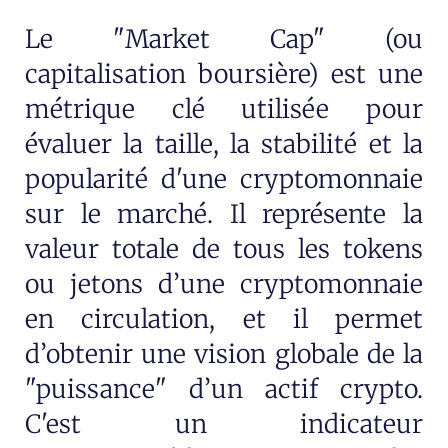
Le "Market Cap" (ou
capitalisation boursière) est une
métrique clé utilisée pour
évaluer la taille, la stabilité et la
popularité d'une cryptomonnaie
sur le marché. Il représente la
valeur totale de tous les tokens
ou jetons d’une cryptomonnaie
en circulation, et il permet
d’obtenir une vision globale de la
"puissance" d’un actif crypto.
C'est un indicateur