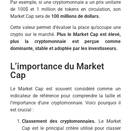
Par exemple, si une cryptomonnaie a un prix unitaire
de 100$ et 1 million de tokens en circulation, son
Market Cap sera de
100 millions de dollars.
Cette valeur permet d’évaluer la place qu’occupe une
crypto sur le marché.
Plus le Market Cap est élevé,
plus la cryptomonnaie est perçue comme
dominante, stable et adoptée par les investisseurs.
L’importance du Market
Cap
Le Market Cap est souvent considéré comme un
indicateur de référence pour comprendre la taille et
l’importance d’une cryptomonnaie. Voici pourquoi il
est crucial :
Classement des cryptomonnaies.
Le Market
Cap est le principal critère utilisé pour classer