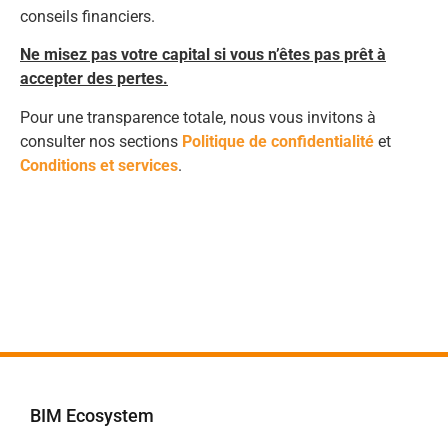
conseils financiers.
Ne misez pas votre capital si vous n’êtes pas prêt à
accepter des pertes.
Pour une transparence totale, nous vous invitons à
consulter nos sections
Politique de confidentialité
et
Conditions et services
.
BIM Ecosystem