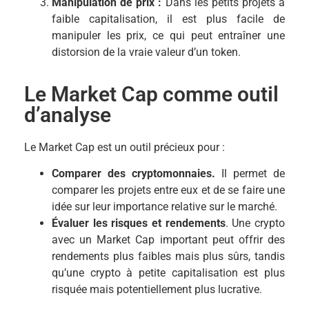
Manipulation de prix :
Dans les petits projets à
faible capitalisation, il est plus facile de
manipuler les prix, ce qui peut entraîner une
distorsion de la vraie valeur d’un token.
Le Market Cap comme outil
d’analyse
Le Market Cap est un outil précieux pour :
Comparer des cryptomonnaies.
Il permet de
comparer les projets entre eux et de se faire une
idée sur leur importance relative sur le marché.
Évaluer les risques et rendements
. Une crypto
avec un Market Cap important peut offrir des
rendements plus faibles mais plus sûrs, tandis
qu’une crypto à petite capitalisation est plus
risquée mais potentiellement plus lucrative.