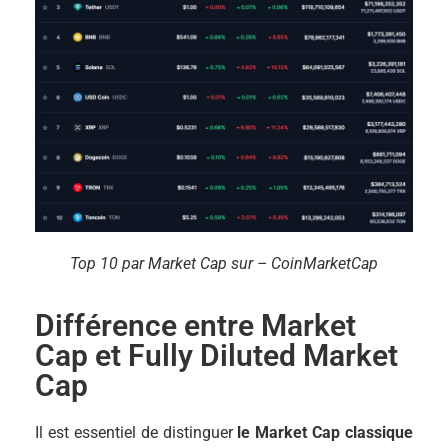
Top 10 par Market Cap sur – CoinMarketCap
Différence entre Market
Cap et Fully Diluted Market
Cap
Il est essentiel de distinguer
le Market Cap classique