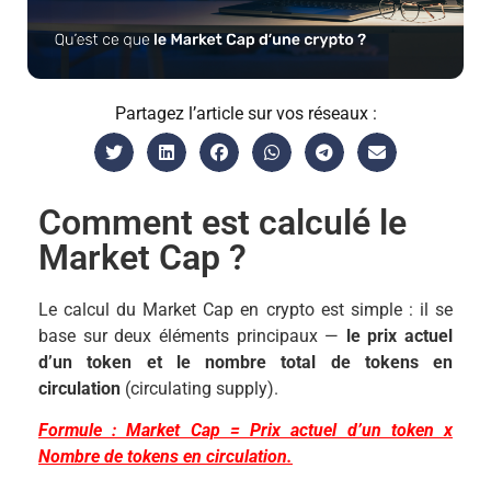
Partagez l’article sur vos réseaux :
Comment est calculé le
Market Cap ?
Le calcul du Market Cap en crypto est simple : il se
base sur deux éléments principaux —
le prix actuel
d’un token et le nombre total de tokens en
circulation
(circulating supply).
Formule : Market Cap = Prix actuel d’un token x
Nombre de tokens en circulation.