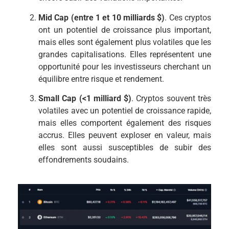
Mid Cap (entre 1 et 10 milliards $)
. Ces cryptos
ont un potentiel de croissance plus important,
mais elles sont également plus volatiles que les
grandes capitalisations. Elles représentent une
opportunité pour les investisseurs cherchant un
équilibre entre risque et rendement.
Small Cap (<1 milliard $)
. Cryptos souvent très
volatiles avec un potentiel de croissance rapide,
mais elles comportent également des risques
accrus. Elles peuvent exploser en valeur, mais
elles sont aussi susceptibles de subir des
effondrements soudains.