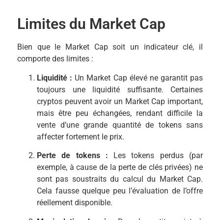
Limites du Market Cap
Bien que le Market Cap soit un indicateur clé, il
comporte des limites :
Liquidité :
Un Market Cap élevé ne garantit pas
toujours une liquidité suffisante. Certaines
cryptos peuvent avoir un Market Cap important,
mais être peu échangées, rendant difficile la
vente d’une grande quantité de tokens sans
affecter fortement le prix.
Perte de tokens :
Les tokens perdus (par
exemple, à cause de la perte de clés privées) ne
sont pas soustraits du calcul du Market Cap.
Cela fausse quelque peu l’évaluation de l’offre
réellement disponible.