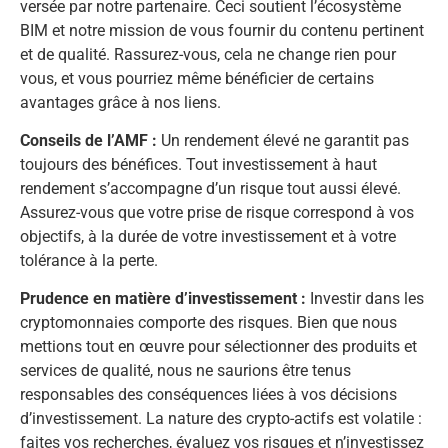
versée par notre partenaire. Ceci soutient l’écosystème
BIM et notre mission de vous fournir du contenu pertinent
et de qualité. Rassurez-vous, cela ne change rien pour
vous, et vous pourriez même bénéficier de certains
avantages grâce à nos liens.
Conseils de l’AMF :
Un rendement élevé ne garantit pas
toujours des bénéfices. Tout investissement à haut
rendement s’accompagne d’un risque tout aussi élevé.
Assurez-vous que votre prise de risque correspond à vos
objectifs, à la durée de votre investissement et à votre
tolérance à la perte.
Prudence en matière d’investissement :
Investir dans les
cryptomonnaies comporte des risques. Bien que nous
mettions tout en œuvre pour sélectionner des produits et
services de qualité, nous ne saurions être tenus
responsables des conséquences liées à vos décisions
d’investissement. La nature des crypto-actifs est volatile :
faites vos recherches, évaluez vos risques et n’investissez