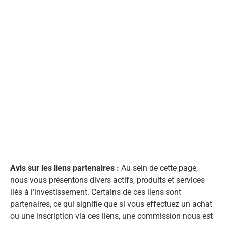
Avis sur les liens partenaires :
Au sein de cette page,
nous vous présentons divers actifs, produits et services
liés à l’investissement. Certains de ces liens sont
partenaires, ce qui signifie que si vous effectuez un achat
ou une inscription via ces liens, une commission nous est