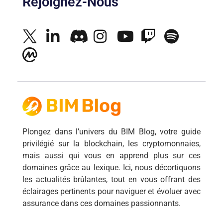
Rejoignez-Nous
Plongez dans l’univers du BIM Blog, votre guide
privilégié sur la blockchain, les cryptomonnaies,
mais aussi qui vous en apprend plus sur ces
domaines grâce au lexique. Ici, nous décortiquons
les actualités brûlantes, tout en vous offrant des
éclairages pertinents pour naviguer et évoluer avec
assurance dans ces domaines passionnants.