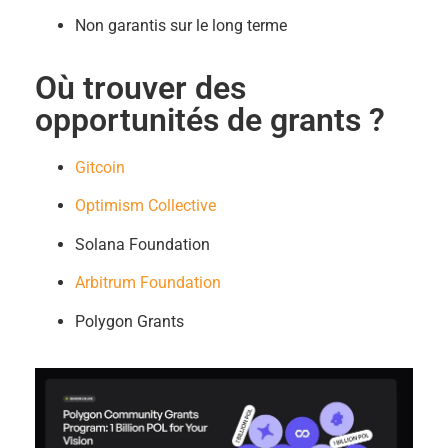
Non garantis sur le long terme
Où trouver des
opportunités de grants ?
Gitcoin
Optimism Collective
Solana Foundation
Arbitrum Foundation
Polygon Grants