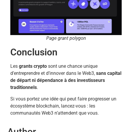
Page grant polygon
Conclusion
Les
grants crypto
sont une chance unique
d’entreprendre et d’innover dans le Web3,
sans capital
de départ ni dépendance à des investisseurs
traditionnels
.
Si vous portez une idée qui peut faire progresser un
écosystème blockchain, lancez-vous : les
communautés Web3 n’attendent que vous.
Author