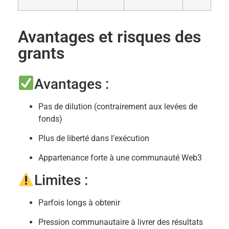
Avantages et risques des
grants
Avantages :
Pas de dilution (contrairement aux levées de
fonds)
Plus de liberté dans l’exécution
Appartenance forte à une communauté Web3
Limites :
Parfois longs à obtenir
Pression communautaire à livrer des résultats