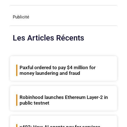
Publicité
Les Articles Récents
Paxful ordered to pay $4 million for
money laundering and fraud
Robinhood launches Ethereum Layer-2 in
public testnet