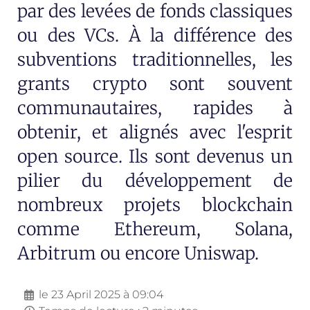
par des levées de fonds classiques
ou des VCs. À la différence des
subventions traditionnelles, les
grants crypto sont souvent
communautaires, rapides à
obtenir, et alignés avec l'esprit
open source. Ils sont devenus un
pilier du développement de
nombreux projets blockchain
comme Ethereum, Solana,
Arbitrum ou encore Uniswap.
le
23 April 2025 à 09:04