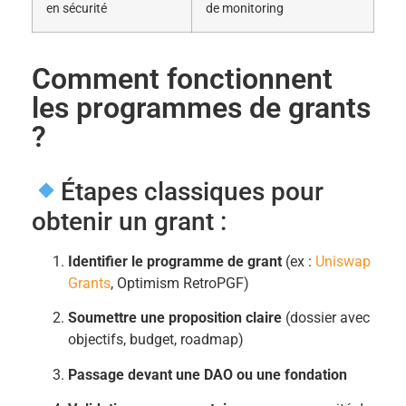
en sécurité
de monitoring
Comment fonctionnent
les programmes de grants
?
Étapes classiques pour
obtenir un grant :
Identifier le programme de grant
(ex :
Uniswap
Grants
,
Optimism RetroPGF
)
Soumettre une proposition claire
(dossier avec
objectifs, budget, roadmap)
Passage devant une DAO ou une fondation