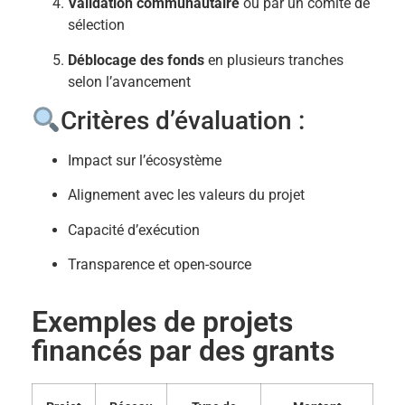
Validation communautaire
ou par un comité de
sélection
Déblocage des fonds
en plusieurs tranches
selon l’avancement
Critères d’évaluation :
Impact sur l’écosystème
Alignement avec les valeurs du projet
Capacité d’exécution
Transparence et open-source
Exemples de projets
financés par des grants