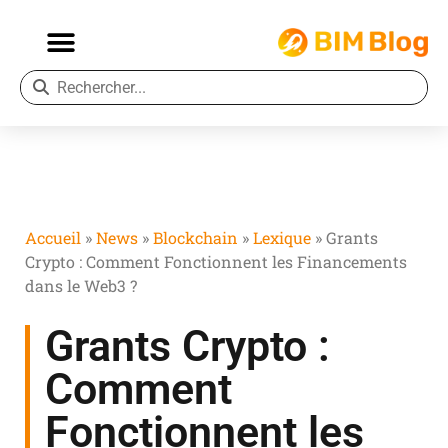
Accueil
»
News
»
Blockchain
»
Lexique
»
Grants
Crypto : Comment Fonctionnent les Financements
dans le Web3 ?
Grants Crypto :
Comment
Fonctionnent les