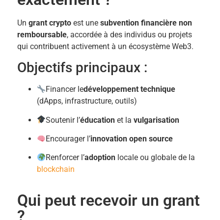
Un
grant crypto
est une
subvention financière non
remboursable
, accordée à des individus ou projets
qui contribuent activement à un écosystème Web3.
Objectifs principaux :
Financer le
développement technique
(dApps, infrastructure, outils)
Soutenir l’
éducation
et la
vulgarisation
Encourager l’
innovation open source
Renforcer l’
adoption
locale ou globale de la
blockchain
Qui peut recevoir un grant
?