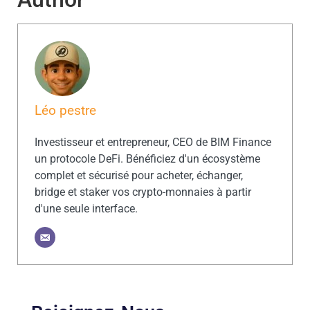
Léo pestre
Investisseur et entrepreneur, CEO de BIM Finance
un protocole DeFi. Bénéficiez d'un écosystème
complet et sécurisé pour acheter, échanger,
bridge et staker vos crypto-monnaies à partir
d'une seule interface.