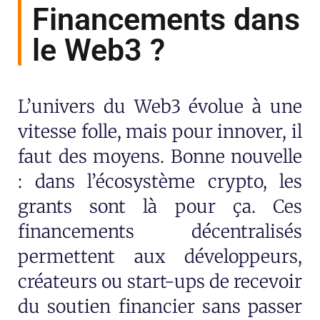
Financements dans
le Web3 ?
L’univers du Web3 évolue à une
vitesse folle, mais pour innover, il
faut des moyens. Bonne nouvelle
: dans l’écosystème crypto, les
grants sont là pour ça. Ces
financements décentralisés
permettent aux développeurs,
créateurs ou start-ups de recevoir
du soutien financier sans passer