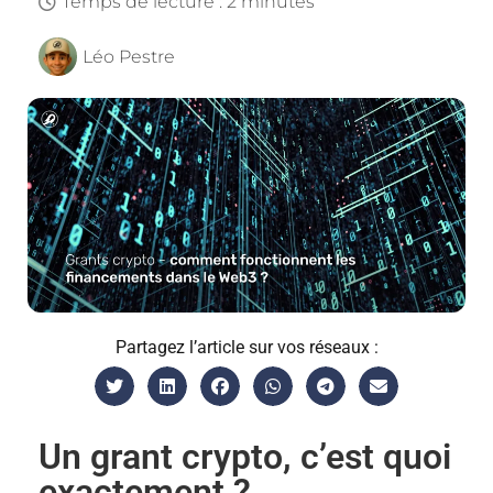
Temps de lecture : 2 minutes
Léo Pestre
Partagez l’article sur vos réseaux :
Un grant crypto, c’est quoi
exactement ?