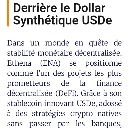
Derrière le Dollar
Synthétique USDe
Dans un monde en quête de
stabilité monétaire décentralisée,
Ethena (ENA) se positionne
comme l’un des projets les plus
prometteurs de la finance
décentralisée (DeFi). Grâce à son
stablecoin innovant USDe, adossé
à des stratégies crypto natives
sans passer par les banques,