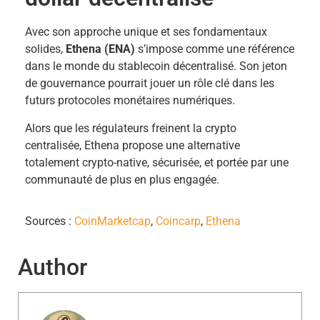
Avec son approche unique et ses fondamentaux
solides,
Ethena (ENA)
s’impose comme une référence
dans le monde du stablecoin décentralisé. Son jeton
de gouvernance pourrait jouer un rôle clé dans les
futurs protocoles monétaires numériques.
Alors que les régulateurs freinent la crypto
centralisée, Ethena propose une alternative
totalement crypto-native, sécurisée, et portée par une
communauté de plus en plus engagée.
Sources :
CoinMarketcap
,
Coincarp
,
Ethena
Author