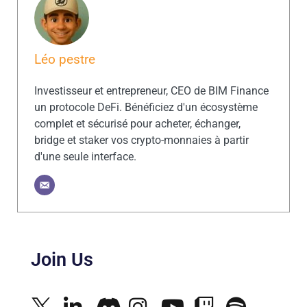
Léo pestre
Investisseur et entrepreneur, CEO de BIM Finance
un protocole DeFi. Bénéficiez d'un écosystème
complet et sécurisé pour acheter, échanger,
bridge et staker vos crypto-monnaies à partir
d'une seule interface.
Join Us