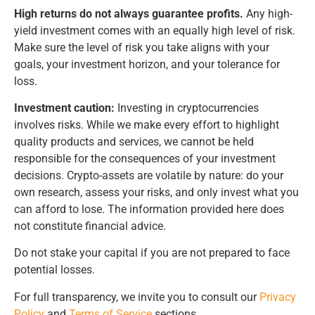
High returns do not always guarantee profits.
Any high-
yield investment comes with an equally high level of risk.
Make sure the level of risk you take aligns with your
goals, your investment horizon, and your tolerance for
loss.
Investment caution:
Investing in cryptocurrencies
involves risks. While we make every effort to highlight
quality products and services, we cannot be held
responsible for the consequences of your investment
decisions. Crypto-assets are volatile by nature: do your
own research, assess your risks, and only invest what you
can afford to lose. The information provided here does
not constitute financial advice.
Do not stake your capital if you are not prepared to face
potential losses.
For full transparency, we invite you to consult our
Privacy
Policy
and
Terms of Service
sections.