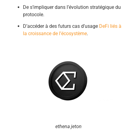
De s’impliquer dans l’évolution stratégique du
protocole.
D’accéder à des futurs cas d’usage
DeFi liés à
la croissance de l’écosystème
.
ethena jeton