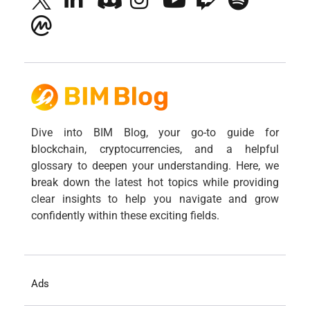
Dive into BIM Blog, your go-to guide for
blockchain, cryptocurrencies, and a helpful
glossary to deepen your understanding. Here, we
break down the latest hot topics while providing
clear insights to help you navigate and grow
confidently within these exciting fields.
Ads