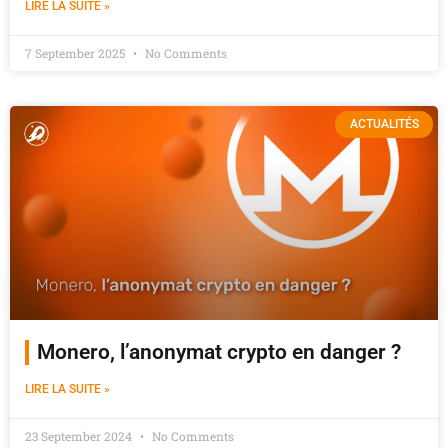
LIRE LA SUITE »
7 September 2025
No Comments
ACTUALITÉS
Monero, l’anonymat crypto en danger ?
LIRE LA SUITE »
23 September 2024
No Comments