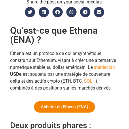
Share the post on your social medias:
Qu’est-ce que Ethena
(ENA) ?
Ethena est un protocole de dollar synthétique
construit sur Ethereum, visant à créer une alternative
numérique stable au dollar américain. Le
stablecoin
USDe
est soutenu par une stratégie de couverture
delta et des actifs crypto (ETH, BTC,
SOL
…),
combinés à des positions sur les marchés dérivés.
Acheter du Ethena (ENA)
Deux produits phares :