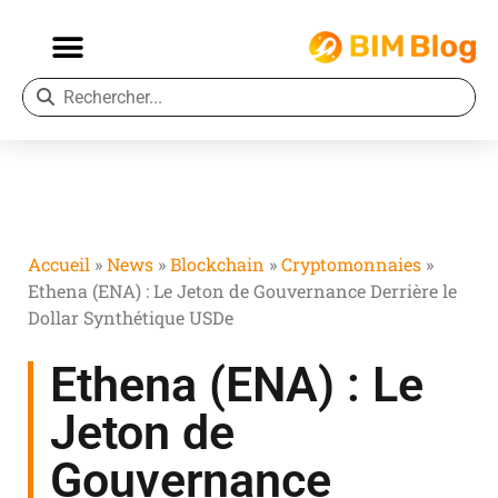
Accueil
»
News
»
Blockchain
»
Cryptomonnaies
»
Ethena (ENA) : Le Jeton de Gouvernance Derrière le
Dollar Synthétique USDe
Ethena (ENA) : Le
Jeton de
Gouvernance