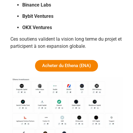
Binance Labs
Bybit Ventures
OKX Ventures
Ces soutiens valident la vision long terme du projet et
participent à son expansion globale.
Acheter du Ethena (ENA)