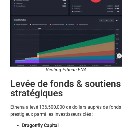
Vesting Ethena ENA
Levée de fonds & soutiens
stratégiques
Ethena a levé 136,500,000 de dollars auprès de fonds
prestigieux parmi les investisseurs clés :
Dragonfly Capital