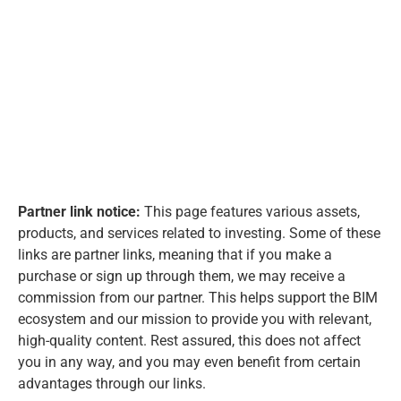
Partner link notice:
This page features various assets,
products, and services related to investing. Some of these
links are partner links, meaning that if you make a
purchase or sign up through them, we may receive a
commission from our partner. This helps support the BIM
ecosystem and our mission to provide you with relevant,
high-quality content. Rest assured, this does not affect
you in any way, and you may even benefit from certain
advantages through our links.