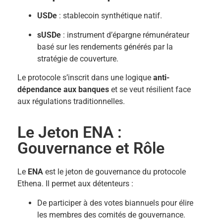
USDe
: stablecoin synthétique natif.
sUSDe
: instrument d’épargne rémunérateur
basé sur les rendements générés par la
stratégie de couverture.
Le protocole s’inscrit dans une logique
anti-
dépendance aux banques
et se veut résilient face
aux régulations traditionnelles.
Le Jeton ENA :
Gouvernance et Rôle
Le
ENA
est le jeton de gouvernance du protocole
Ethena. Il permet aux détenteurs :
De participer à des votes biannuels pour élire
les membres des comités de gouvernance.