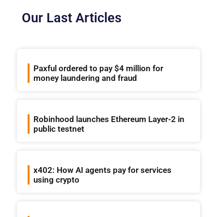
Our Last Articles
Paxful ordered to pay $4 million for
money laundering and fraud
Robinhood launches Ethereum Layer-2 in
public testnet
x402: How AI agents pay for services
using crypto