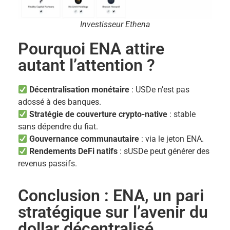
Investisseur Ethena
Pourquoi ENA attire
autant l’attention ?
Décentralisation monétaire
: USDe n’est pas
adossé à des banques.
Stratégie de couverture crypto-native
: stable
sans dépendre du fiat.
Gouvernance communautaire
: via le jeton ENA.
Rendements DeFi natifs
: sUSDe peut générer des
revenus passifs.
Conclusion : ENA, un pari
stratégique sur l’avenir du
dollar décentralisé