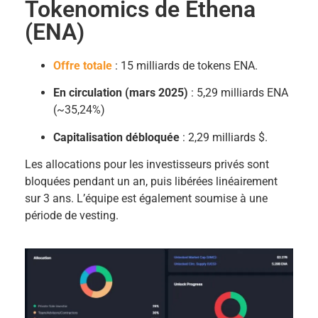
Tokenomics de Ethena
(ENA)
Offre totale
: 15 milliards de tokens ENA.
En circulation (mars 2025)
: 5,29 milliards ENA
(~35,24%)
Capitalisation débloquée
: 2,29 milliards $.
Les allocations pour les investisseurs privés sont
bloquées pendant un an, puis libérées linéairement
sur 3 ans. L’équipe est également soumise à une
période de vesting.