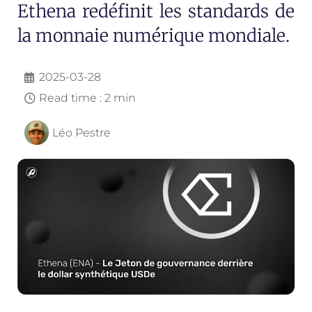
Ethena redéfinit les standards de
la monnaie numérique mondiale.
2025-03-28
Read time : 2 min
Léo Pestre