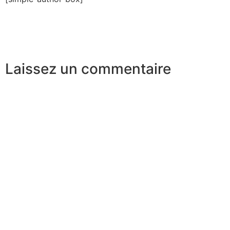
Laissez un commentaire