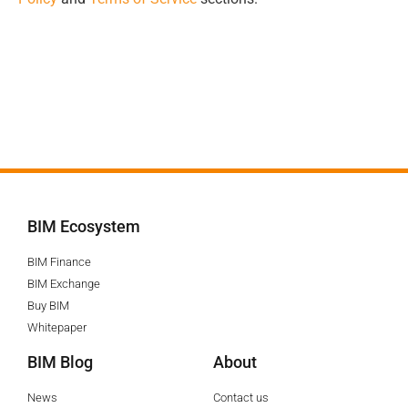
BIM Ecosystem
BIM Finance
BIM Exchange
Buy BIM
Whitepaper
BIM Blog
About
News
Contact us