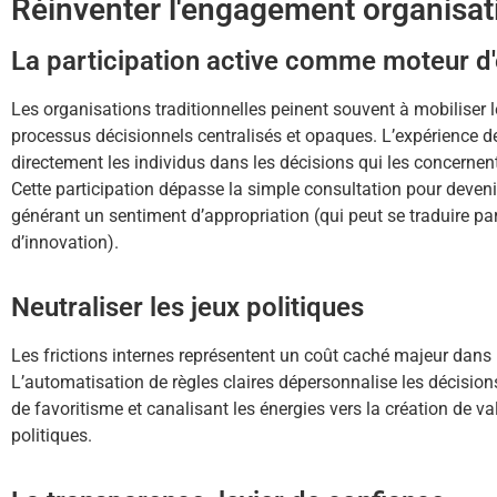
Réinventer l'engagement organisat
La participation active comme moteur 
Les organisations traditionnelles peinent souvent à mobiliser 
processus décisionnels centralisés et opaques. L’expérience 
directement les individus dans les décisions qui les concernent 
Cette participation dépasse la simple consultation pour devenir
générant un sentiment d’appropriation (qui peut se traduire pa
d’innovation).
Neutraliser les jeux politiques
Les frictions internes représentent un coût caché majeur dans l
L’automatisation de règles claires dépersonnalise les décision
de favoritisme et canalisant les énergies vers la création de 
politiques.