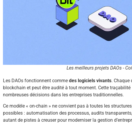
Les meilleurs projets DAOs - Co
Les DAOs fonctionnent comme
des logiciels vivants
. Chaque d
blockchain et peut être audité à tout moment. Cette traçabilité 
nombreuses décisions dans les entreprises traditionnelles.
Ce modèle « on-chain » ne convient pas à toutes les structures,
possibles : automatisation des processus, audits transparent
autant de pistes à creuser pour moderniser la gestion d’entrepr