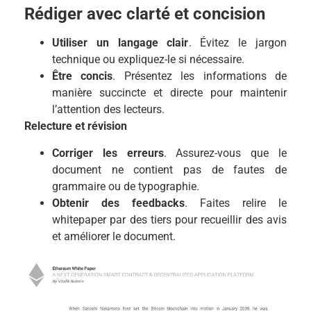
Rédiger avec clarté et concision
Utiliser un langage clair
. Évitez le jargon
technique ou expliquez-le si nécessaire.
Être concis
. Présentez les informations de
manière succincte et directe pour maintenir
l’attention des lecteurs.
Relecture et révision
Corriger les erreurs
. Assurez-vous que le
document ne contient pas de fautes de
grammaire ou de typographie.
Obtenir des feedbacks
. Faites relire le
whitepaper par des tiers pour recueillir des avis
et améliorer le document.