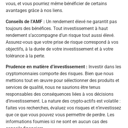
vous, et vous pourriez même bénéficier de certains
avantages grâce à nos liens.
Conseils de l’AMF :
Un rendement élevé ne garantit pas
toujours des bénéfices. Tout investissement à haut
rendement s’accompagne d’un risque tout aussi élevé.
Assurez-vous que votre prise de risque correspond à vos
objectifs, à la durée de votre investissement et à votre
tolérance à la perte.
Prudence en matière d’investissement :
Investir dans les
cryptomonnaies comporte des risques. Bien que nous
mettions tout en œuvre pour sélectionner des produits et
services de qualité, nous ne saurions être tenus
responsables des conséquences liées à vos décisions
d’investissement. La nature des crypto-actifs est volatile :
faites vos recherches, évaluez vos risques et n’investissez
que ce que vous pouvez vous permettre de perdre. Les
informations fournies ici ne sont en aucun cas des