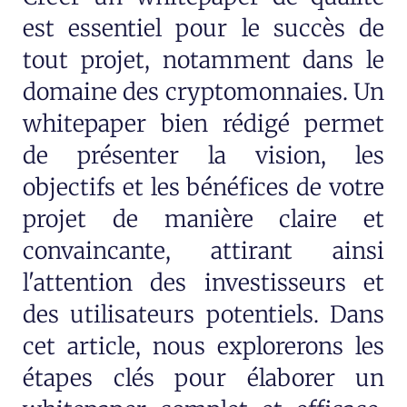
est essentiel pour le succès de
tout projet, notamment dans le
domaine des cryptomonnaies. Un
whitepaper bien rédigé permet
de présenter la vision, les
objectifs et les bénéfices de votre
projet de manière claire et
convaincante, attirant ainsi
l'attention des investisseurs et
des utilisateurs potentiels. Dans
cet article, nous explorerons les
étapes clés pour élaborer un