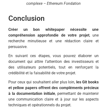
complexe – Ethereum Fondation
Conclusion
Créer un bon whitepaper nécessite une
compréhension approfondie de votre projet
, une
recherche minutieuse et une rédaction claire et
persuasive.
En suivant ces étapes, vous pouvez élaborer un
document qui attire l’attention des investisseurs et
des utilisateurs potentiels, tout en renforçant la
crédibilité et la faisabilité de votre projet.
Pour ceux qui souhaitent aller plus loin,
les Git books
et yellow papers offrent des compléments précieux
à la documentation initiale
, permettant de maintenir
une communication claire et à jour sur les aspects
techniques et opérationnels du projet.