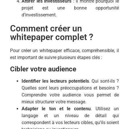
Attirer les investisseurs
: Il montre pourquoi le
projet est une bonne opportunité
d’investissement.
Comment créer un
whitepaper complet ?
Pour créer un whitepaper efficace, compréhensible, il
est important de suivre plusieurs étapes clés :
Cibler votre audience
Identifier les lecteurs potentiels
. Qui sont-ils ?
Quelles sont leurs préoccupations et besoins ?
Comprendre votre audience vous permet de
mieux structurer votre message.
Adapter le ton et le contenu
. Utilisez un
langage et un niveau de détail qui
correspondent à vos lecteurs cibles, qu’ils soient