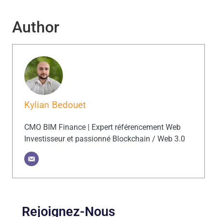
Author
Kylian Bedouet
CMO BIM Finance | Expert référencement Web
Investisseur et passionné Blockchain / Web 3.0
Rejoignez-Nous