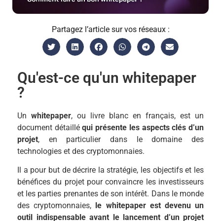
Partagez l’article sur vos réseaux :
Qu'est-ce qu'un whitepaper
?
Un
whitepaper
, ou livre blanc en français, est un
document détaillé
qui présente les aspects clés d’un
projet
, en particulier dans le domaine des
technologies et des cryptomonnaies.
Il a pour but de décrire la stratégie, les objectifs et les
bénéfices du projet pour convaincre les investisseurs
et les parties prenantes de son intérêt. Dans le monde
des cryptomonnaies,
le whitepaper est devenu un
outil indispensable avant le lancement d’un projet