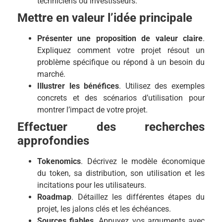
techniciens ou investisseurs.
Mettre en valeur l’idée principale
Présenter une proposition de valeur claire
.
Expliquez comment votre projet résout un
problème spécifique ou répond à un besoin du
marché.
Illustrer les bénéfices
. Utilisez des exemples
concrets et des scénarios d’utilisation pour
montrer l’impact de votre projet.
Effectuer des recherches
approfondies
Tokenomics
. Décrivez le modèle économique
du token, sa distribution, son utilisation et les
incitations pour les utilisateurs.
Roadmap
. Détaillez les différentes étapes du
projet, les jalons clés et les échéances.
Sources fiables
. Appuyez vos arguments avec