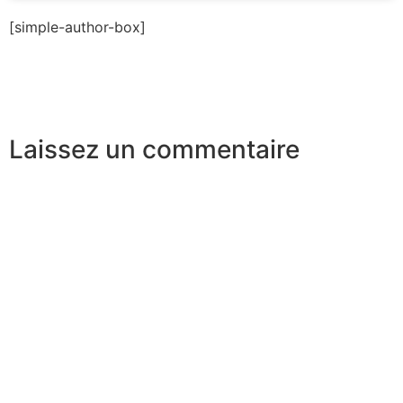
[simple-author-box]
Laissez un commentaire