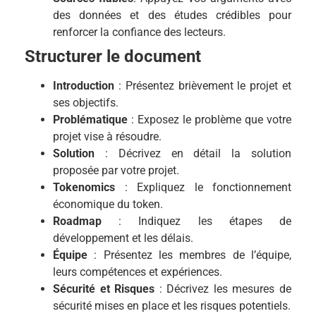
des données et des études crédibles pour
renforcer la confiance des lecteurs.
Structurer le document
Introduction
: Présentez brièvement le projet et
ses objectifs.
Problématique
: Exposez le problème que votre
projet vise à résoudre.
Solution
: Décrivez en détail la solution
proposée par votre projet.
Tokenomics
: Expliquez le fonctionnement
économique du token.
Roadmap
: Indiquez les étapes de
développement et les délais.
Équipe
: Présentez les membres de l’équipe,
leurs compétences et expériences.
Sécurité et Risques
: Décrivez les mesures de
sécurité mises en place et les risques potentiels.