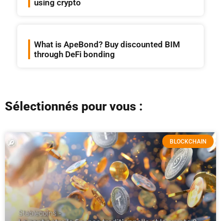
using crypto
What is ApeBond? Buy discounted BIM
through DeFi bonding
Sélectionnés pour vous :
BLOCKCHAIN