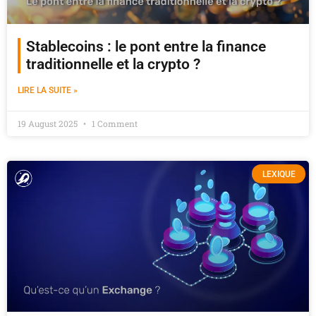
Stablecoins : le pont entre la finance
traditionnelle et la crypto ?
LIRE LA SUITE »
19 August 2025
1 Comment
LEXIQUE