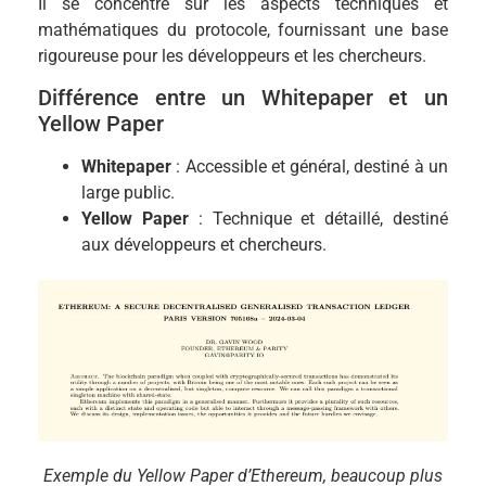
Il se concentre sur les aspects techniques et
mathématiques du protocole, fournissant une base
rigoureuse pour les développeurs et les chercheurs.
Différence entre un Whitepaper et un
Yellow Paper
Whitepaper
: Accessible et général, destiné à un
large public.
Yellow Paper
: Technique et détaillé, destiné
aux développeurs et chercheurs.
Exemple du Yellow Paper d’Ethereum, beaucoup plus