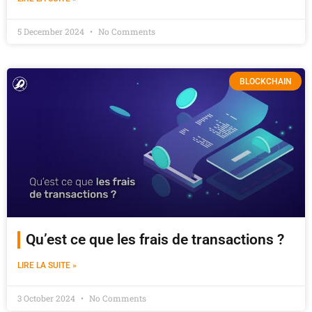
5 December 2024
No Comments
BLOCKCHAIN
Qu’est ce que les frais de transactions ?
LIRE LA SUITE »
3 October 2024
No Comments