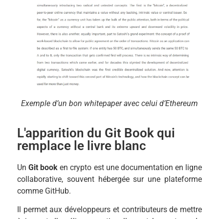
Exemple d’un bon whitepaper avec celui d’Ethereum
L'apparition du Git Book qui
remplace le livre blanc
Un
Git book
en crypto est une documentation en ligne
collaborative, souvent hébergée sur une plateforme
comme GitHub.
Il permet aux développeurs et contributeurs de mettre