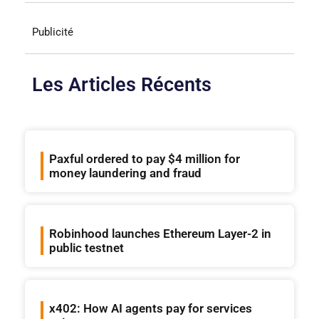
Publicité
Les Articles Récents
Paxful ordered to pay $4 million for
money laundering and fraud
Robinhood launches Ethereum Layer-2 in
public testnet
x402: How AI agents pay for services