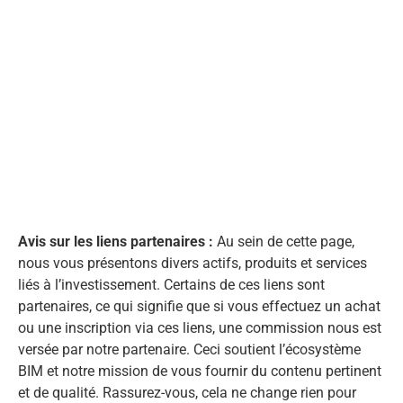
Avis sur les liens partenaires :
Au sein de cette page,
nous vous présentons divers actifs, produits et services
liés à l’investissement. Certains de ces liens sont
partenaires, ce qui signifie que si vous effectuez un achat
ou une inscription via ces liens, une commission nous est
versée par notre partenaire. Ceci soutient l’écosystème
BIM et notre mission de vous fournir du contenu pertinent
et de qualité. Rassurez-vous, cela ne change rien pour