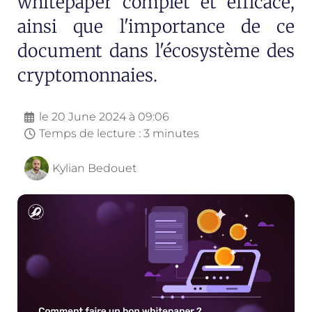
whitepaper complet et efficace,
ainsi que l'importance de ce
document dans l'écosystème des
cryptomonnaies.
le
20 June 2024 à 09:06
Temps de lecture : 3 minutes
Kylian Bedouet