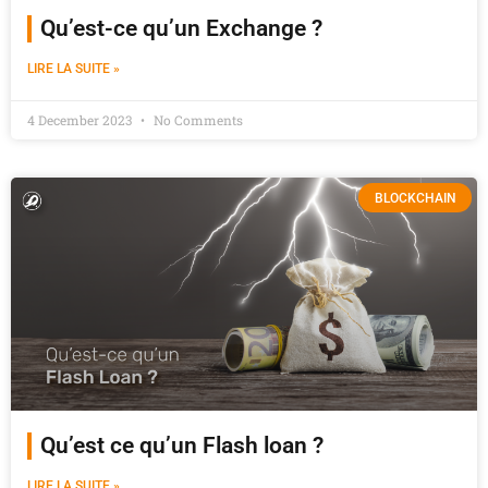
Qu’est-ce qu’un Exchange ?
LIRE LA SUITE »
4 December 2023
No Comments
BLOCKCHAIN
Qu’est ce qu’un Flash loan ?
LIRE LA SUITE »