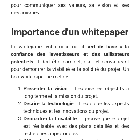
pour communiquer ses valeurs, sa vision et ses
mécanismes.
Importance d'un whitepaper
Le whitepaper est crucial car
il sert de base à la
confiance des investisseurs et des utilisateurs
potentiels
. Il doit être complet, clair et convaincant
pour démontrer la viabilité et la solidité du projet. Un
bon whitepaper permet de :
Présenter la vision
: Il expose les objectifs à
long terme et la mission du projet.
Décrire la technologie
: Il explique les aspects
techniques et les innovations du projet.
Démontrer la faisabilité
: Il prouve que le projet
est réalisable avec des plans détaillés et des
recherches approfondies.