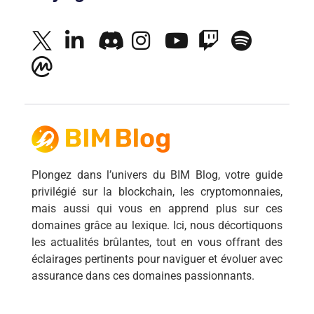
Plongez dans l’univers du BIM Blog, votre guide
privilégié sur la blockchain, les cryptomonnaies,
mais aussi qui vous en apprend plus sur ces
domaines grâce au lexique. Ici, nous décortiquons
les actualités brûlantes, tout en vous offrant des
éclairages pertinents pour naviguer et évoluer avec
assurance dans ces domaines passionnants.