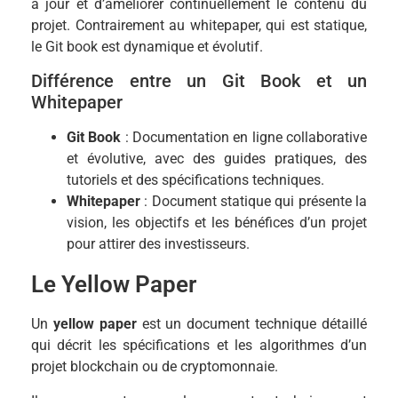
à jour et d’améliorer continuellement le contenu du
projet. Contrairement au whitepaper, qui est statique,
le Git book est dynamique et évolutif.
Différence entre un Git Book et un
Whitepaper
Git Book
: Documentation en ligne collaborative
et évolutive, avec des guides pratiques, des
tutoriels et des spécifications techniques.
Whitepaper
: Document statique qui présente la
vision, les objectifs et les bénéfices d’un projet
pour attirer des investisseurs.
Le Yellow Paper
Un
yellow paper
est un document technique détaillé
qui décrit les spécifications et les algorithmes d’un
projet blockchain ou de cryptomonnaie.