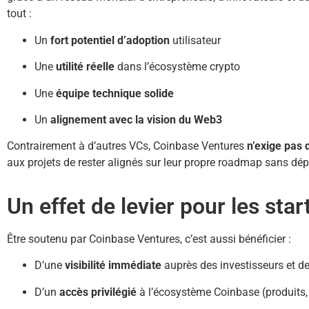
tout :
Un
fort potentiel d’adoption
utilisateur
Une
utilité réelle
dans l’écosystème crypto
Une
équipe technique solide
Un
alignement avec la vision du Web3
Contrairement à d’autres VCs, Coinbase Ventures
n’exige pas 
aux projets de rester alignés sur leur propre roadmap sans dépe
Un effet de levier pour les sta
Être soutenu par Coinbase Ventures, c’est aussi bénéficier :
D’une
visibilité immédiate
auprès des investisseurs et 
D’un
accès privilégié
à l’écosystème Coinbase (produits,