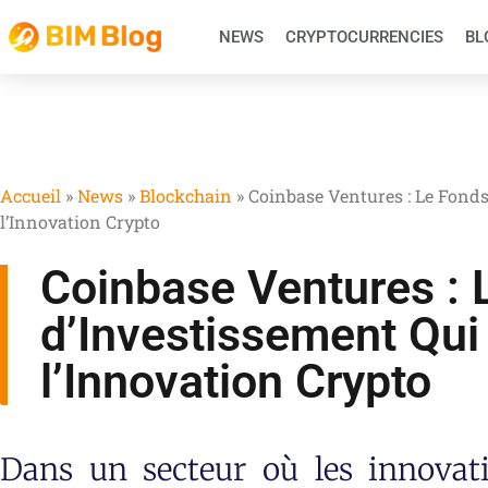
NEWS
CRYPTOCURRENCIES
BL
Accueil
»
News
»
Blockchain
»
Coinbase Ventures : Le Fonds
l’Innovation Crypto
Coinbase Ventures : 
d’Investissement Qui
l’Innovation Crypto
Dans un secteur où les innovati