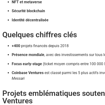
NFT et metaverse
Sécurité blockchain
Identité décentralisée
Quelques chiffres clés
+400
projets financés depuis 2018
Présence mondiale
, avec des investissements sur tous l
Focus early-stage
(ticket moyen compris entre 100 000 $ 
Coinbase Ventures
est classé parmi les 5 plus actifs i
Messari
Projets emblématiques souten
Ventures