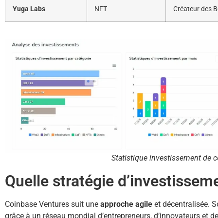
Yuga Labs
NFT
Créateur des B
Statistique investissement de 
Quelle stratégie d’investissem
Coinbase Ventures suit une
approche agile
et décentralisée. S
grâce à un réseau mondial d’entrepreneurs, d’innovateurs et d