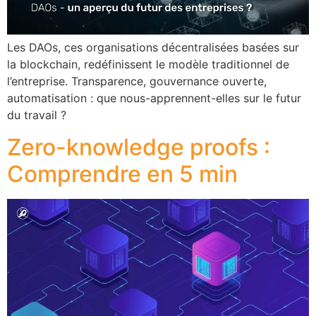
Les DAOs, ces organisations décentralisées basées sur
la blockchain, redéfinissent le modèle traditionnel de
l’entreprise. Transparence, gouvernance ouverte,
automatisation : que nous-apprennent-elles sur le futur
du travail ?
Zero-knowledge proofs :
Comprendre en 5 min