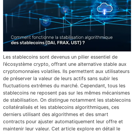
Les stablecoins sont devenus un pilier essentiel de
l’écosystème crypto, offrant une alternative stable aux
cryptomonnaies volatiles. Ils permettent aux utilisateurs
de préserver la valeur de leurs actifs sans subir les
fluctuations extrêmes du marché. Cependant, tous les
stablecoins ne reposent pas sur les mêmes mécanismes
de stabilisation. On distingue notamment les stablecoins
collatéralisés et les stablecoins algorithmiques, ces
derniers utilisant des algorithmes et des smart
contracts pour ajuster automatiquement leur offre et
maintenir leur valeur. Cet article explore en détail le