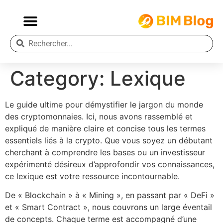
Category:
Lexique
Le guide ultime pour démystifier le jargon du monde
des cryptomonnaies. Ici, nous avons rassemblé et
expliqué de manière claire et concise tous les termes
essentiels liés à la crypto. Que vous soyez un débutant
cherchant à comprendre les bases ou un investisseur
expérimenté désireux d’approfondir vos connaissances,
ce lexique est votre ressource incontournable.
De « Blockchain » à « Mining », en passant par « DeFi »
et « Smart Contract », nous couvrons un large éventail
de concepts. Chaque terme est accompagné d’une