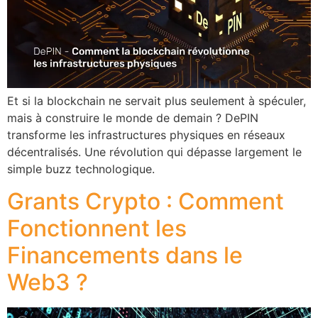
Et si la blockchain ne servait plus seulement à spéculer,
mais à construire le monde de demain ? DePIN
transforme les infrastructures physiques en réseaux
décentralisés. Une révolution qui dépasse largement le
simple buzz technologique.
Grants Crypto : Comment
Fonctionnent les
Financements dans le
Web3 ?