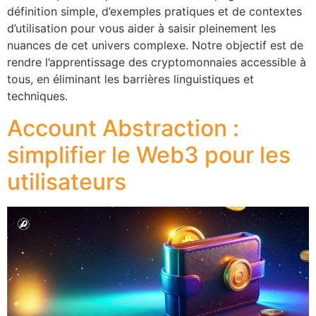
définition simple, d’exemples pratiques et de contextes
d’utilisation pour vous aider à saisir pleinement les
nuances de cet univers complexe. Notre objectif est de
rendre l’apprentissage des cryptomonnaies accessible à
tous, en éliminant les barrières linguistiques et
techniques.
Account Abstraction :
simplifier le Web3 pour les
utilisateurs