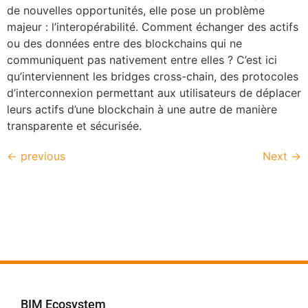
de nouvelles opportunités, elle pose un problème
majeur : l’interopérabilité. Comment échanger des actifs
ou des données entre des blockchains qui ne
communiquent pas nativement entre elles ? C’est ici
qu’interviennent les bridges cross-chain, des protocoles
d’interconnexion permettant aux utilisateurs de déplacer
leurs actifs d’une blockchain à une autre de manière
transparente et sécurisée.
←
previous
Next
→
BIM Ecosystem