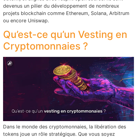
devenus un pilier du développement de nombreux
projets blockchain comme Ethereum, Solana, Arbitrum
ou encore Uniswap.
Qu’est-ce qu’un Vesting en
Cryptomonnaies ?
Dans le monde des cryptomonnaies, la libération des
tokens joue un rôle stratégique. Que vous soyez