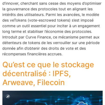
d’innover, cherchant sans cesse des moyens d’optimiser
la gouvernance des protocoles tout en alignant les
intérêts des utilisateurs. Parmi les avancées, le modèle
des veTokens (vote-escrowed tokens) s’est imposé
comme un outil essentiel pour inciter à un engagement
long terme et stabiliser l’économie des protocoles.
Introduit par Curve Finance, ce mécanisme permet aux
détenteurs de tokens de les verrouiller sur une période
donnée afin d’obtenir des droits de vote et des
récompenses financières accrues.
Qu’est ce que le stockage
décentralisé : IPFS,
Arweave, Filecoin