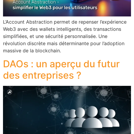
L’Account Abstraction permet de repenser l’expérience
Web3 avec des wallets intelligents, des transactions
simplifiées, et une sécurité personnalisée. Une
révolution discrète mais déterminante pour l’adoption
massive de la blockchain.
DAOs : un aperçu du futur
des entreprises ?