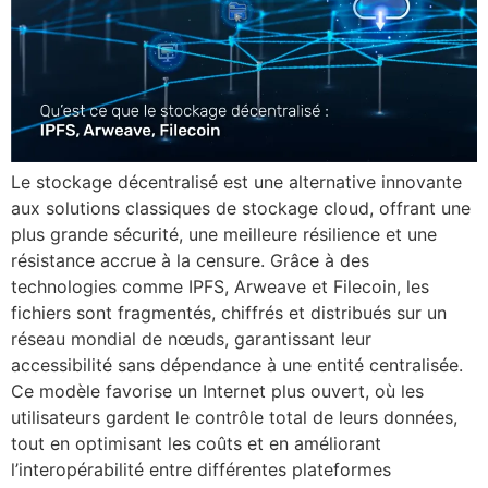
Le stockage décentralisé est une alternative innovante
aux solutions classiques de stockage cloud, offrant une
plus grande sécurité, une meilleure résilience et une
résistance accrue à la censure. Grâce à des
technologies comme IPFS, Arweave et Filecoin, les
fichiers sont fragmentés, chiffrés et distribués sur un
réseau mondial de nœuds, garantissant leur
accessibilité sans dépendance à une entité centralisée.
Ce modèle favorise un Internet plus ouvert, où les
utilisateurs gardent le contrôle total de leurs données,
tout en optimisant les coûts et en améliorant
l’interopérabilité entre différentes plateformes