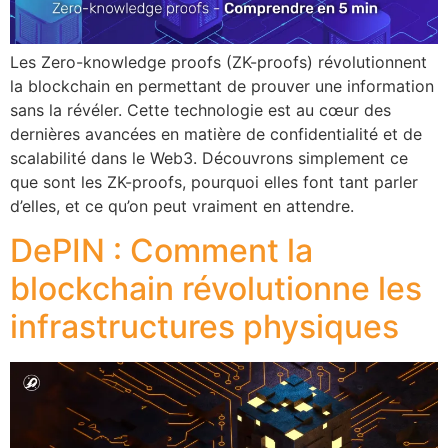
Les Zero-knowledge proofs (ZK-proofs) révolutionnent
la blockchain en permettant de prouver une information
sans la révéler. Cette technologie est au cœur des
dernières avancées en matière de confidentialité et de
scalabilité dans le Web3. Découvrons simplement ce
que sont les ZK-proofs, pourquoi elles font tant parler
d’elles, et ce qu’on peut vraiment en attendre.
DePIN : Comment la
blockchain révolutionne les
infrastructures physiques