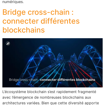
numériques.
Bridge cross-chain :
connecter différentes
blockchains
L’écosystème blockchain s’est rapidement fragmenté
avec l’émergence de nombreuses blockchains aux
architectures variées. Bien que cette diversité apporte