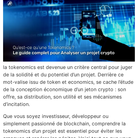
la tokenomics est devenue un critère central pour juger
de la solidité et du potentiel d’un projet. Derrière ce
mot-valise issu de token et economics, se cache l’étude
de la conception économique d’un jeton crypto : son
offre, sa distribution, son utilité et ses mécanismes
d’incitation.
Que vous soyez investisseur, développeur ou
simplement passionné de blockchain, comprendre la
tokenomics d’un projet est essentiel pour éviter les