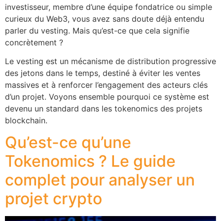
investisseur, membre d’une équipe fondatrice ou simple
curieux du Web3, vous avez sans doute déjà entendu
parler du vesting. Mais qu’est-ce que cela signifie
concrètement ?
Le vesting est un mécanisme de distribution progressive
des jetons dans le temps, destiné à éviter les ventes
massives et à renforcer l’engagement des acteurs clés
d’un projet. Voyons ensemble pourquoi ce système est
devenu un standard dans les tokenomics des projets
blockchain.
Qu’est-ce qu’une
Tokenomics ? Le guide
complet pour analyser un
projet crypto