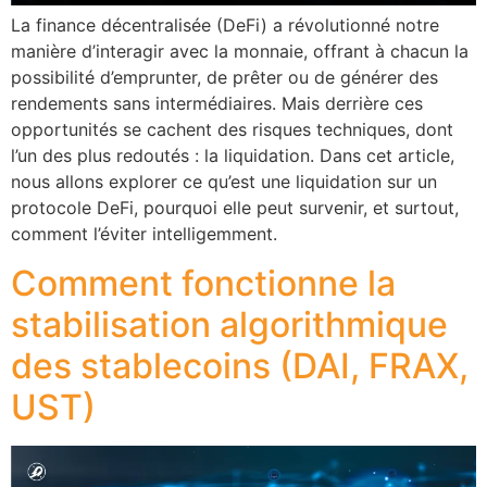
La finance décentralisée (DeFi) a révolutionné notre
manière d’interagir avec la monnaie, offrant à chacun la
possibilité d’emprunter, de prêter ou de générer des
rendements sans intermédiaires. Mais derrière ces
opportunités se cachent des risques techniques, dont
l’un des plus redoutés : la liquidation. Dans cet article,
nous allons explorer ce qu’est une liquidation sur un
protocole DeFi, pourquoi elle peut survenir, et surtout,
comment l’éviter intelligemment.
Comment fonctionne la
stabilisation algorithmique
des stablecoins (DAI, FRAX,
UST)