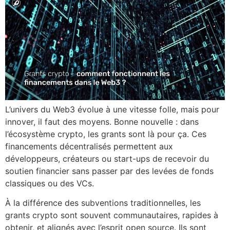
L’univers du Web3 évolue à une vitesse folle, mais pour
innover, il faut des moyens. Bonne nouvelle : dans
l’écosystème crypto, les grants sont là pour ça. Ces
financements décentralisés permettent aux
développeurs, créateurs ou start-ups de recevoir du
soutien financier sans passer par des levées de fonds
classiques ou des VCs.
À la différence des subventions traditionnelles, les
grants crypto sont souvent communautaires, rapides à
obtenir, et alignés avec l’esprit open source. Ils sont