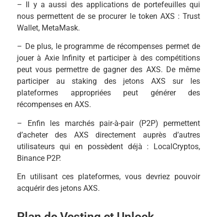
– Il y a aussi des applications de portefeuilles qui
nous permettent de se procurer le token AXS : Trust
Wallet, MetaMask.
– De plus, le programme de récompenses permet de
jouer à Axie Infinity et participer à des compétitions
peut vous permettre de gagner des AXS. De même
participer au staking des jetons AXS sur les
plateformes appropriées peut générer des
récompenses en AXS.
– Enfin les marchés pair-à-pair (P2P) permettent
d’acheter des AXS directement auprès d’autres
utilisateurs qui en possèdent déjà : LocalCryptos,
Binance P2P.
En utilisant ces plateformes, vous devriez pouvoir
acquérir des jetons AXS.
Plan de Vesting et Unlock