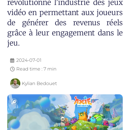
révolutionné l’industrie des jeux
vidéo en permettant aux joueurs
de générer des revenus réels
grâce à leur engagement dans le
jeu.
2024-07-01
Read time : 7 min
Kylian Bedouet