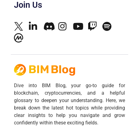
Join Us
Dive into BIM Blog, your go-to guide for
blockchain, cryptocurrencies, and a helpful
glossary to deepen your understanding. Here, we
break down the latest hot topics while providing
clear insights to help you navigate and grow
confidently within these exciting fields.