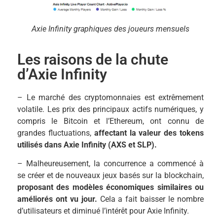
Axie Infinity graphiques des joueurs mensuels
Les raisons de la chute
d’Axie Infinity
– Le marché des cryptomonnaies est extrêmement
volatile. Les prix des principaux actifs numériques, y
compris le Bitcoin et l’Ethereum, ont connu de
grandes fluctuations,
affectant la valeur des tokens
utilisés dans Axie Infinity (AXS et SLP).
– Malheureusement, la concurrence a commencé à
se créer et de nouveaux jeux basés sur la blockchain,
proposant des modèles économiques similaires ou
améliorés ont vu jour.
Cela a fait baisser le nombre
d’utilisateurs et diminué l’intérêt pour Axie Infinity.