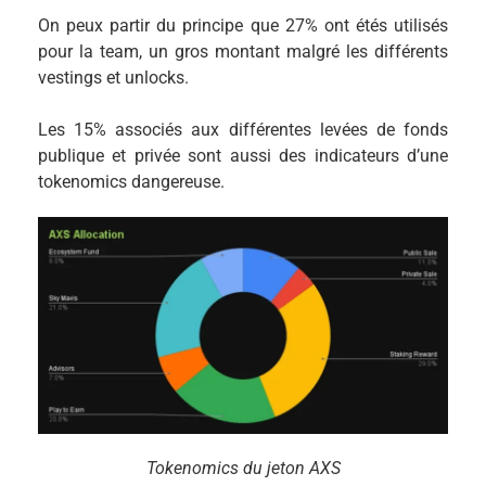
On peux partir du principe que 27% ont étés utilisés
pour la team, un gros montant malgré les différents
vestings et unlocks.
Les 15% associés aux différentes levées de fonds
publique et privée sont aussi des indicateurs d’une
tokenomics dangereuse.
Tokenomics du jeton AXS