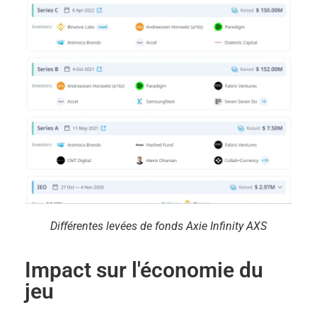
Différentes levées de fonds Axie Infinity AXS
Impact sur l'économie du
jeu