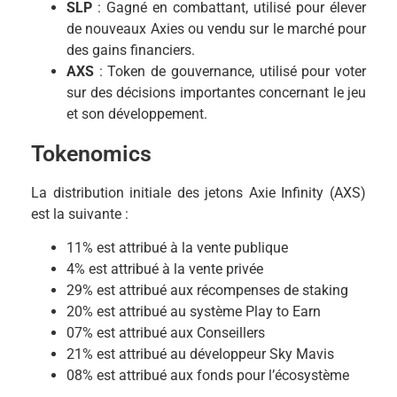
SLP
: Gagné en combattant, utilisé pour élever
de nouveaux Axies ou vendu sur le marché pour
des gains financiers.
AXS
: Token de gouvernance, utilisé pour voter
sur des décisions importantes concernant le jeu
et son développement.
Tokenomics
La distribution initiale des jetons Axie Infinity (AXS)
est la suivante :
11% est attribué à la vente publique
4% est attribué à la vente privée
29% est attribué aux récompenses de staking
20% est attribué au système Play to Earn
07% est attribué aux Conseillers
21% est attribué au développeur Sky Mavis
08% est attribué aux fonds pour l’écosystème