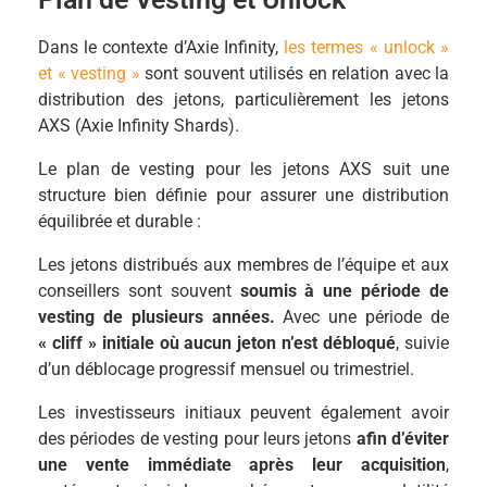
Dans le contexte d’Axie Infinity,
les termes « unlock »
et « vesting »
sont souvent utilisés en relation avec la
distribution des jetons, particulièrement les jetons
AXS (Axie Infinity Shards).
Le plan de vesting pour les jetons AXS suit une
structure bien définie pour assurer une distribution
équilibrée et durable :
Les jetons distribués aux membres de l’équipe et aux
conseillers sont souvent
soumis à une période de
vesting de plusieurs années.
Avec une période de
« cliff » initiale où aucun jeton n’est débloqué
, suivie
d’un déblocage progressif mensuel ou trimestriel.
Les investisseurs initiaux peuvent également avoir
des périodes de vesting pour leurs jetons
afin d’éviter
une vente immédiate après leur acquisition
,