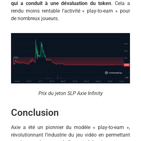
qui a conduit à une dévaluation du token
. Cela a
rendu moins rentable l’activité « play-to-earn » pour
de nombreux joueurs.
Prix du jeton SLP Axie Infinity
Conclusion
Axie a été un pionnier du modèle « play-to-earn »,
révolutionnant l’industrie du jeu vidéo en permettant