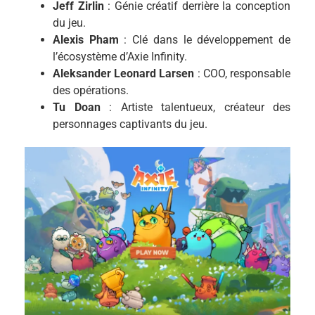
Jeff Zirlin
: Génie créatif derrière la conception
du jeu.
Alexis Pham
: Clé dans le développement de
l’écosystème d’Axie Infinity.
Aleksander Leonard Larsen
: COO, responsable
des opérations.
Tu Doan
: Artiste talentueux, créateur des
personnages captivants du jeu.