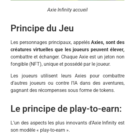
Axie Infinity accueil
Principe du Jeu
Les personnages principaux, appelés
Axies, sont des
créatures virtuelles que les joueurs peuvent élever,
combattre et échanger. Chaque Axie est un jeton non
fongible (NFT), unique et possédé par le joueur.
Les joueurs utilisent leurs Axies pour combattre
d’autres joueurs ou contre l’IA dans des aventures,
gagnant des récompenses sous forme de tokens.
Le principe de play-to-earn:
L’un des aspects les plus innovants d’Axie Infinity est
son modèle « play-to-earn ».