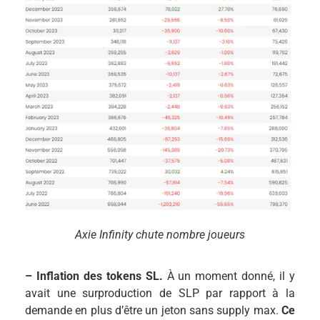
Axie Infinity chute nombre joueurs
– Inflation des tokens SL.
À un moment donné, il y
avait une surproduction de SLP par rapport à la
demande en plus d’être un jeton sans supply max.
Ce