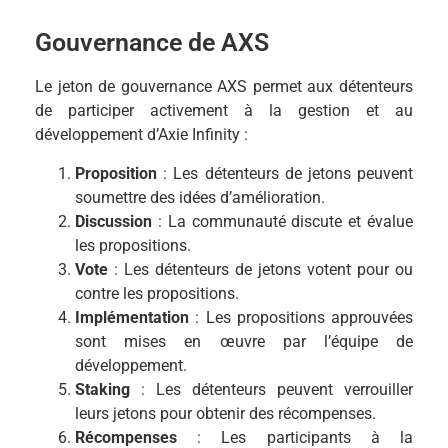
Gouvernance de AXS
Le jeton de gouvernance AXS permet aux détenteurs
de participer activement à la gestion et au
développement d’Axie Infinity :
Proposition
: Les détenteurs de jetons peuvent
soumettre des idées d’amélioration.
Discussion
: La communauté discute et évalue
les propositions.
Vote
: Les détenteurs de jetons votent pour ou
contre les propositions.
Implémentation
: Les propositions approuvées
sont mises en œuvre par l’équipe de
développement.
Staking
: Les détenteurs peuvent verrouiller
leurs jetons pour obtenir des récompenses.
Récompenses
: Les participants à la