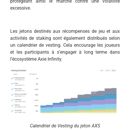
protégeant ainsi le marché contre une volatilité
excessive.
Les jetons destinés aux récompenses de jeu et aux
activités de staking sont également distribués selon
un calendrier de vesting. Cela encourage les joueurs
et les participants à s’engager à long terme dans
l’écosystème Axie Infinity.
Calendrier de Vesting du jeton AXS