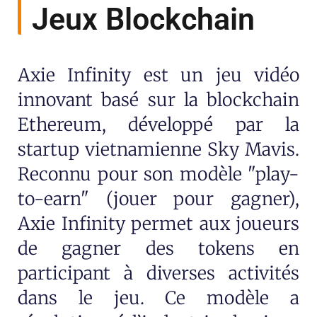
Jeux Blockchain
Axie Infinity est un jeu vidéo
innovant basé sur la blockchain
Ethereum, développé par la
startup vietnamienne Sky Mavis.
Reconnu pour son modèle "play-
to-earn" (jouer pour gagner),
Axie Infinity permet aux joueurs
de gagner des tokens en
participant à diverses activités
dans le jeu. Ce modèle a