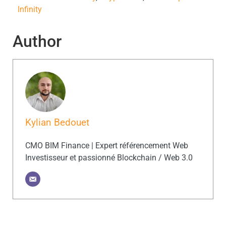
Infinity
Author
Kylian Bedouet
CMO BIM Finance | Expert référencement Web
Investisseur et passionné Blockchain / Web 3.0