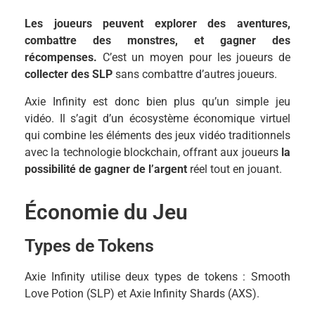
Les joueurs peuvent explorer des aventures,
combattre des monstres, et gagner des
récompenses.
C’est un moyen pour les joueurs de
collecter des SLP
sans combattre d’autres joueurs.
Axie Infinity est donc bien plus qu’un simple jeu
vidéo. Il s’agit d’un écosystème économique virtuel
qui combine les éléments des jeux vidéo traditionnels
avec la technologie blockchain, offrant aux joueurs
la
possibilité de gagner de l’argent
réel tout en jouant.
Économie du Jeu
Types de Tokens
Axie Infinity utilise deux types de tokens : Smooth
Love Potion (SLP) et Axie Infinity Shards (AXS).