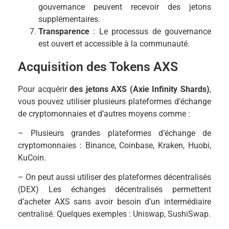
gouvernance peuvent recevoir des jetons
supplémentaires.
Transparence
: Le processus de gouvernance
est ouvert et accessible à la communauté.
Acquisition des Tokens AXS
Pour acquérir
des jetons AXS (Axie Infinity Shards)
,
vous pouvez utiliser plusieurs plateformes d’échange
de cryptomonnaies et d’autres moyens comme :
– Plusieurs grandes plateformes d’échange de
cryptomonnaies : Binance, Coinbase, Kraken, Huobi,
KuCoin.
– On peut aussi utiliser des plateformes décentralisés
(DEX) Les échanges décentralisés permettent
d’acheter AXS sans avoir besoin d’un intermédiaire
centralisé. Quelques exemples : Uniswap, SushiSwap.