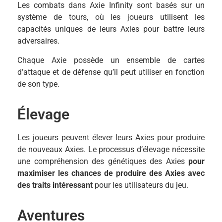
Les combats dans Axie Infinity sont basés sur un
système de tours, où les joueurs utilisent les
capacités uniques de leurs Axies pour battre leurs
adversaires.
Chaque Axie possède un ensemble de cartes
d’attaque et de défense qu’il peut utiliser en fonction
de son type.
Élevage
Les joueurs peuvent élever leurs Axies pour produire
de nouveaux Axies. Le processus d’élevage nécessite
une compréhension des génétiques des Axies
pour
maximiser les chances de produire des Axies avec
des traits intéressant
pour les utilisateurs du jeu.
Aventures