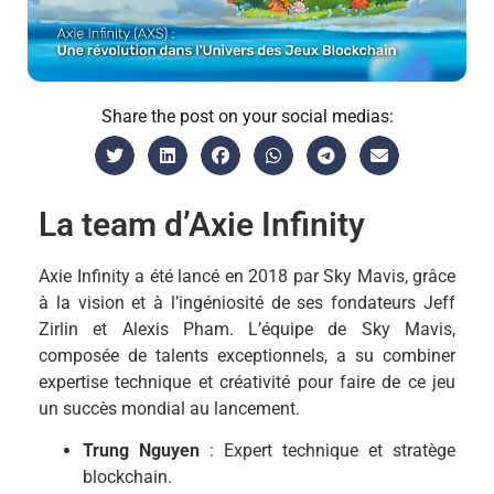
Share the post on your social medias:
La team d’Axie Infinity
Axie Infinity a été lancé en 2018 par Sky Mavis, grâce
à la vision et à l’ingéniosité de ses fondateurs Jeff
Zirlin et Alexis Pham. L’équipe de Sky Mavis,
composée de talents exceptionnels, a su combiner
expertise technique et créativité pour faire de ce jeu
un succès mondial au lancement.
Trung Nguyen
: Expert technique et stratège
blockchain.