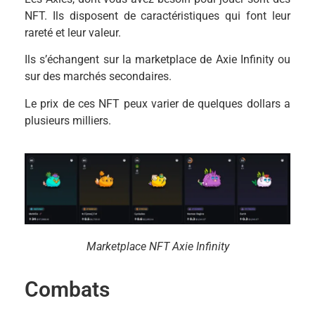
NFT. Ils disposent de caractéristiques qui font leur
rareté et leur valeur.
Ils s’échangent sur la marketplace de Axie Infinity ou
sur des marchés secondaires.
Le prix de ces NFT peux varier de quelques dollars a
plusieurs milliers.
Marketplace NFT Axie Infinity
Combats