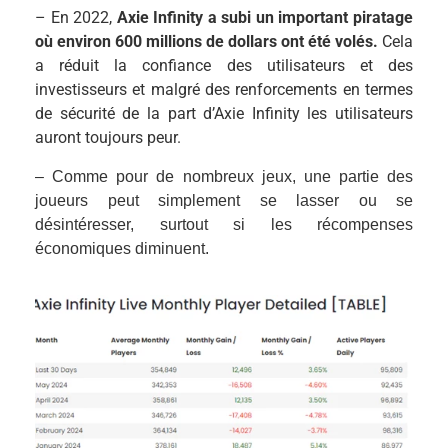
– En 2022,
Axie Infinity a subi un important piratage
où environ 600 millions de dollars ont été volés.
Cela
a réduit la confiance des utilisateurs et des
investisseurs et malgré des renforcements en termes
de sécurité de la part d’Axie Infinity les utilisateurs
auront toujours peur.
– Comme pour de nombreux jeux, une partie des
joueurs peut simplement se lasser ou se
désintéresser, surtout si les récompenses
économiques diminuent.