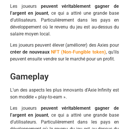
Les joueurs
peuvent véritablement gagner de
l’argent en jouant
, ce qui a attiré une grande base
d’utilisateurs. Particulièrement dans les pays en
développement où le revenu du jeu est au-dessus du
salaire moyen local.
Les joueurs peuvent élever (améliorer) des Axies pour
créer de nouveaux
NFT (Non-Fungible token)
, qu’ils
peuvent ensuite vendre sur le marché pour un profit.
Gameplay
L’un des aspects les plus innovants d’Axie Infinity est
son modèle « play-to-earn ».
Les joueurs
peuvent véritablement gagner de
l’argent en jouant
, ce qui a attiré une grande base
d’utilisateurs. Particulièrement dans les pays en
développement où le revenu du jeu est au-dessus du