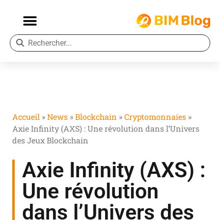
Accueil
»
News
»
Blockchain
»
Cryptomonnaies
»
Axie Infinity (AXS) : Une révolution dans l’Univers
des Jeux Blockchain
Axie Infinity (AXS) :
Une révolution
dans l’Univers des