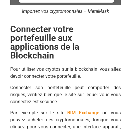
Importez vos cryptomonnaies – MetaMask
Connecter votre
portefeuille aux
applications de la
Blockchain
Pour utiliser vos cryptos sur la blockchain, vous allez
devoir connecter votre portefeuille.
Connecter son portefeuille peut comporter des
risques, vérifiez bien que le site sur lequel vous vous
connectez est sécurisé.
Par exemple sur le site
BIM Exchange
où vous
pouvez acheter des cryptomonnaies, lorsque vous
cliquez pour vous connecter, une interface apparaît,