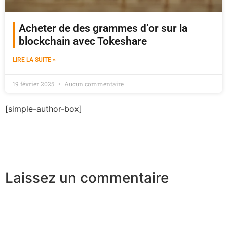
Acheter de des grammes d’or sur la
blockchain avec Tokeshare
LIRE LA SUITE »
19 février 2025
Aucun commentaire
[simple-author-box]
Laissez un commentaire