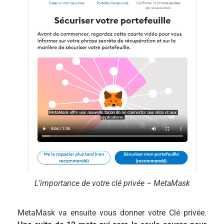
L’importance de votre clé privée – MetaMask
MetaMask va ensuite vous donner votre Clé privée.