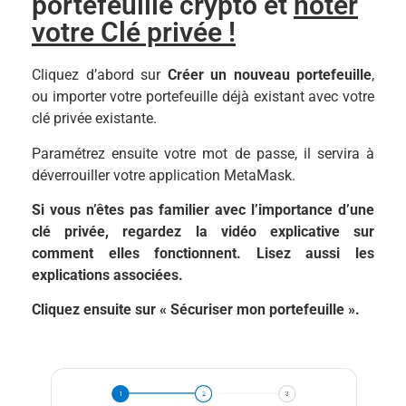
portefeuille crypto et
noter
votre Clé privée !
Cliquez d’abord sur
Créer un nouveau portefeuille
,
ou importer votre portefeuille déjà existant avec votre
clé privée existante.
Paramétrez ensuite votre mot de passe, il servira à
déverrouiller votre application MetaMask.
Si vous n’êtes pas familier avec l’importance d’une
clé privée, regardez la vidéo explicative sur
comment elles fonctionnent. Lisez aussi les
explications associées.
Cliquez ensuite sur « Sécuriser mon portefeuille ».