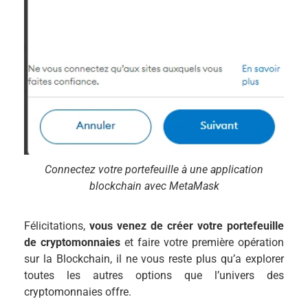
Connectez votre portefeuille à une application
blockchain avec MetaMask
Félicitations,
vous venez de créer votre portefeuille
de cryptomonnaies
et faire votre première opération
sur la Blockchain, il ne vous reste plus qu’a explorer
toutes les autres options que l’univers des
cryptomonnaies offre.