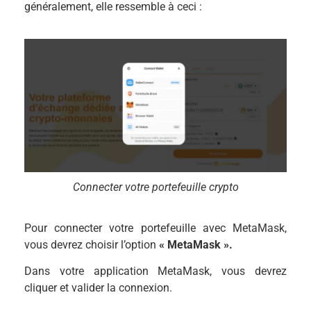
généralement, elle ressemble à ceci :
Connecter votre portefeuille crypto
Pour connecter votre portefeuille avec MetaMask,
vous devrez choisir l’option
« MetaMask ».
Dans votre application MetaMask, vous devrez
cliquer et valider la connexion.