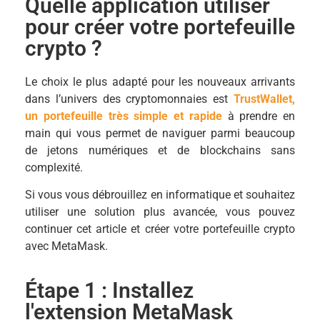
Quelle application utiliser
pour créer votre portefeuille
crypto ?
Le choix le plus adapté pour les nouveaux arrivants
dans l’univers des cryptomonnaies est
TrustWallet,
un portefeuille très simple et rapide
à prendre en
main qui vous permet de naviguer parmi beaucoup
de jetons numériques et de blockchains sans
complexité.
Si vous vous débrouillez en informatique et souhaitez
utiliser une solution plus avancée, vous pouvez
continuer cet article et créer votre portefeuille crypto
avec MetaMask.
Étape 1 : Installez
l'extension MetaMask