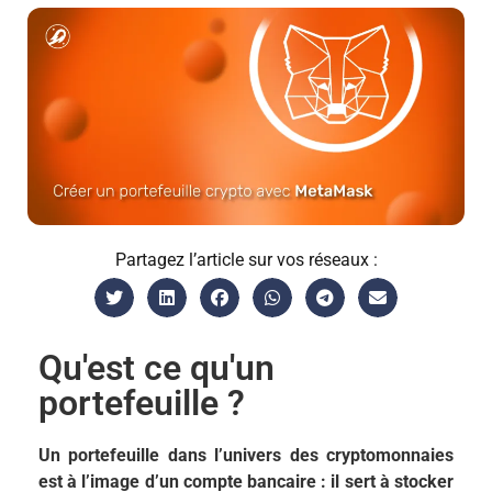
Partagez l’article sur vos réseaux :
Qu'est ce qu'un
portefeuille ?
Un portefeuille dans l’univers des cryptomonnaies
est à l’image d’un compte bancaire : il sert à stocker