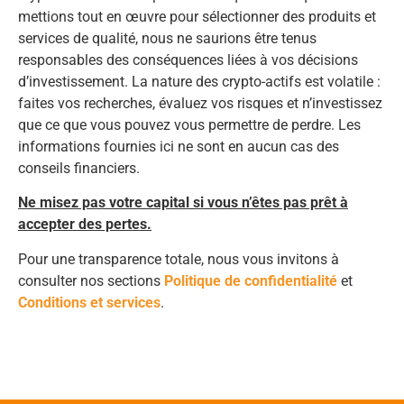
mettions tout en œuvre pour sélectionner des produits et
services de qualité, nous ne saurions être tenus
responsables des conséquences liées à vos décisions
d’investissement. La nature des crypto-actifs est volatile :
faites vos recherches, évaluez vos risques et n’investissez
que ce que vous pouvez vous permettre de perdre. Les
informations fournies ici ne sont en aucun cas des
conseils financiers.
Ne misez pas votre capital si vous n’êtes pas prêt à
accepter des pertes.
Pour une transparence totale, nous vous invitons à
consulter nos sections
Politique de confidentialité
et
Conditions et services
.