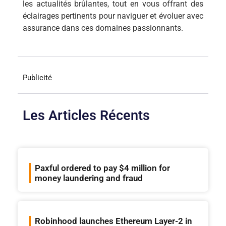
les actualités brûlantes, tout en vous offrant des
éclairages pertinents pour naviguer et évoluer avec
assurance dans ces domaines passionnants.
Publicité
Les Articles Récents
Paxful ordered to pay $4 million for
money laundering and fraud
Robinhood launches Ethereum Layer-2 in