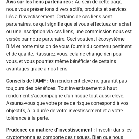
Avis sur les liens partenaires :
Au sein de cette page,
nous vous présentons divers actifs, produits et services
liés à l’investissement. Certains de ces liens sont
partenaires, ce qui signifie que si vous effectuez un achat
ou une inscription via ces liens, une commission nous est
versée par notre partenaire. Ceci soutient l’écosystème
BIM et notre mission de vous fournir du contenu pertinent
et de qualité. Rassurez-vous, cela ne change rien pour
vous, et vous pourriez même bénéficier de certains
avantages grâce à nos liens.
Conseils de l’AMF :
Un rendement élevé ne garantit pas
toujours des bénéfices. Tout investissement à haut
rendement s’accompagne d’un risque tout aussi élevé.
Assurez-vous que votre prise de risque correspond à vos
objectifs, à la durée de votre investissement et à votre
tolérance à la perte.
Prudence en matière d’investissement :
Investir dans les
cryptomonnaies comporte des risques. Bien que nous