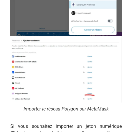
Importer le réseau Polygon sur MetaMask
Si vous souhaitez importer un jeton numérique