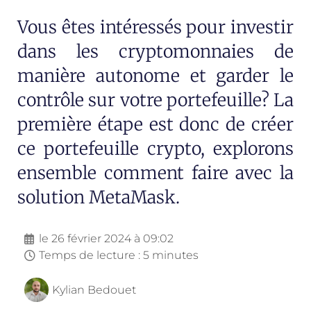
Vous êtes intéressés pour investir
dans les cryptomonnaies de
manière autonome et garder le
contrôle sur votre portefeuille? La
première étape est donc de créer
ce portefeuille crypto, explorons
ensemble comment faire avec la
solution MetaMask.
le
26 février 2024 à 09:02
Temps de lecture : 5 minutes
Kylian Bedouet