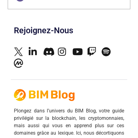
Rejoignez-Nous
Plongez dans l’univers du BIM Blog, votre guide
privilégié sur la blockchain, les cryptomonnaies,
mais aussi qui vous en apprend plus sur ces
domaines grâce au lexique. Ici, nous décortiquons