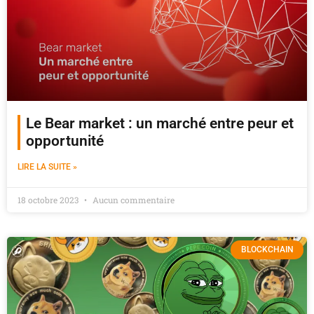
Le Bear market : un marché entre peur et
opportunité
LIRE LA SUITE »
18 octobre 2023
Aucun commentaire
BLOCKCHAIN