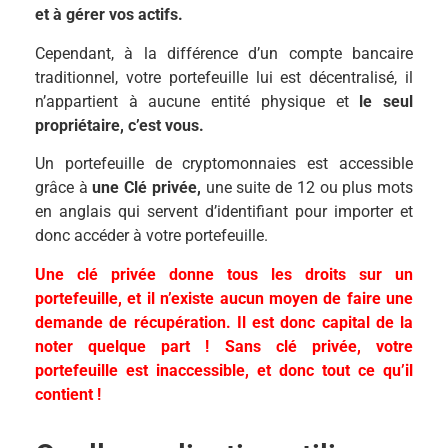
et à gérer vos actifs.
Cependant, à la différence d’un compte bancaire
traditionnel, votre portefeuille lui est décentralisé, il
n’appartient à aucune entité physique et
le seul
propriétaire, c’est vous.
Un portefeuille de cryptomonnaies est accessible
grâce à
une Clé privée,
une suite de 12 ou plus mots
en anglais qui servent d’identifiant pour importer et
donc accéder à votre portefeuille.
Une clé privée donne tous les droits sur un
portefeuille, et il n’existe aucun moyen de faire une
demande de récupération. Il est donc capital de la
noter quelque part ! Sans clé privée, votre
portefeuille est inaccessible, et donc tout ce qu’il
contient !