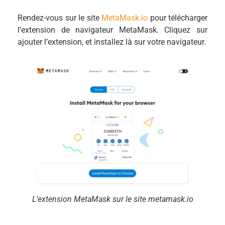
Rendez-vous sur le site
MetaMask.io
pour télécharger
l’extension de navigateur MetaMask. Cliquez sur
ajouter l’extension, et installez là sur votre navigateur.
L’extension MetaMask sur le site metamask.io