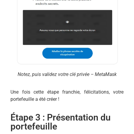
Notez, puis validez votre clé privée – MetaMask
Une fois cette étape franchie, félicitations, votre
portefeuille a été créer !
Étape 3 : Présentation du
portefeuille