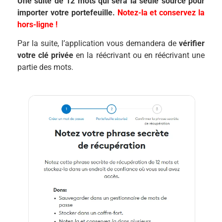
Une suite de 12 mots qui sera la seule source pour
importer votre portefeuille.
Notez-la et conservez la
hors-ligne !
Par la suite, l’application vous demandera de
vérifier
votre clé privée
en la réécrivant ou en réécrivant une
partie des mots.