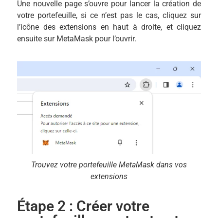
Une nouvelle page s’ouvre pour lancer la création de
votre portefeuille, si ce n’est pas le cas, cliquez sur
l’icône des extensions en haut à droite, et cliquez
ensuite sur MetaMask pour l’ouvrir.
Trouvez votre portefeuille MetaMask dans vos
extensions
Étape 2 : Créer votre