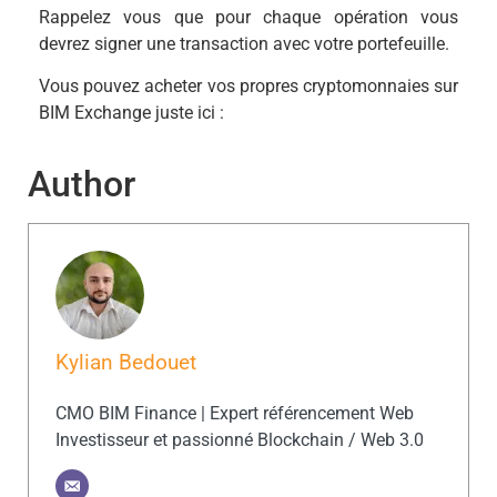
Rappelez vous que pour chaque opération vous
devrez signer une transaction avec votre portefeuille.
Vous pouvez acheter vos propres cryptomonnaies sur
BIM Exchange juste ici :
Author
Kylian Bedouet
CMO BIM Finance | Expert référencement Web
Investisseur et passionné Blockchain / Web 3.0