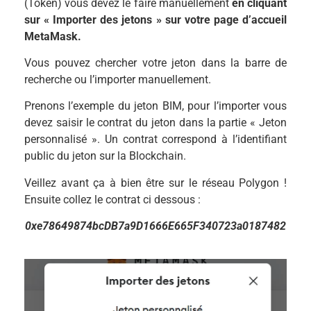
(Token) vous devez le faire manuellement
en cliquant
sur
« Importer des jetons » sur votre page d’accueil
MetaMask.
Vous pouvez chercher votre jeton dans la barre de
recherche ou l’importer manuellement.
Prenons l’exemple du jeton BIM, pour l’importer vous
devez saisir le contrat du jeton dans la partie « Jeton
personnalisé ». Un contrat correspond à l’identifiant
public du jeton sur la Blockchain.
Veillez avant ça à bien être sur le réseau Polygon !
Ensuite collez le contrat ci dessous :
0xe78649874bcDB7a9D1666E665F340723a0187482