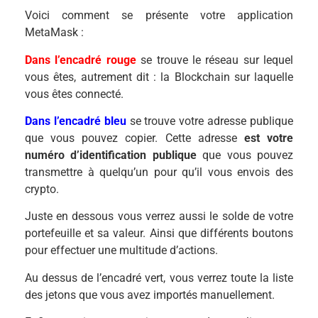
Voici comment se présente votre application
MetaMask :
Dans l’encadré rouge
se trouve le réseau sur lequel
vous êtes, autrement dit : la Blockchain sur laquelle
vous êtes connecté.
Dans l’encadré bleu
se trouve votre adresse publique
que vous pouvez copier. Cette adresse
est votre
numéro d’identification publique
que vous pouvez
transmettre à quelqu’un pour qu’il vous envois des
crypto.
Juste en dessous vous verrez aussi le solde de votre
portefeuille et sa valeur. Ainsi que différents boutons
pour effectuer une multitude d’actions.
Au dessus de l’encadré vert, vous verrez toute la liste
des jetons que vous avez importés manuellement.