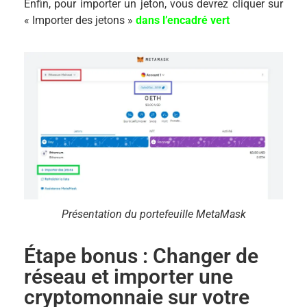
Enfin, pour importer un jeton, vous devrez cliquer sur
« Importer des jetons »
dans l’encadré vert
Présentation du portefeuille MetaMask
Étape bonus : Changer de
réseau et importer une
cryptomonnaie sur votre