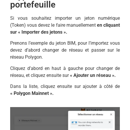
portefeuille
Si vous souhaitez importer un jeton numérique
(Token) vous devez le faire manuellement
en cliquant
sur
« Importer des jetons ».
Prenons l’exemple du jeton BIM, pour l’importez vous
devez d’abord changer de réseau et passer sur le
réseau Polygon.
Cliquez d’abord en haut à gauche pour changer de
réseau, et cliquez ensuite sur
« Ajouter un réseau ».
Dans la liste, cliquez ensuite sur ajouter à côté de
« Polygon Mainnet ».