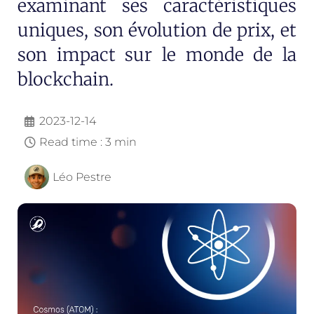
examinant ses caractéristiques
uniques, son évolution de prix, et
son impact sur le monde de la
blockchain.
2023-12-14
Read time : 3 min
Léo Pestre