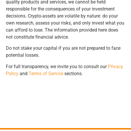
quality products and services, we cannot be held
responsible for the consequences of your investment
decisions. Crypto-assets are volatile by nature: do your
own research, assess your risks, and only invest what you
can afford to lose. The information provided here does
not constitute financial advice.
Do not stake your capital if you are not prepared to face
potential losses.
For full transparency, we invite you to consult our
Privacy
Policy
and
Terms of Service
sections.