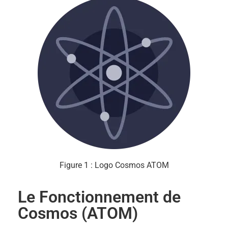
Figure 1 : Logo Cosmos ATOM
Le Fonctionnement de
Cosmos (ATOM)