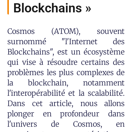
Blockchains »
Cosmos (ATOM), souvent
surnommé "l'Internet des
Blockchains", est un écosystème
qui vise à résoudre certains des
problèmes les plus complexes de
la blockchain, notamment
l'interopérabilité et la scalabilité.
Dans cet article, nous allons
plonger en profondeur dans
l'univers de Cosmos, en