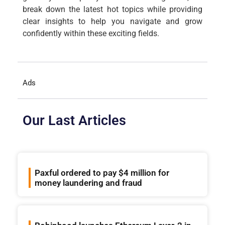
break down the latest hot topics while providing
clear insights to help you navigate and grow
confidently within these exciting fields.
Ads
Our Last Articles
Paxful ordered to pay $4 million for
money laundering and fraud