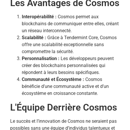
Les Avantages de Cosmos
Interopérabilité :
Cosmos permet aux
blockchains de communiquer entre elles, créant
un réseau interconnecté.
Scalabilité :
Grâce à Tendermint Core, Cosmos
offre une scalabilité exceptionnelle sans
compromettre la sécurité.
Personnalisation :
Les développeurs peuvent
créer des blockchains personnalisées qui
répondent à leurs besoins spécifiques.
Communauté et Écosystème :
Cosmos
bénéficie d’une communauté active et d’un
écosystème en croissance constante.
L'Équipe Derrière Cosmos
Le succès et l’innovation de Cosmos ne seraient pas
possibles sans une équipe d’individus talentueux et