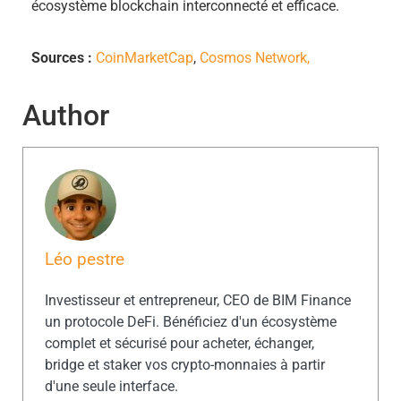
écosystème blockchain interconnecté et efficace.
Sources :
CoinMarketCap
,
Cosmos Network,
Author
Léo pestre
Investisseur et entrepreneur, CEO de BIM Finance
un protocole DeFi. Bénéficiez d'un écosystème
complet et sécurisé pour acheter, échanger,
bridge et staker vos crypto-monnaies à partir
d'une seule interface.