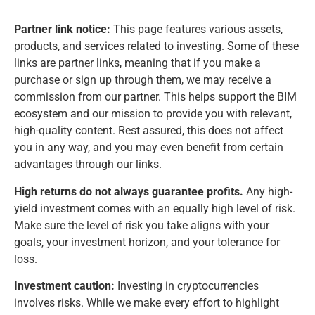
Partner link notice:
This page features various assets,
products, and services related to investing. Some of these
links are partner links, meaning that if you make a
purchase or sign up through them, we may receive a
commission from our partner. This helps support the BIM
ecosystem and our mission to provide you with relevant,
high-quality content. Rest assured, this does not affect
you in any way, and you may even benefit from certain
advantages through our links.
High returns do not always guarantee profits.
Any high-
yield investment comes with an equally high level of risk.
Make sure the level of risk you take aligns with your
goals, your investment horizon, and your tolerance for
loss.
Investment caution:
Investing in cryptocurrencies
involves risks. While we make every effort to highlight