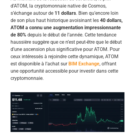
d’ATOM, la cryptomonnaie native de Cosmos,
s’échange autour de
11 dollars
. Bien qu’encore loin
de son plus haut historique avoisinant les
40 dollars,
ATOM a connu une augmentation impressionnante
de 80%
depuis le début de l’année. Cette tendance
haussière suggère que ce n’est peut-être que le début
d’une ascension plus significative pour ATOM. Pour
ceux intéressés à rejoindre cette dynamique, ATOM
est disponible à l’achat sur
BIM Exchange
, offrant
une opportunité accessible pour investir dans cette
cryptomonnaie.