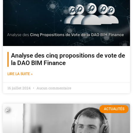
Analyse des cinq propositions de vote de
la DAO BIM Finance
LIRE LA SUITE »
16 juillet 2024
Aucun commentaire
ACTUALITÉS