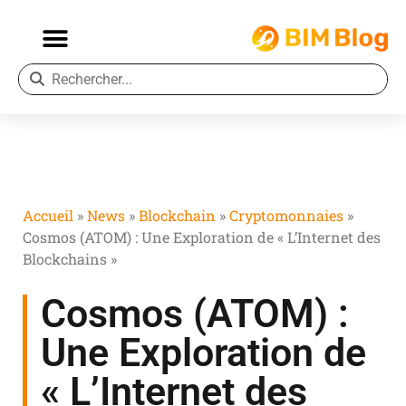
Accueil
»
News
»
Blockchain
»
Cryptomonnaies
»
Cosmos (ATOM) : Une Exploration de « L’Internet des
Blockchains »
Cosmos (ATOM) :
Une Exploration de
« L’Internet des