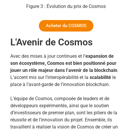
Figure 3 : Évolution du prix de Cosmos
Acheter du COSMOS
L'Avenir de Cosmos
Avec des mises à jour continues et l
‘expansion de
son écosystème, Cosmos est bien positionné pour
jouer un rôle majeur dans l’avenir de la blockchain
.
L’accent mis sur l’interopérabilité et la
scalabilité
le
place à l’avant-garde de l’innovation blockchain.
L’équipe de Cosmos, composée de leaders et de
développeurs expérimentés, ainsi que le soutien
d’investisseurs de premier plan, sont les piliers de la
réussite et de l’innovation du projet. Ensemble, ils
travaillent à réaliser la vision de Cosmos de créer un