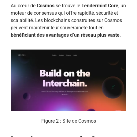
Au cœur de
Cosmos
se trouve le
Tendermint Core
, un
moteur de consensus qui offre rapidité, sécurité et
scalabilité. Les blockchains construites sur Cosmos
peuvent maintenir leur souveraineté tout en
bénéficiant des avantages d’un réseau plus vaste
.
Figure 2 : Site de Cosmos