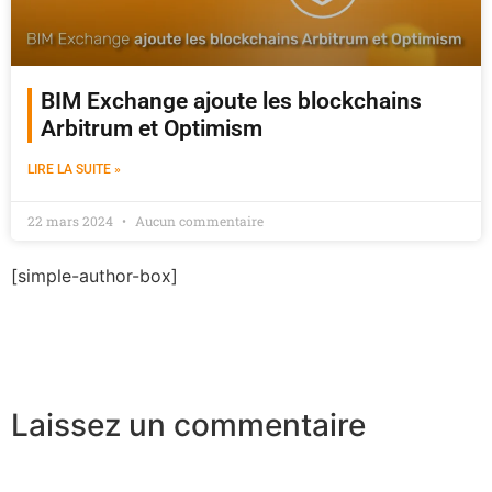
BIM Exchange ajoute les blockchains
Arbitrum et Optimism
LIRE LA SUITE »
22 mars 2024
Aucun commentaire
[simple-author-box]
Laissez un commentaire