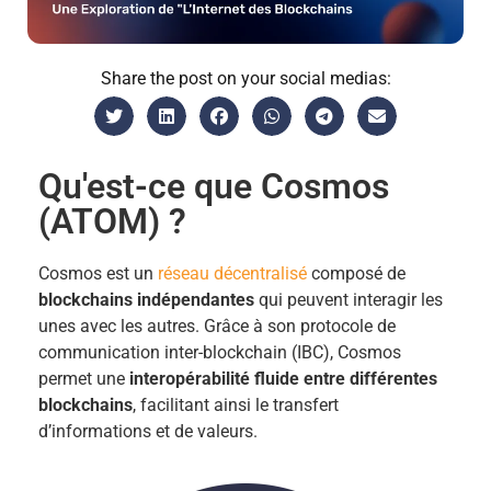
Share the post on your social medias:
Qu'est-ce que Cosmos
(ATOM) ?
Cosmos est un
réseau décentralisé
composé de
blockchains indépendantes
qui peuvent interagir les
unes avec les autres. Grâce à son protocole de
communication inter-blockchain (IBC), Cosmos
permet une
interopérabilité fluide entre différentes
blockchains
, facilitant ainsi le transfert
d’informations et de valeurs.