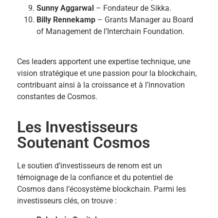
Sunny Aggarwal
– Fondateur de Sikka.
Billy Rennekamp
– Grants Manager au Board
of Management de l’Interchain Foundation.
Ces leaders apportent une expertise technique, une
vision stratégique et une passion pour la blockchain,
contribuant ainsi à la croissance et à l’innovation
constantes de Cosmos.
Les Investisseurs
Soutenant Cosmos
Le soutien d’investisseurs de renom est un
témoignage de la confiance et du potentiel de
Cosmos dans l’écosystème blockchain. Parmi les
investisseurs clés, on trouve :