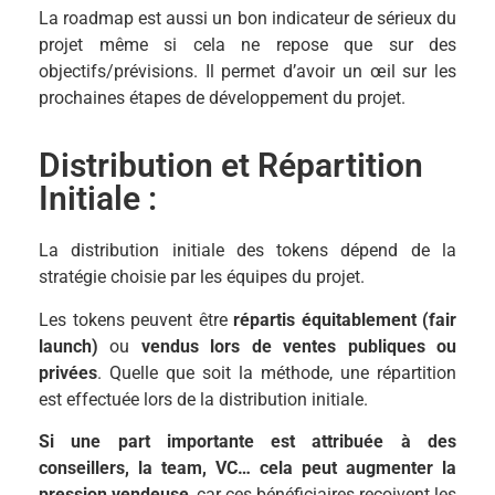
La roadmap est aussi un bon indicateur de sérieux du
projet même si cela ne repose que sur des
objectifs/prévisions. Il permet d’avoir un œil sur les
prochaines étapes de développement du projet.
Distribution et Répartition
Initiale :
La distribution initiale des tokens dépend de la
stratégie choisie par les équipes du projet.
Les tokens peuvent être
répartis équitablement (fair
launch)
ou
vendus lors de ventes publiques ou
privées
. Quelle que soit la méthode, une répartition
est effectuée lors de la distribution initiale.
Si une part importante est attribuée à des
conseillers, la team, VC… cela peut augmenter la
pression vendeuse
, car ces bénéficiaires reçoivent les