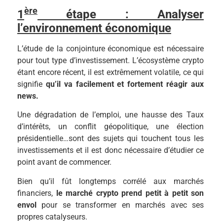
ère
1
étape : Analyser
l’environnement économique
L’étude de la conjointure économique est nécessaire
pour tout type d’investissement. L’écosystème crypto
étant encore récent, il est extrêmement volatile, ce qui
signifie
qu’il va facilement et fortement réagir aux
news.
Une dégradation de l’emploi, une hausse des Taux
d’intérêts, un conflit géopolitique, une élection
présidentielle…sont des sujets qui touchent tous les
investissements et il est donc nécessaire d’étudier ce
point avant de commencer.
Bien qu’il fût longtemps corrélé aux marchés
financiers,
le marché crypto prend petit à petit son
envol
pour se transformer en marchés avec ses
propres catalyseurs.