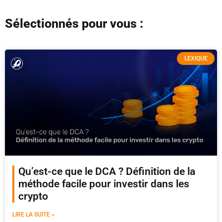
Sélectionnés pour vous :
LEXIQUE
Qu’est-ce que le DCA ? Définition de la
méthode facile pour investir dans les
crypto
LIRE LA SUITE »