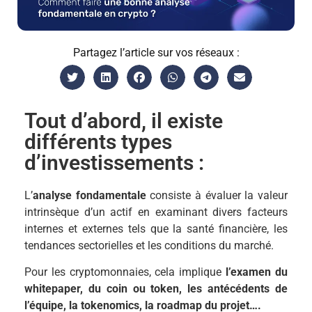
Partagez l’article sur vos réseaux :
Tout d’abord, il existe
différents types
d’investissements :
L’
analyse fondamentale
consiste à évaluer la valeur
intrinsèque d’un actif en examinant divers facteurs
internes et externes tels que la santé financière, les
tendances sectorielles et les conditions du marché.
Pour les cryptomonnaies, cela implique
l’examen du
whitepaper, du coin ou token, les antécédents de
l’équipe, la tokenomics, la roadmap du projet….