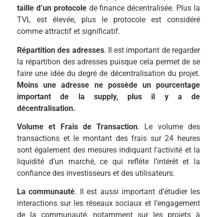
taille d’un protocole
de finance décentralisée. Plus la
TVL est élevée, plus le protocole est considéré
comme attractif et significatif.
Répartition des adresses
. Il est important de regarder
la répartition des adresses puisque cela permet de se
faire une idée du degré de décentralisation du projet.
Moins une adresse ne possède un pourcentage
important de la supply, plus il y a de
décentralisation.
Volume et Frais de Transaction
. Le volume des
transactions et le montant des frais sur 24 heures
sont également des mesures indiquant l’activité et la
liquidité d’un marché, ce qui reflète l’intérêt et la
confiance des investisseurs et des utilisateurs.
La communauté
. Il est aussi important d’étudier les
interactions sur les réseaux sociaux et l’engagement
de la communauté, notamment sur les projets à