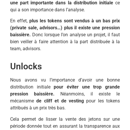
une part importante dans la distribution initiale
ce
qui a son importance dans l’analyse.
En effet,
plus les tokens sont vendus à un bas prix
(private sale, advisors…) plus il existe une pression
baissière.
Donc lorsque l’on analyse un projet, il faut
bien veiller à faire attention à la part distribuée à la
team, advisors.
Unlocks
Nous avons vu l’importance d’avoir une bonne
distribution initiale
pour éviter une trop grande
pression baissière.
Néanmoins, il existe le
mécanisme
de cliff et de vesting
pour les tokens
attribués à un prix très bas.
Cela permet de lisser la vente des jetons sur une
période donnée tout en assurant la transparence aux