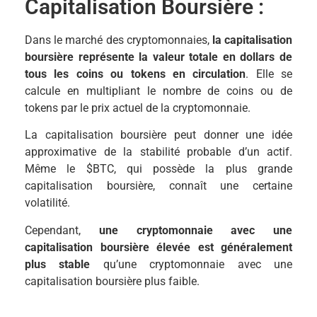
Capitalisation Boursière :
Dans le marché des cryptomonnaies,
la capitalisation
boursière représente la valeur totale en dollars de
tous les coins ou tokens en circulation
. Elle se
calcule en multipliant le nombre de coins ou de
tokens par le prix actuel de la cryptomonnaie.
La capitalisation boursière peut donner une idée
approximative de la stabilité probable d’un actif.
Même le $BTC, qui possède la plus grande
capitalisation boursière, connaît une certaine
volatilité.
Cependant,
une cryptomonnaie avec une
capitalisation boursière élevée est généralement
plus stable
qu’une cryptomonnaie avec une
capitalisation boursière plus faible.