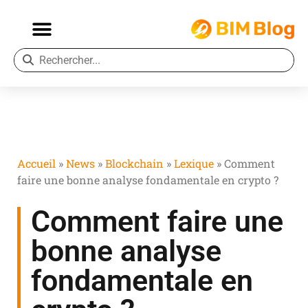
Accueil
»
News
»
Blockchain
»
Lexique
»
Comment
faire une bonne analyse fondamentale en crypto ?
Comment faire une
bonne analyse
fondamentale en