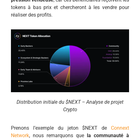
tokens à bas prix et chercheront à les vendre pour
réaliser des profits.
Distribution initiale du $NEXT – Analyse de projet
Crypto
Prenons l’exemple du jeton $NEXT de
Connext
Network
, nous remarquons que
la communauté à