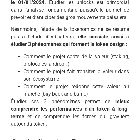
le 01/01/2024.
Étudier les unlocks est primordial
dans l’analyse fondamentale puisqu’elle permet de
prévoir et d’anticiper des gros mouvements baissiers.
Néanmoins, l’étude de la tokenomics ne se résume
pas à l’étude d’indicateurs,
elle consiste aussi à
étudier 3 phénomènes qui forment le token design :
Comment le projet capte de la valeur (staking,
protocoles, airdrop…)
Comment le projet fait transiter la valeur dans
son écosystème
Comment le projet redonne cette valeur au
marché (buy-back and burn..)
Étudier ces 3 phénomènes permet de
mieux
comprendre les performances d’un token à long-
terme
et de comprendre les forces qui gravitent
autour du token.