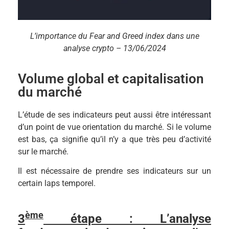
L’importance du Fear and Greed index dans une
analyse crypto – 13/06/2024
Volume global et capitalisation
du marché
L’étude de ses indicateurs peut aussi être intéressant
d’un point de vue orientation du marché. Si le volume
est bas, ça signifie qu’il n’y a que très peu d’activité
sur le marché.
Il est nécessaire de prendre ses indicateurs sur un
certain laps temporel.
ème
3
étape : L’analyse