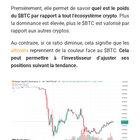
Premièrement, elle permet de savoir
quel est le poids
du $BTC par rapport à tout l’écosystème crypto
. Plus
la dominance est élevée, plus le $BTC est valorisé par
rapport aux autres cryptos.
Au contraire, si ce ratio diminue, cela signifie que les
altcoins
reprennent de la couleur face au $BTC.
Cela
peut permettre à l’investisseur d’ajuster ses
positions suivant la tendance.