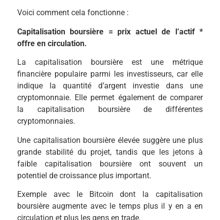
Voici comment cela fonctionne :
Capitalisation boursière = prix actuel de l’actif *
offre en circulation.
La capitalisation boursière est une métrique
financière populaire parmi les investisseurs, car elle
indique la quantité d’argent investie dans une
cryptomonnaie. Elle permet également de comparer
la capitalisation boursière de différentes
cryptomonnaies.
Une capitalisation boursière élevée suggère une plus
grande stabilité du projet, tandis que les jetons à
faible capitalisation boursière ont souvent un
potentiel de croissance plus important.
Exemple avec le Bitcoin dont la capitalisation
boursière augmente avec le temps plus il y en a en
circulation et plus les gens en trade.