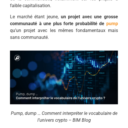
faible capitalisation.
Le marché étant jeune,
un projet avec une grosse
communauté à une plus forte probabilité de
pump
qu’un projet avec les mêmes fondamentaux mais
sans communauté.
Pump, dump … Comment interpréter le vocabulaire de
l’univers crypto – BIM Blog