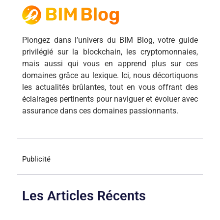
Plongez dans l’univers du BIM Blog, votre guide
privilégié sur la blockchain, les cryptomonnaies,
mais aussi qui vous en apprend plus sur ces
domaines grâce au lexique. Ici, nous décortiquons
les actualités brûlantes, tout en vous offrant des
éclairages pertinents pour naviguer et évoluer avec
assurance dans ces domaines passionnants.
Publicité
Les Articles Récents