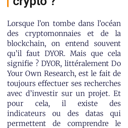
crypto ?
Lorsque l’on tombe dans l’océan
des cryptomonnaies et de la
blockchain, on entend souvent
qu’il faut DYOR. Mais que cela
signifie ? DYOR, littéralement Do
Your Own Research, est le fait de
toujours effectuer ses recherches
avec d’investir sur un projet. Et
pour cela, il existe des
indicateurs ou des datas qui
permettent de comprendre le