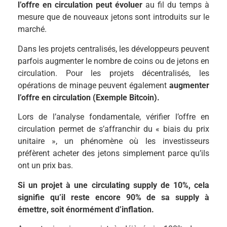
l’offre en circulation peut évoluer
au fil du temps à
mesure que de nouveaux jetons sont introduits sur le
marché.
Dans les projets centralisés, les développeurs peuvent
parfois augmenter le nombre de coins ou de jetons en
circulation. Pour les projets décentralisés, les
opérations de minage peuvent également
augmenter
l’offre en circulation (Exemple Bitcoin).
Lors de l’analyse fondamentale, vérifier l’offre en
circulation permet de s’affranchir du « biais du prix
unitaire », un phénomène où les investisseurs
préfèrent acheter des jetons simplement parce qu’ils
ont un prix bas.
Si un projet à une circulating supply de 10%, cela
signifie qu’il reste encore 90% de sa supply à
émettre, soit énormément d’inflation.