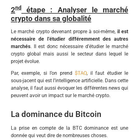
nd
2
étape : Analyser le marché
crypto dans sa globalité
Le marché crypto devenant propre à soi-même,
il est
nécessaire de l’étudier différemment des autres
marchés
. Il est donc nécessaire d’étudier le marché
crypto global mais aussi le secteur dans lequel le
projet évolue.
Par, exemple, si l’on prend
$TAO
, il faut étudier le
sous-jacent qui est l’intelligence artificielle. Dans cette
analyse, il faut aussi évoquer les différentes news qui
peuvent avoir un impact sur le marché crypto.
La dominance du Bitcoin
La prise en compte de la BTC dominance est une
donnée qui veut dire de nombreuses choses.