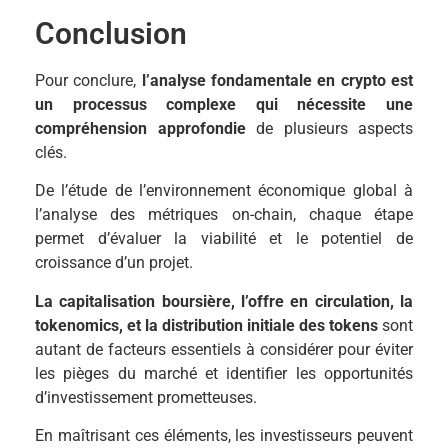
Conclusion
Pour conclure,
l’analyse fondamentale en crypto est
un processus complexe qui nécessite une
compréhension approfondie
de plusieurs aspects
clés.
De l’étude de l’environnement économique global à
l’analyse des métriques on-chain, chaque étape
permet d’évaluer la viabilité et le potentiel de
croissance d’un projet.
La capitalisation boursière, l’offre en circulation, la
tokenomics, et la distribution initiale des tokens
sont
autant de facteurs essentiels à considérer pour éviter
les pièges du marché et identifier les opportunités
d’investissement prometteuses.
En maîtrisant ces éléments, les investisseurs peuvent