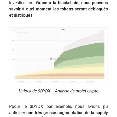
investisseurs.
Grâce à la blockchain, nous pouvons
savoir à quel moment les tokens seront débloqués
et distribués.
Unlock de $DYDX – Analyse de projet crypto
Ppour le $DYDX par exemple, nous avions pu
anticiper
une très grosse augmentation de la supply