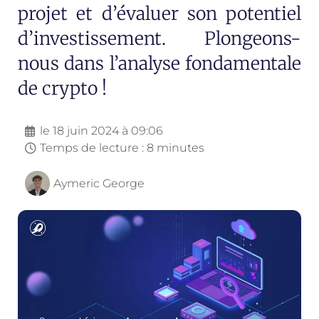
projet et d’évaluer son potentiel
d’investissement. Plongeons-
nous dans l’analyse fondamentale
de crypto !
le
18 juin 2024 à 09:06
Temps de lecture : 8 minutes
Aymeric George