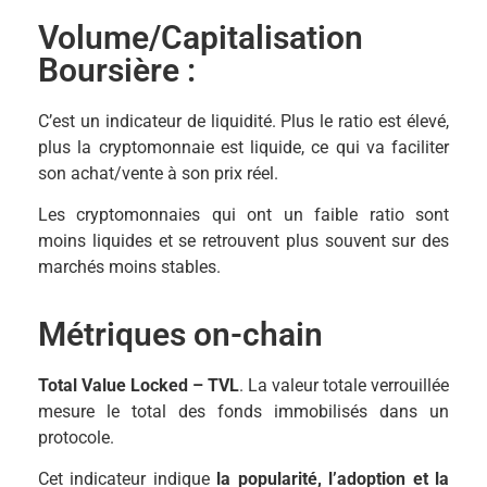
Volume/Capitalisation
Boursière :
C’est un indicateur de liquidité. Plus le ratio est élevé,
plus la cryptomonnaie est liquide, ce qui va faciliter
son achat/vente à son prix réel.
Les cryptomonnaies qui ont un faible ratio sont
moins liquides et se retrouvent plus souvent sur des
marchés moins stables.
Métriques on-chain
Total Value Locked – TVL
. La valeur totale verrouillée
mesure le total des fonds immobilisés dans un
protocole.
Cet indicateur indique
la popularité, l’adoption et la