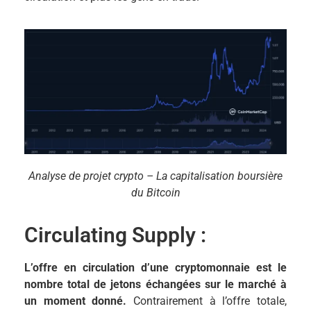
Analyse de projet crypto – La capitalisation boursière
du Bitcoin
Circulating Supply :
L’offre en circulation d’une cryptomonnaie est le
nombre total de jetons échangées sur le marché à
un moment donné.
Contrairement à l’offre totale,