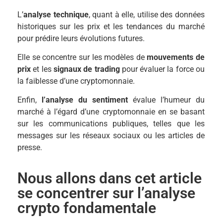
L’
analyse technique
, quant à elle, utilise des données
historiques sur les prix et les tendances du marché
pour prédire leurs évolutions futures.
Elle se concentre sur les modèles de
mouvements de
prix
et les
signaux de trading
pour évaluer la force ou
la faiblesse d’une cryptomonnaie.
Enfin,
l’analyse du sentiment
évalue l’humeur du
marché à l’égard d’une cryptomonnaie en se basant
sur les communications publiques, telles que les
messages sur les réseaux sociaux ou les articles de
presse.
Nous allons dans cet article
se concentrer sur l’analyse
crypto fondamentale