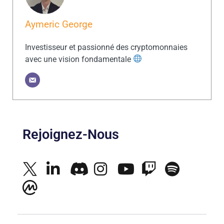
Aymeric George
Investisseur et passionné des cryptomonnaies
avec une vision fondamentale
Rejoignez-Nous