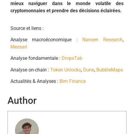
mieux naviguer dans le monde volatile des
cryptomonnaies et prendre des décisions éclairées.
Source et liens :
Analyse macroéconomique :
Nansen Research
,
Messari
Analyse fondamentale :
DropsTab
Analyse on-chain :
Token Unlocks
,
Dune
,
BubbleMaps
Actualités & Analyses :
Bim Finance
Author