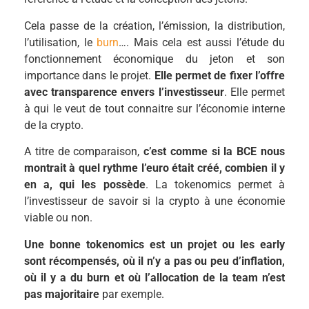
Cela passe de la création, l’émission, la distribution,
l’utilisation, le
burn
…. Mais cela est aussi l’étude du
fonctionnement économique du jeton et son
importance dans le projet.
Elle permet de fixer l’offre
avec transparence envers l’investisseur
. Elle permet
à qui le veut de tout connaitre sur l’économie interne
de la crypto.
A titre de comparaison,
c’est comme si la BCE nous
montrait à quel rythme l’euro était créé, combien il y
en a, qui les possède
. La tokenomics permet à
l’investisseur de savoir si la crypto à une économie
viable ou non.
Une bonne tokenomics est un projet ou les early
sont récompensés, où il n’y a pas ou peu d’inflation,
où il y a du burn et où l’allocation de la team n’est
pas majoritaire
par exemple.