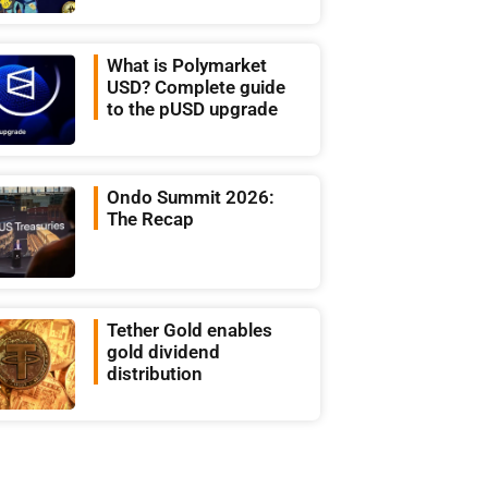
What is Polymarket
USD? Complete guide
to the pUSD upgrade
Ondo Summit 2026:
The Recap
Tether Gold enables
gold dividend
distribution