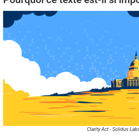
Clarity Act - Solidus Lab