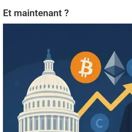
Et maintenant ?