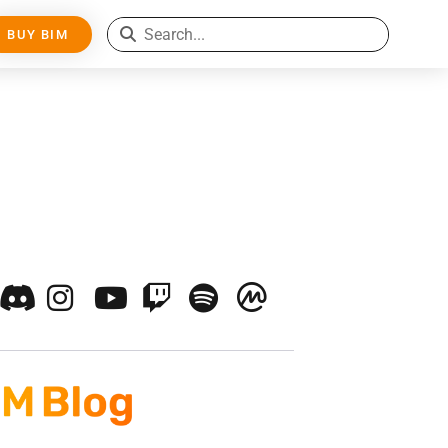
BUY BIM