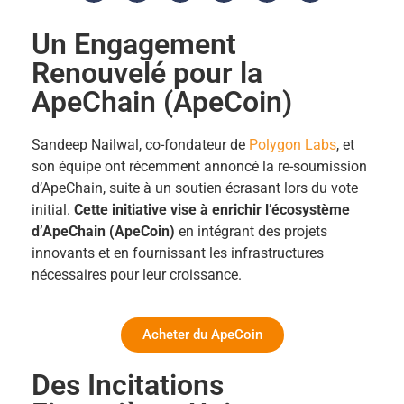
Un Engagement
Renouvelé pour la
ApeChain (ApeCoin)
Sandeep Nailwal, co-fondateur de
Polygon Labs
, et
son équipe ont récemment annoncé la re-soumission
d’ApeChain, suite à un soutien écrasant lors du vote
initial.
Cette initiative vise à enrichir l’écosystème
d’ApeChain (ApeCoin)
en intégrant des projets
innovants et en fournissant les infrastructures
nécessaires pour leur croissance.
Acheter du ApeCoin
Des Incitations