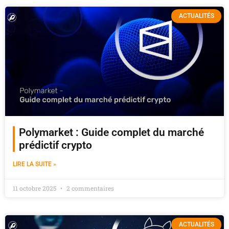
ACTUALITÉS
Polymarket : Guide complet du marché
prédictif crypto
LIRE LA SUITE »
11 octobre 2025
2 commentaires
ACTUALITÉS