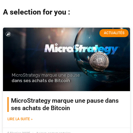
A selection for you :
ACTUALITÉS
MicroStrategy marque une pause dans
ses achats de Bitcoin
LIRE LA SUITE »