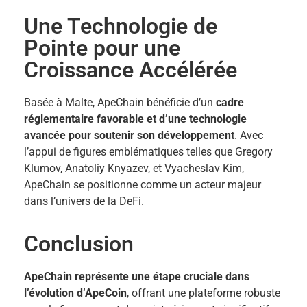
Une Technologie de
Pointe pour une
Croissance Accélérée
Basée à Malte, ApeChain bénéficie d’un
cadre
réglementaire favorable et d’une technologie
avancée pour soutenir son développement
. Avec
l’appui de figures emblématiques telles que Gregory
Klumov, Anatoliy Knyazev, et Vyacheslav Kim,
ApeChain se positionne comme un acteur majeur
dans l’univers de la DeFi.
Conclusion
ApeChain représente une étape cruciale dans
l’évolution d’ApeCoin
, offrant une plateforme robuste