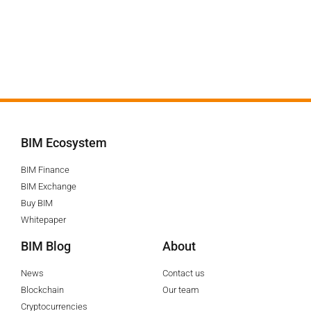
BIM Ecosystem
BIM Finance
BIM Exchange
Buy BIM
Whitepaper
BIM Blog
About
News
Contact us
Blockchain
Our team
Cryptocurrencies