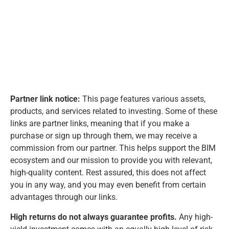
Partner link notice:
This page features various assets,
products, and services related to investing. Some of these
links are partner links, meaning that if you make a
purchase or sign up through them, we may receive a
commission from our partner. This helps support the BIM
ecosystem and our mission to provide you with relevant,
high-quality content. Rest assured, this does not affect
you in any way, and you may even benefit from certain
advantages through our links.
High returns do not always guarantee profits.
Any high-