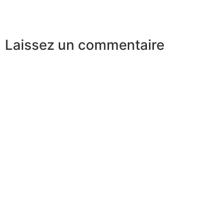
Laissez un commentaire