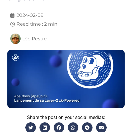
2024-02-09
Read time : 2 min
Léo Pestre
Share the post on your social medias: