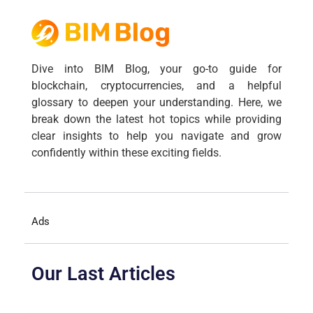
Dive into BIM Blog, your go-to guide for
blockchain, cryptocurrencies, and a helpful
glossary to deepen your understanding. Here, we
break down the latest hot topics while providing
clear insights to help you navigate and grow
confidently within these exciting fields.
Ads
Our Last Articles