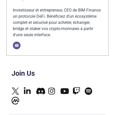
Investisseur et entrepreneur, CEO de BIM Finance
un protocole DeFi. Bénéficiez d'un écosystème
complet et sécurisé pour acheter, échanger,
bridge et staker vos crypto-monnaies à partir
d'une seule interface.
Join Us