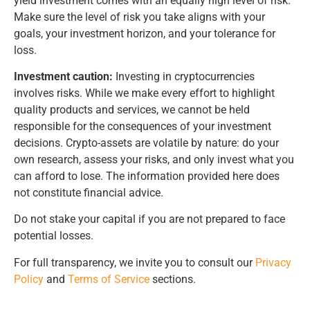
yield investment comes with an equally high level of risk.
Make sure the level of risk you take aligns with your
goals, your investment horizon, and your tolerance for
loss.
Investment caution:
Investing in cryptocurrencies
involves risks. While we make every effort to highlight
quality products and services, we cannot be held
responsible for the consequences of your investment
decisions. Crypto-assets are volatile by nature: do your
own research, assess your risks, and only invest what you
can afford to lose. The information provided here does
not constitute financial advice.
Do not stake your capital if you are not prepared to face
potential losses.
For full transparency, we invite you to consult our
Privacy
Policy
and
Terms of Service
sections.