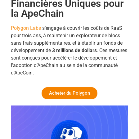
Financières Uniques pour
la ApeChain
Polygon Labs
s’engage à couvrir les coûts de RaaS
pour trois ans, à maintenir un explorateur de blocs
sans frais supplémentaires, et à établir un fonds de
développement de
3 millions de dollars
. Ces mesures
sont conçues pour accélérer le développement et
l’adoption d’ApeChain au sein de la communauté
d’ApeCoin.
Acheter du Polygon