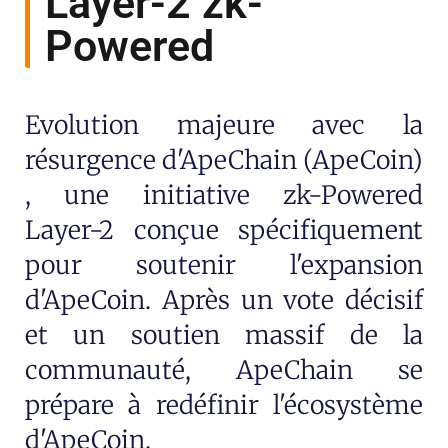
Layer-2 zk-
Powered
Evolution majeure avec la
résurgence d'ApeChain (ApeCoin)
, une initiative zk-Powered
Layer-2 conçue spécifiquement
pour soutenir l'expansion
d'ApeCoin. Après un vote décisif
et un soutien massif de la
communauté, ApeChain se
prépare à redéfinir l'écosystème
d'ApeCoin.