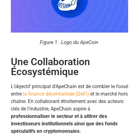
Figure 1 : Logo du ApeCoin
Une Collaboration
Écosystémique
L’objectif principal d’ApeChain est de combler le fossé
entre
la finance décentralisée (DeFi)
et le marché hors
chaîne. En collaborant étroitement avec des acteurs
clés de l’industrie, ApeChain aspire à
professionnaliser le secteur et à attirer des
investisseurs institutionnels ainsi que des fonds
spéculatifs en cryptomonnaies.