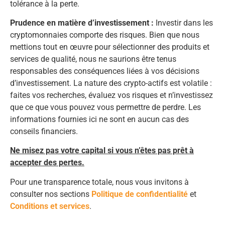
tolérance à la perte.
Prudence en matière d’investissement :
Investir dans les
cryptomonnaies comporte des risques. Bien que nous
mettions tout en œuvre pour sélectionner des produits et
services de qualité, nous ne saurions être tenus
responsables des conséquences liées à vos décisions
d’investissement. La nature des crypto-actifs est volatile :
faites vos recherches, évaluez vos risques et n’investissez
que ce que vous pouvez vous permettre de perdre. Les
informations fournies ici ne sont en aucun cas des
conseils financiers.
Ne misez pas votre capital si vous n’êtes pas prêt à
accepter des pertes.
Pour une transparence totale, nous vous invitons à
consulter nos sections
Politique de confidentialité
et
Conditions et services
.