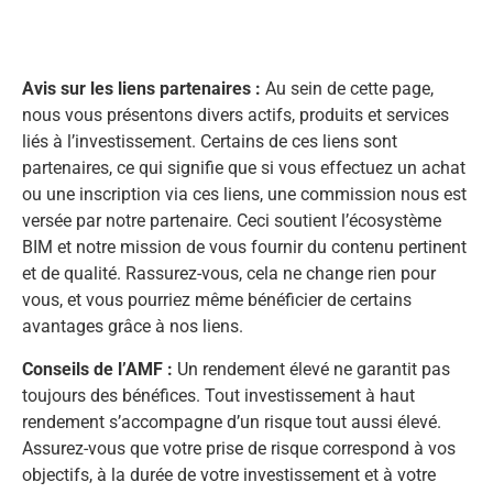
Avis sur les liens partenaires :
Au sein de cette page,
nous vous présentons divers actifs, produits et services
liés à l’investissement. Certains de ces liens sont
partenaires, ce qui signifie que si vous effectuez un achat
ou une inscription via ces liens, une commission nous est
versée par notre partenaire. Ceci soutient l’écosystème
BIM et notre mission de vous fournir du contenu pertinent
et de qualité. Rassurez-vous, cela ne change rien pour
vous, et vous pourriez même bénéficier de certains
avantages grâce à nos liens.
Conseils de l’AMF :
Un rendement élevé ne garantit pas
toujours des bénéfices. Tout investissement à haut
rendement s’accompagne d’un risque tout aussi élevé.
Assurez-vous que votre prise de risque correspond à vos
objectifs, à la durée de votre investissement et à votre