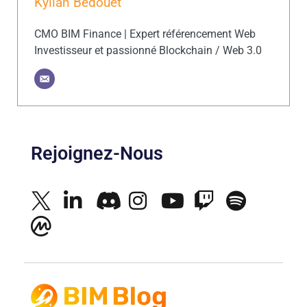
Kylian Bedouet
CMO BIM Finance | Expert référencement Web
Investisseur et passionné Blockchain / Web 3.0
Rejoignez-Nous