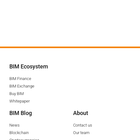
BIM Ecosystem
BIM Finance
BIM Exchange
Buy BIM
Whitepaper
BIM Blog
About
News
Contact us
Blockchain
Our team