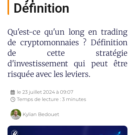
Définition
Qu'est-ce qu'un long en trading
de cryptomonnaies ? Définition
de cette stratégie
d'investissement qui peut être
risquée avec les leviers.
le
23 juillet 2024 à 09:07
Temps de lecture : 3 minutes
Kylian Bedouet