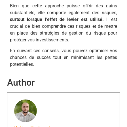
Bien que cette approche puisse offrir des gains
substantiels, elle comporte également des risques,
surtout lorsque l’effet de levier est utilisé.
Il est
crucial de bien comprendre ces risques et de mettre
en place des stratégies de gestion du risque pour
protéger vos investissements.
En suivant ces conseils, vous pouvez optimiser vos
chances de succès tout en minimisant les pertes
potentielles.
Author