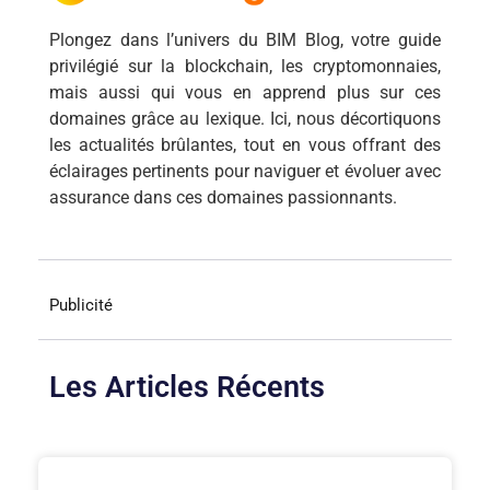
Plongez dans l’univers du BIM Blog, votre guide
privilégié sur la blockchain, les cryptomonnaies,
mais aussi qui vous en apprend plus sur ces
domaines grâce au lexique. Ici, nous décortiquons
les actualités brûlantes, tout en vous offrant des
éclairages pertinents pour naviguer et évoluer avec
assurance dans ces domaines passionnants.
Publicité
Les Articles Récents