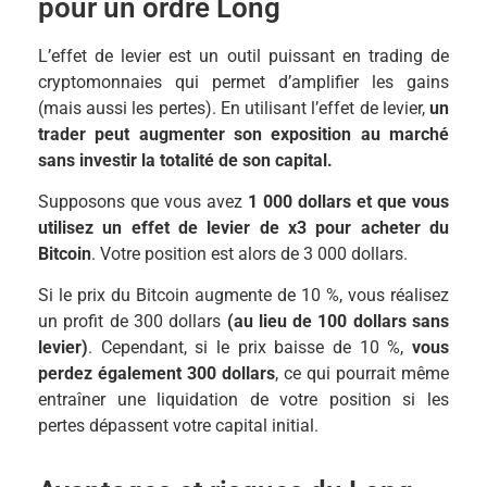
pour un ordre Long
L’effet de levier est un outil puissant en trading de
cryptomonnaies qui permet d’amplifier les gains
(mais aussi les pertes). En utilisant l’effet de levier,
un
trader peut augmenter son exposition au marché
sans investir la totalité de son capital.
Supposons que vous avez
1 000 dollars et que vous
utilisez un effet de levier de x3 pour acheter du
Bitcoin
. Votre position est alors de 3 000 dollars.
Si le prix du Bitcoin augmente de 10 %, vous réalisez
un profit de 300 dollars
(au lieu de 100 dollars sans
levier)
. Cependant, si le prix baisse de 10 %,
vous
perdez également 300 dollars
, ce qui pourrait même
entraîner une liquidation de votre position si les
pertes dépassent votre capital initial.