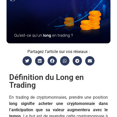
Partagez l’article sur vos réseaux :
Définition du Long en
Trading
En trading de cryptomonnaies, prendre une position
long
signifie acheter une cryptomonnaie dans
l’anticipation que sa valeur augmentera avec le
temps
. Le but est de revendre cette cryptomonnaie à