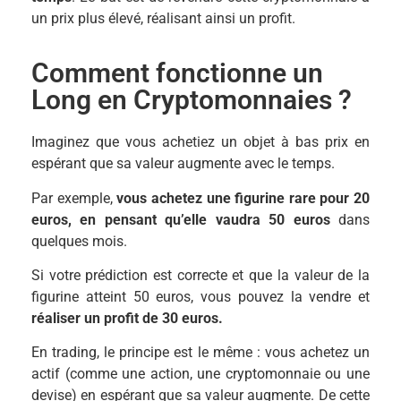
un prix plus élevé, réalisant ainsi un profit.
Comment fonctionne un
Long en Cryptomonnaies ?
Imaginez que vous achetiez un objet à bas prix en
espérant que sa valeur augmente avec le temps.
Par exemple,
vous achetez une figurine rare pour 20
euros, en pensant qu’elle vaudra 50 euros
dans
quelques mois.
Si votre prédiction est correcte et que la valeur de la
figurine atteint 50 euros, vous pouvez la vendre et
réaliser un profit de 30 euros.
En trading, le principe est le même : vous achetez un
actif (comme une action, une cryptomonnaie ou une
devise) en espérant que sa valeur augmente. De cette