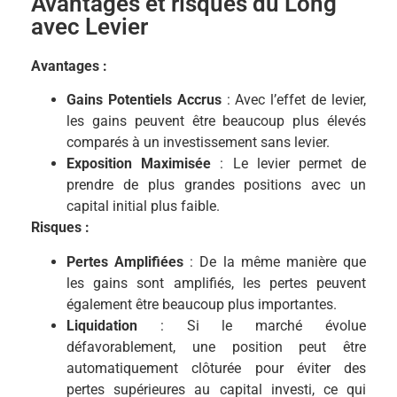
Avantages et risques du Long
avec Levier
Avantages :
Gains Potentiels Accrus
: Avec l’effet de levier,
les gains peuvent être beaucoup plus élevés
comparés à un investissement sans levier.
Exposition Maximisée
: Le levier permet de
prendre de plus grandes positions avec un
capital initial plus faible.
Risques :
Pertes Amplifiées
: De la même manière que
les gains sont amplifiés, les pertes peuvent
également être beaucoup plus importantes.
Liquidation
: Si le marché évolue
défavorablement, une position peut être
automatiquement clôturée pour éviter des
pertes supérieures au capital investi, ce qui