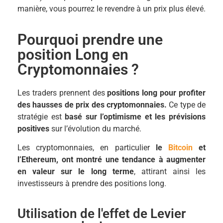
manière, vous pourrez le revendre à un prix plus élevé.
Pourquoi prendre une
position Long en
Cryptomonnaies ?
Les traders prennent des
positions long pour profiter
des hausses de prix des cryptomonnaies.
Ce type de
stratégie est
basé sur l’optimisme et les prévisions
positives
sur l’évolution du marché.
Les cryptomonnaies, en particulier
le
Bitcoin
et
l’Ethereum, ont montré une tendance à augmenter
en valeur sur le long terme
, attirant ainsi les
investisseurs à prendre des positions long.
Utilisation de l'effet de Levier