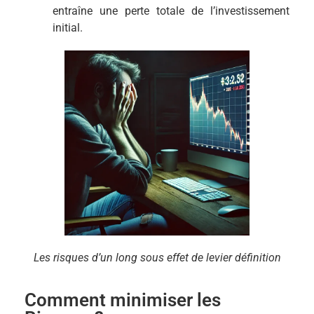
entraîne une perte totale de l’investissement
initial.
Les risques d’un long sous effet de levier définition
Comment minimiser les