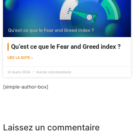
Qu’est ce que le Fear and Greed index ?
LIRE LA SUITE »
12 mars 2024
Aucun commentaire
[simple-author-box]
Laissez un commentaire