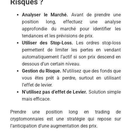
Risques ?
Analyser le Marché.
Avant de prendre une
position long, effectuez une analyse
approfondie du marché pour identifier les
tendances et les prévisions de prix.
Utiliser des Stop-Loss.
Les ordres stop-loss
permettent de limiter les pertes en vendant
automatiquement l’actif si son prix descend en
dessous d’un certain niveau.
Gestion du Risque.
N’utilisez que des fonds que
vous êtes prêt à perdre, surtout en utilisant
l’effet de levier.
N’utilisez pas d’effet de Levier.
Solution simple
mais efficace.
Prendre une position long en trading de
cryptomonnaies est une stratégie qui repose sur
l’anticipation d’une augmentation des prix.