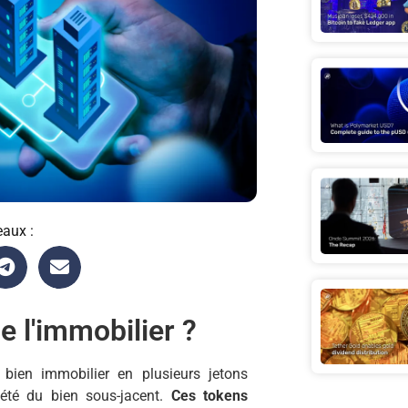
eaux :
e l'immobilier ?
 bien immobilier en plusieurs jetons
iété du bien sous-jacent.
Ces tokens