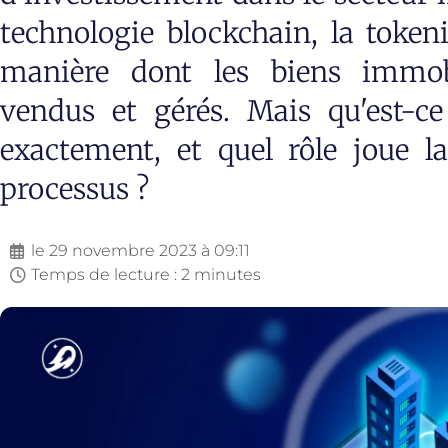
technologie blockchain, la token
manière dont les biens immobi
vendus et gérés. Mais qu'est-ce
exactement, et quel rôle joue l
processus ?
le
29 novembre 2023 à 09:11
Temps de lecture : 2 minutes