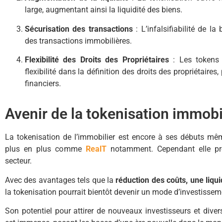
large, augmentant ainsi la liquidité des biens.
Sécurisation des transactions
: L’infalsifiabilité de l
des transactions immobilières.
Flexibilité des Droits des Propriétaires
: Les tokens 
flexibilité dans la définition des droits des propriétaire
financiers.
Avenir de la tokenisation immobi
La tokenisation de l’immobilier est encore à ses débuts mê
plus en plus comme
RealT
notamment. Cependant elle pro
secteur.
Avec des avantages tels que la
réduction des coûts, une liqui
la tokenisation pourrait bientôt devenir un mode d’investisse
Son potentiel pour attirer de nouveaux investisseurs et divers