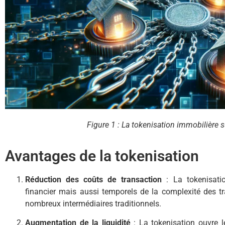
Figure
1
: La tokenisation immobilière s
Avantages de la tokenisation
Réduction des coûts de transaction
: La tokenisatio
financier mais aussi temporels de la complexité des tr
nombreux intermédiaires traditionnels.
Augmentation de la liquidité
: La tokenisation ouvre 