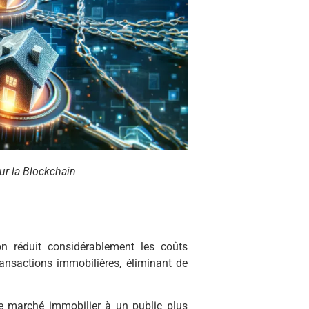
ur la Blockchain
n réduit considérablement les coûts
ansactions immobilières, éliminant de
le marché immobilier à un public plus