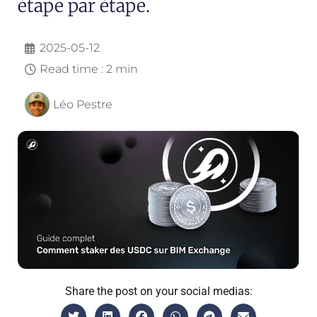
étape par étape.
2025-05-12
Read time : 2 min
Léo Pestre
Share the post on your social medias: