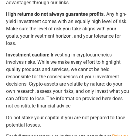
advantages through our links.
High returns do not always guarantee profits.
Any high-
yield investment comes with an equally high level of risk.
Make sure the level of risk you take aligns with your
goals, your investment horizon, and your tolerance for
loss.
Investment caution:
Investing in cryptocurrencies
involves risks. While we make every effort to highlight
quality products and services, we cannot be held
responsible for the consequences of your investment
decisions. Crypto-assets are volatile by nature: do your
own research, assess your risks, and only invest what you
can afford to lose. The information provided here does
not constitute financial advice.
Do not stake your capital if you are not prepared to face
potential losses.