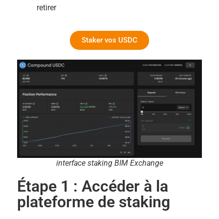
retirer
Staker vos USDC
interface staking BIM Exchange
Étape 1 : Accéder à la
plateforme de staking