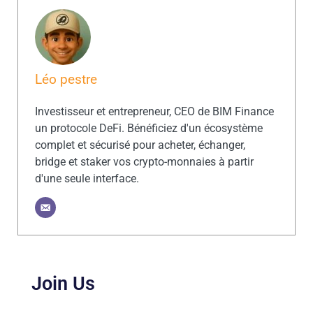
Léo pestre
Investisseur et entrepreneur, CEO de BIM Finance
un protocole DeFi. Bénéficiez d'un écosystème
complet et sécurisé pour acheter, échanger,
bridge et staker vos crypto-monnaies à partir
d'une seule interface.
Join Us