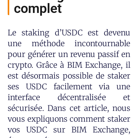
complet
Le staking d’USDC est devenu
une méthode incontournable
pour générer un revenu passif en
crypto. Grâce à BIM Exchange, il
est désormais possible de staker
ses USDC facilement via une
interface décentralisée et
sécurisée. Dans cet article, nous
vous expliquons comment staker
vos USDC sur BIM Exchange,