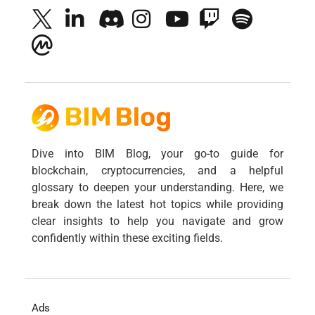
Dive into BIM Blog, your go-to guide for
blockchain, cryptocurrencies, and a helpful
glossary to deepen your understanding. Here, we
break down the latest hot topics while providing
clear insights to help you navigate and grow
confidently within these exciting fields.
Ads