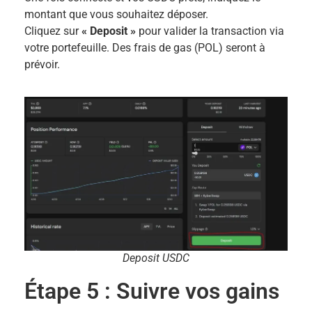
montant que vous souhaitez déposer.
Cliquez sur
« Deposit »
pour valider la transaction via
votre portefeuille. Des frais de gas (POL) seront à
prévoir.
Deposit USDC
Étape 5 : Suivre vos gains