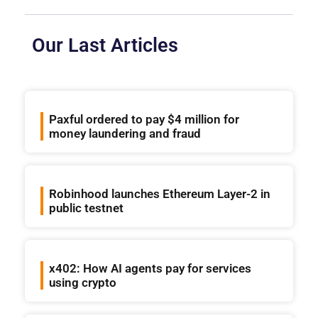
Our Last Articles
Paxful ordered to pay $4 million for
money laundering and fraud
Robinhood launches Ethereum Layer-2 in
public testnet
x402: How AI agents pay for services
using crypto