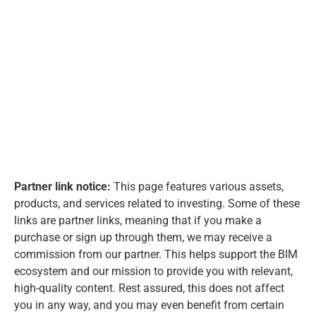
Partner link notice:
This page features various assets,
products, and services related to investing. Some of these
links are partner links, meaning that if you make a
purchase or sign up through them, we may receive a
commission from our partner. This helps support the BIM
ecosystem and our mission to provide you with relevant,
high-quality content. Rest assured, this does not affect
you in any way, and you may even benefit from certain