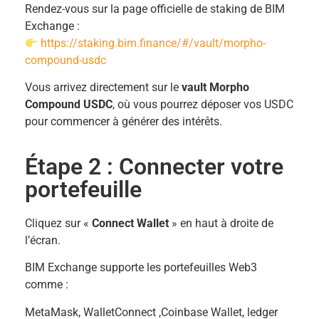
Rendez-vous sur la page officielle de staking de BIM
Exchange :
https://staking.bim.finance/#/vault/morpho-
compound-usdc
Vous arrivez directement sur le
vault Morpho
Compound USDC
, où vous pourrez déposer vos USDC
pour commencer à générer des intérêts.
Étape 2 : Connecter votre
portefeuille
Cliquez sur «
Connect Wallet
» en haut à droite de
l’écran.
BIM Exchange supporte les portefeuilles Web3
comme :
MetaMask, WalletConnect ,Coinbase Wallet, ledger