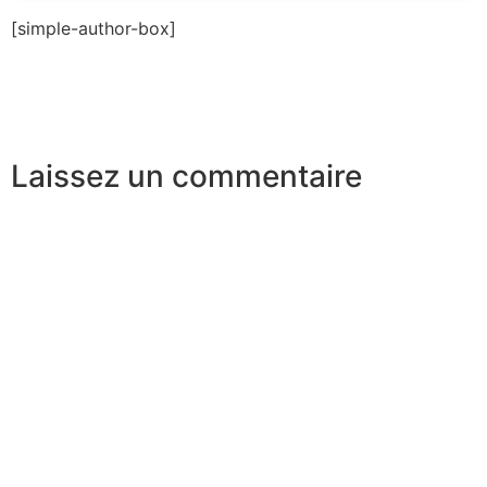
[simple-author-box]
Laissez un commentaire