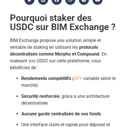
Pourquoi staker des
USDC sur BIM Exchange ?
BIM Exchange propose une solution simple et
rentable de staking en utilisant les
protocols
décentralisés comme Morpho et Compound
. En
stakeant vos USDC sur cette plateforme, vous
bénéficiez de :
Rendements compétitifs
(
APY
variable selon le
marché)
Sécurité renforcée
, grâce à une architecture
décentralisée
Aucune garde centralisée de vos fonds
Une interface claire et rapide pour déposer et