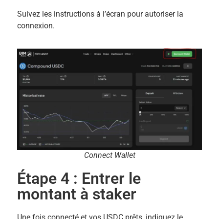
Suivez les instructions à l’écran pour autoriser la
connexion.
Connect Wallet
Étape 4 : Entrer le
montant à staker
Une fois connecté et vos USDC prêts, indiquez le