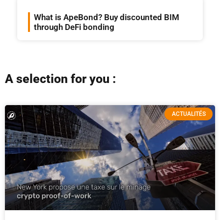
What is ApeBond? Buy discounted BIM
through DeFi bonding
A selection for you :
ACTUALITÉS