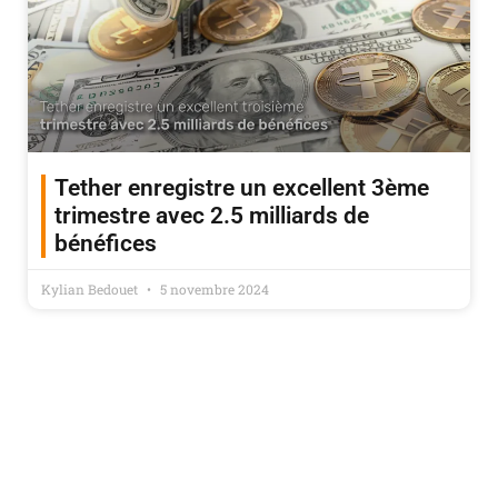
Tether enregistre un excellent 3ème
trimestre avec 2.5 milliards de
bénéfices
Kylian Bedouet
5 novembre 2024