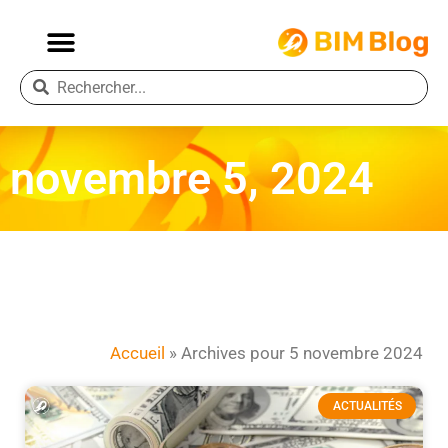
novembre 5, 2024
Accueil
»
Archives pour 5 novembre 2024
ACTUALITÉS