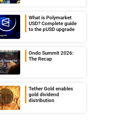
What is Polymarket
USD? Complete guide
to the pUSD upgrade
Ondo Summit 2026:
The Recap
Tether Gold enables
gold dividend
distribution