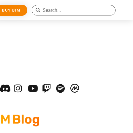
BUY BIM