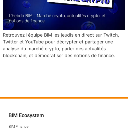
Retrouvez l’équipe BIM les jeudis en direct sur Twitch,
Twitter et YouTube pour décrypter et partager une
analyse du marché crypto, parler des actualités
blockchain, et démocratiser des notions de finance.
BIM Ecosystem
BIM Finance