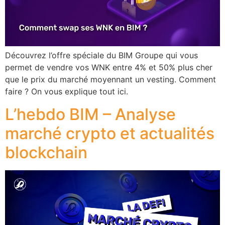
Découvrez l’offre spéciale du BIM Groupe qui vous
permet de vendre vos WNK entre 4% et 50% plus cher
que le prix du marché moyennant un vesting. Comment
faire ? On vous explique tout ici.
L’hebdo BIM – Analyse
marché crypto et actualités
blockchain