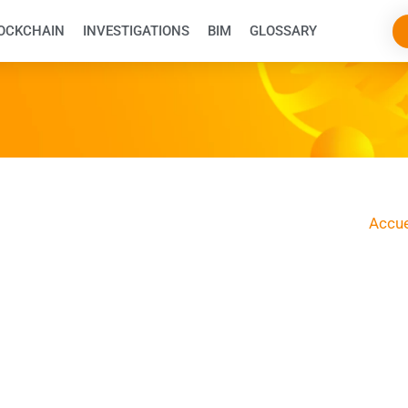
OCKCHAIN
INVESTIGATIONS
BIM
GLOSSARY
Accue