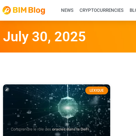
NEWS
CRYPTOCURRENCIES
BL
July 30, 2025
LEXIQUE