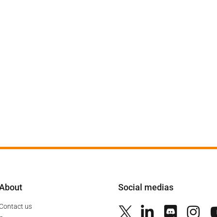
About
Social medias
Contact us