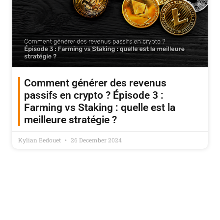
Comment générer des revenus
passifs en crypto ? Épisode 3 :
Farming vs Staking : quelle est la
meilleure stratégie ?
Kylian Bedouet
26 December 2024