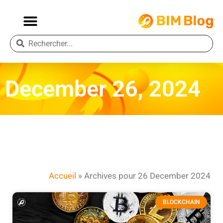
December 26, 2024
Accueil
»
Archives pour 26 December 2024
BLOCKCHAIN