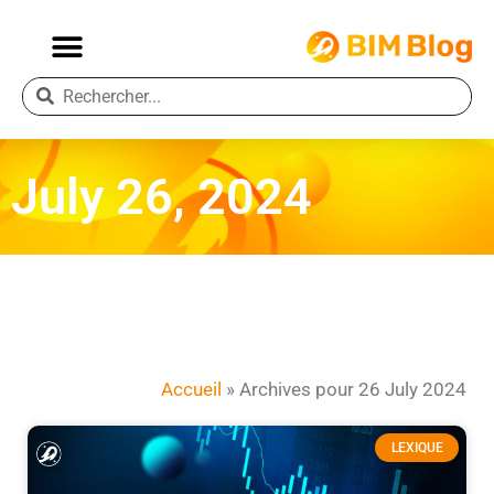
July 26, 2024
Accueil
»
Archives pour 26 July 2024
LEXIQUE