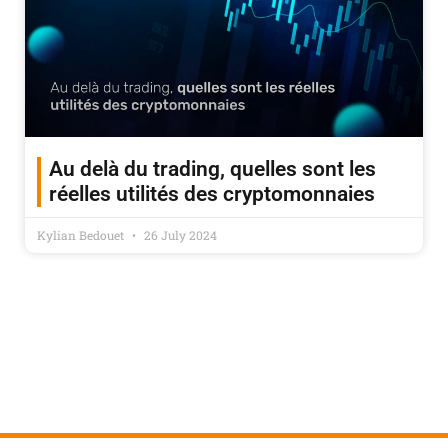
Au delà du trading, quelles sont les
réelles utilités des cryptomonnaies
Kylian Bedouet
26 July 2024