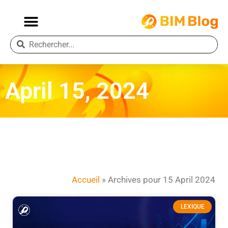
April 15, 2024
Accueil
»
Archives pour 15 April 2024
LEXIQUE