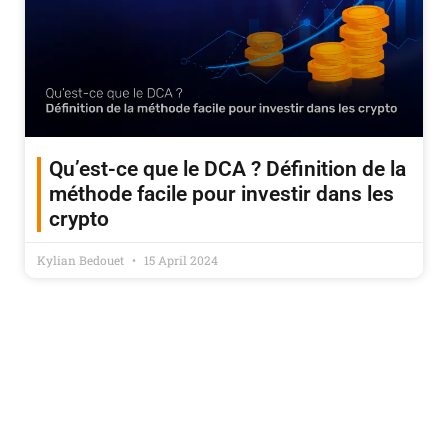
Qu’est-ce que le DCA ? Définition de la
méthode facile pour investir dans les
crypto
Kylian Bedouet
15 April 2024