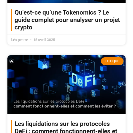
Qu’est-ce qu’une Tokenomics ? Le
guide complet pour analyser un projet
crypto
Léo pestre
15 avril 2025
LEXIQUE
Les liquidations sur les protocoles
DeFi : comment fonctionnent-elles et