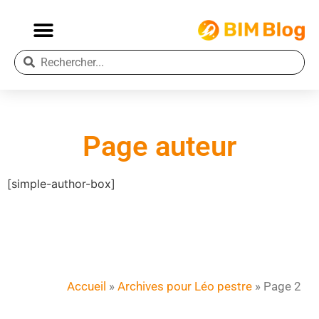
Page auteur
[simple-author-box]
Accueil
»
Archives pour Léo pestre
»
Page 2