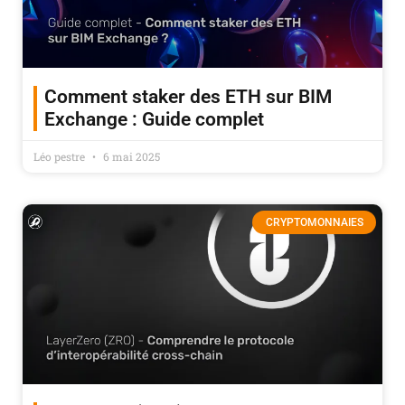
Comment staker des ETH sur BIM
Exchange : Guide complet
Léo pestre
6 mai 2025
CRYPTOMONNAIES