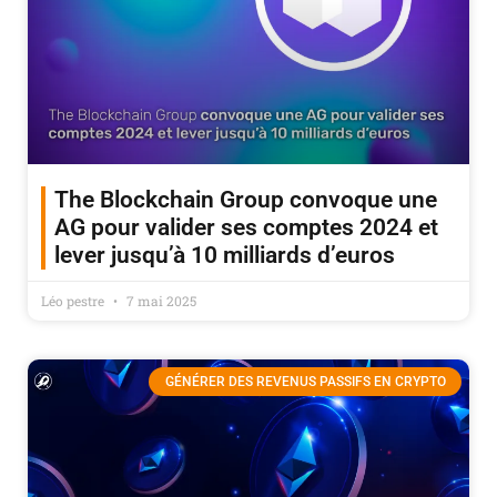
The Blockchain Group convoque une
AG pour valider ses comptes 2024 et
lever jusqu’à 10 milliards d’euros
Léo pestre
7 mai 2025
GÉNÉRER DES REVENUS PASSIFS EN CRYPTO