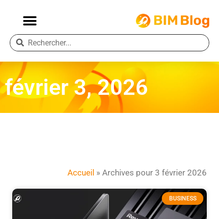
février 3, 2026
Accueil
»
Archives pour 3 février 2026
BUSINESS